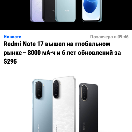
Новости
Позавчера в 09:46
Redmi Note 17 вышел на глобальном
рынке – 8000 мА·ч и 6 лет обновлений за
$295