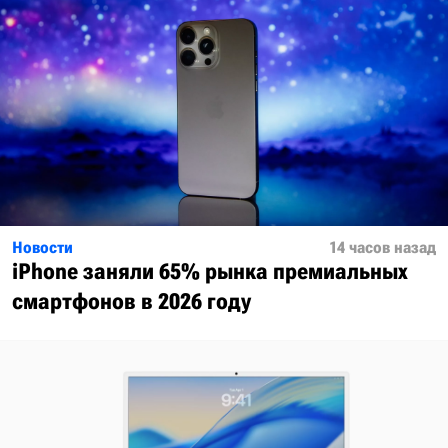
Новости
14 часов назад
iPhone заняли 65% рынка премиальных
смартфонов в 2026 году