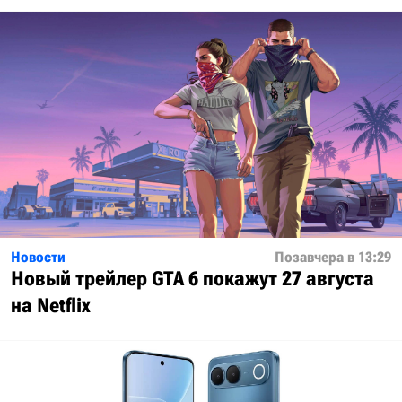
Новости
Позавчера в 13:29
Новый трейлер GTA 6 покажут 27 августа
на Netflix