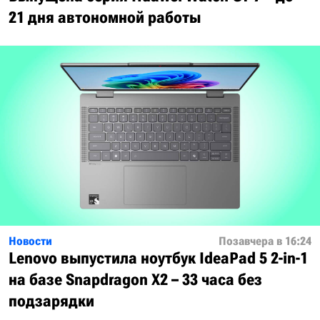
21 дня автономной работы
Новости
Позавчера в 16:24
Lenovo выпустила ноутбук IdeaPad 5 2-in-1
на базе Snapdragon X2 – 33 часа без
подзарядки