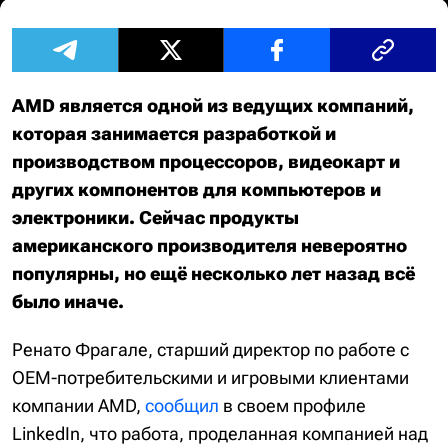
AMD является одной из ведущих компаний,
которая занимается разработкой и
производством процессоров, видеокарт и
других компонентов для компьютеров и
электроники. Сейчас продукты
американского производителя невероятно
популярны, но ещё несколько лет назад всё
было иначе.
Ренато Фрагале, старший директор по работе с
OEM-потребительскими и игровыми клиентами
компании AMD,
сообщил
в своем профиле
LinkedIn, что работа, проделанная компанией над