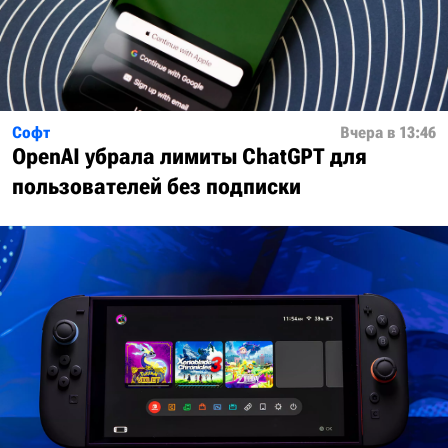
Софт
Вчера в 13:46
OpenAI убрала лимиты ChatGPT для
пользователей без подписки