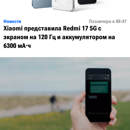
Новости
Позавчера в 08:47
Xiaomi представила Redmi 17 5G с
экраном на 120 Гц и аккумулятором на
6300 мА·ч