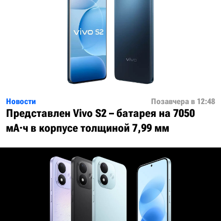
Новости
Позавчера в 12:48
Представлен Vivo S2 – батарея на 7050
мА·ч в корпусе толщиной 7,99 мм