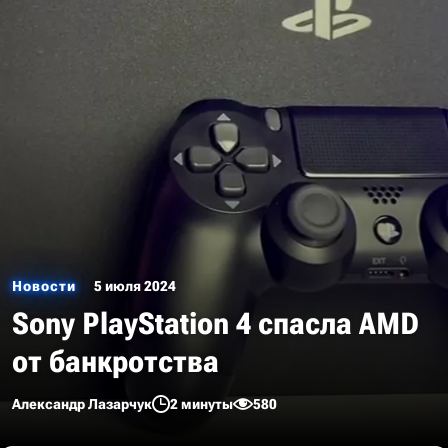
Новости
5 июля 2024
Sony PlayStation 4 спасла AMD
от банкротства
Александр Лазарчук
2 минуты
580