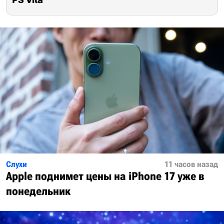
Слухи
11 часов назад
Apple поднимет цены на iPhone 17 уже в
понедельник