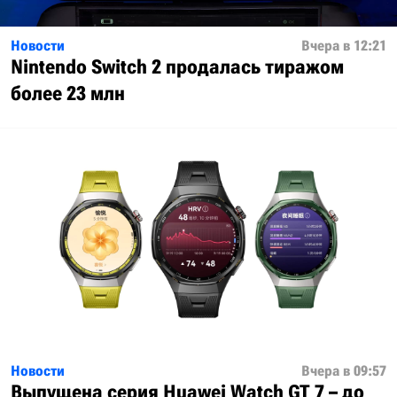
Новости
Вчера в 12:21
Nintendo Switch 2 продалась тиражом
более 23 млн
Новости
Вчера в 09:57
Выпущена серия Huawei Watch GT 7 – до