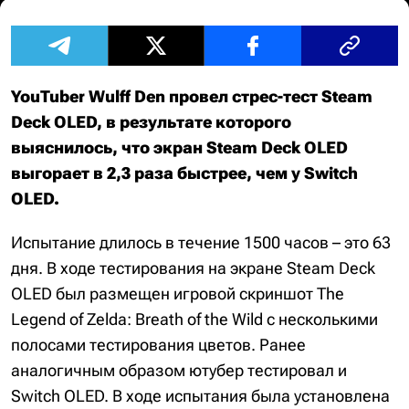
YouTuber Wulff Den провел стрес-тест Steam
Deck OLED, в результате которого
выяснилось, что экран Steam Deck OLED
выгорает в 2,3 раза быстрее, чем у Switch
OLED.
Испытание длилось в течение 1500 часов – это 63
дня. В ходе тестирования на экране Steam Deck
OLED был размещен игровой скриншот The
Legend of Zelda: Breath of the Wild с несколькими
полосами тестирования цветов. Ранее
аналогичным образом ютубер тестировал и
Switch OLED. В ходе испытания была установлена