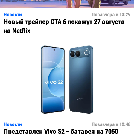
Новости
Позавчера в 13:29
Новый трейлер GTA 6 покажут 27 августа
на Netflix
Новости
Позавчера в 12:48
Представлен Vivo S2 – батарея на 7050