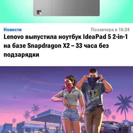
Новости
Позавчера в 16:24
Lenovo выпустила ноутбук IdeaPad 5 2-in-1
на базе Snapdragon X2 – 33 часа без
подзарядки