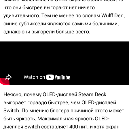
что они быстрее выгорают нет ничего
удивительного. Тем не менее по словам Wulff Den,
синие субпиксели являются самыми большими,
однако они выгорели больше всего.
Неясно, почему OLED-дисплей Steam Deck
выгорает гораздо быстрее, чем OLED-дисплей
Switch. По мнению блогера причиной этого может
быть яркость. Максимальная яркость OLED-
дисплея Switch составляет 400 нит, и хотя экран