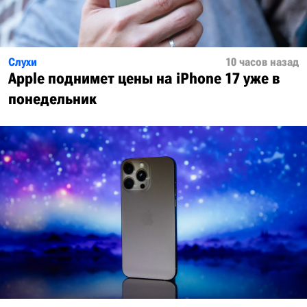
Слухи
10 часов назад
Apple поднимет цены на iPhone 17 уже в
понедельник