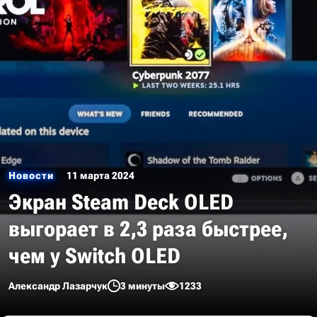
Новости
11 марта 2024
Экран Steam Deck OLED
выгорает в 2,3 раза быстрее,
чем у Switch OLED
Александр Лазарчук
3 минуты
1233