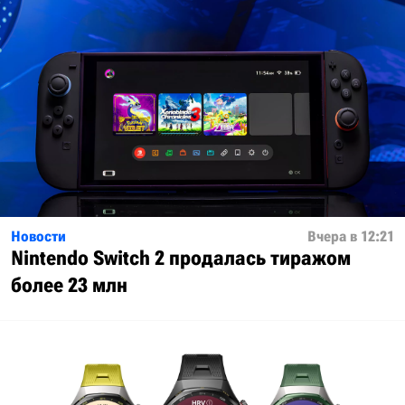
Новости
Вчера в 12:21
Nintendo Switch 2 продалась тиражом
более 23 млн