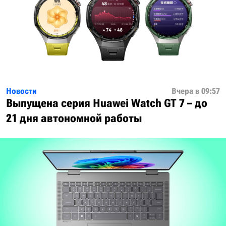
Новости
Вчера в 09:57
Выпущена серия Huawei Watch GT 7 – до
21 дня автономной работы