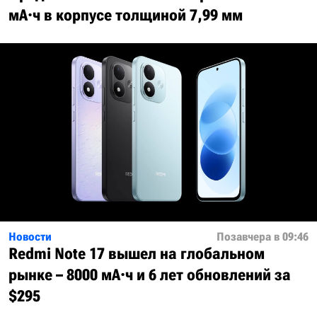
мА·ч в корпусе толщиной 7,99 мм
Новости
Позавчера в 09:46
Redmi Note 17 вышел на глобальном
рынке – 8000 мА·ч и 6 лет обновлений за
$295