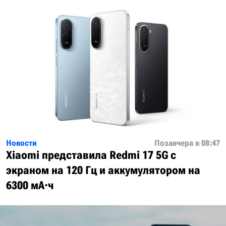
Новости
Позавчера в 08:47
Xiaomi представила Redmi 17 5G с
экраном на 120 Гц и аккумулятором на
6300 мА·ч