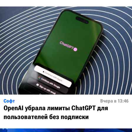
Софт
Вчера в 13:46
OpenAI убрала лимиты ChatGPT для
пользователей без подписки