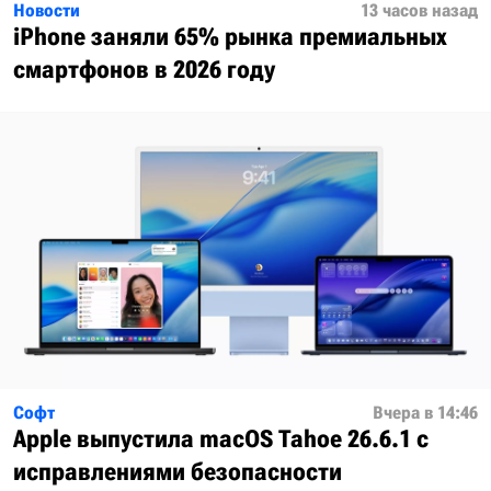
Новости
13 часов назад
iPhone заняли 65% рынка премиальных
смартфонов в 2026 году
Софт
Вчера в 14:46
Apple выпустила macOS Tahoe 26.6.1 с
исправлениями безопасности