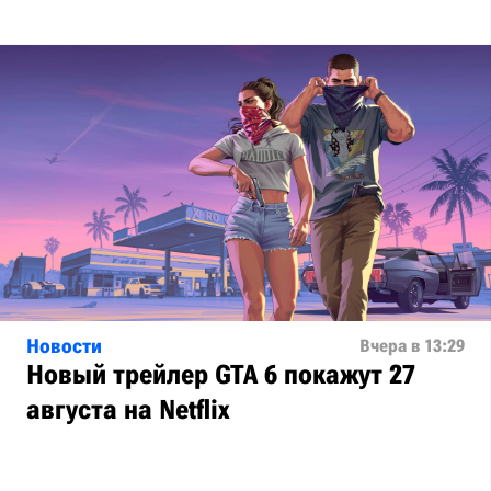
Новости
Вчера в 13:29
Новый трейлер GTA 6 покажут 27
августа на Netflix