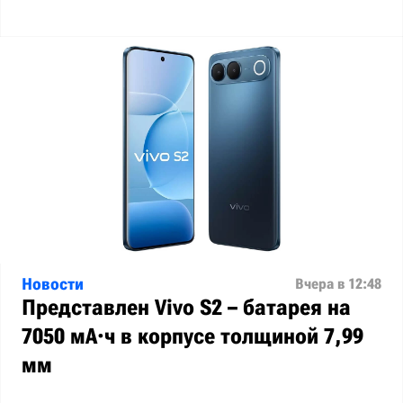
Новости
Вчера в 12:48
Представлен Vivo S2 – батарея на
7050 мА·ч в корпусе толщиной 7,99
мм