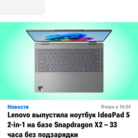
Новости
Вчера в 16:24
Lenovo выпустила ноутбук IdeaPad 5
2-in-1 на базе Snapdragon X2 – 33
часа без подзарядки