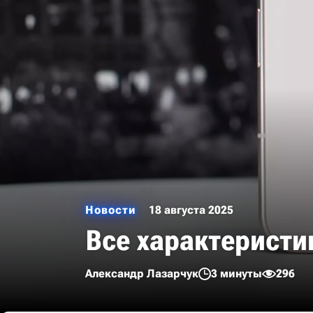
Новости
18 августа 2025
Все характеристик
Александр Лазарчук
3 минуты
296