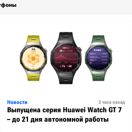
ртфоны
Новости
3 часа назад
Выпущена серия Huawei Watch GT 7
– до 21 дня автономной работы