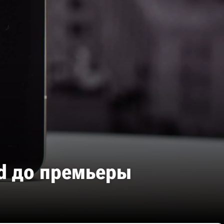
ld до премьеры