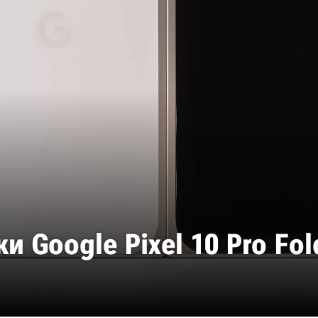
и Google Pixel 10 Pro Fo