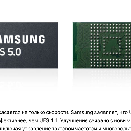
асается не только скорости. Samsung заявляет, что 
фективнее, чем UFS 4.1. Улучшение связано с новым
включая управление тактовой частотой и многовольт