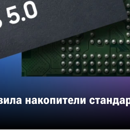
ила накопители стандар