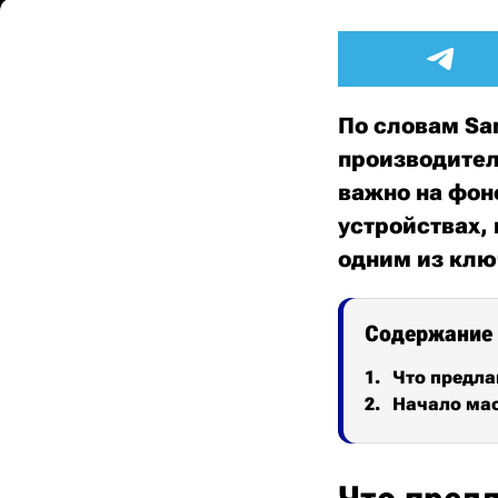
По словам Sa
производител
важно на фон
устройствах,
одним из клю
Содержание
Что предла
Начало мас