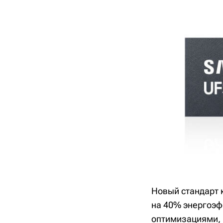
Новый стандарт к
на 40% энергоэф
оптимизациями, 