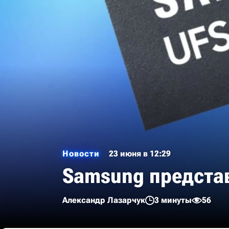
Новости
23 июня в 12:29
Samsung представ
Александр Лазарчук
3 минуты
56