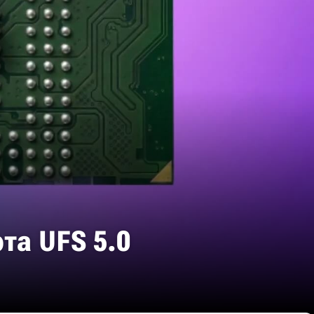
та UFS 5.0