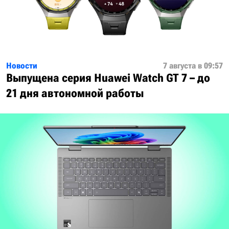
Новости
7 августа в 09:57
Выпущена серия Huawei Watch GT 7 – до
21 дня автономной работы