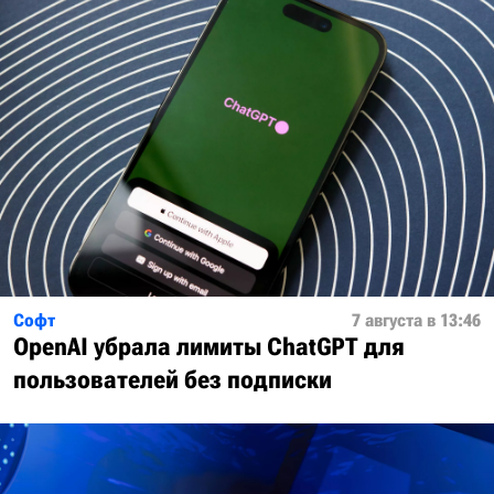
Софт
7 августа в 13:46
OpenAI убрала лимиты ChatGPT для
пользователей без подписки