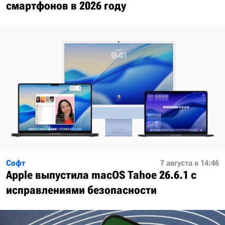
смартфонов в 2026 году
Софт
7 августа в 14:46
Apple выпустила macOS Tahoe 26.6.1 с
исправлениями безопасности