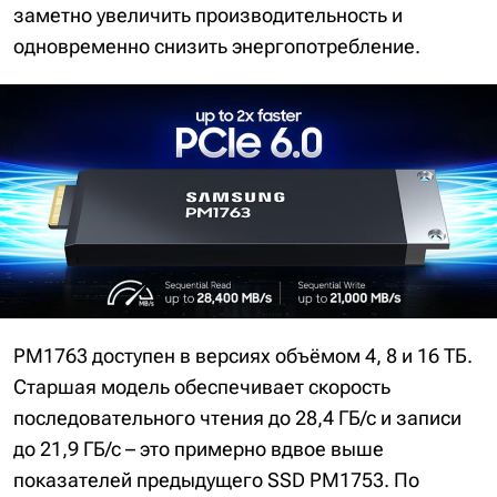
заметно увеличить производительность и
одновременно снизить энергопотребление.
PM1763 доступен в версиях объёмом 4, 8 и 16 ТБ.
Старшая модель обеспечивает скорость
последовательного чтения до 28,4 ГБ/с и записи
до 21,9 ГБ/с – это примерно вдвое выше
показателей предыдущего SSD PM1753. По