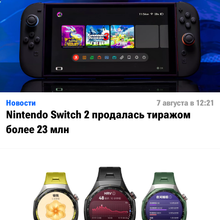
Новости
7 августа в 12:21
Nintendo Switch 2 продалась тиражом
более 23 млн