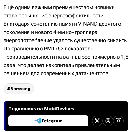
Ещё одним важным преимуществом новинки
стало повышение энергоэффективности.
Благодаря сочетанию памяти V-NAND девятого
поколения и нового 4-нм контроллера
энергопотребление удалось существенно снизить.
По сравнению с PM1753 показатель
производительности на ватт вырос примерно в 1,8
раза, что делает накопитель привлекательным
решением для современных дата-центров.
Samsung
Подпишись на MobiDevices
Telegram