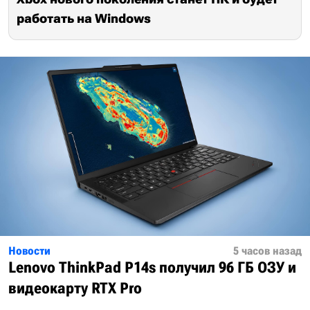
работать на Windows
Новости
5 часов назад
Lenovo ThinkPad P14s получил 96 ГБ ОЗУ и
видеокарту RTX Pro