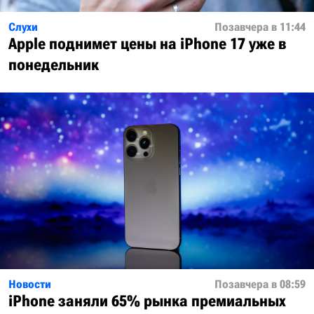
Слухи
Позавчера в 11:44
Apple поднимет цены на iPhone 17 уже в
понедельник
Новости
Позавчера в 08:59
iPhone заняли 65% рынка премиальных