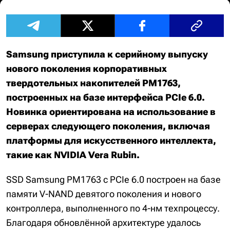
Samsung приступила к серийному выпуску
нового поколения корпоративных
твердотельных накопителей PM1763,
построенных на базе интерфейса PCIe 6.0.
Новинка ориентирована на использование в
серверах следующего поколения, включая
платформы для искусственного интеллекта,
такие как NVIDIA Vera Rubin.
SSD Samsung PM1763 с PCIe 6.0 построен на базе
памяти V-NAND девятого поколения и нового
контроллера, выполненного по 4-нм техпроцессу.
Благодаря обновлённой архитектуре удалось