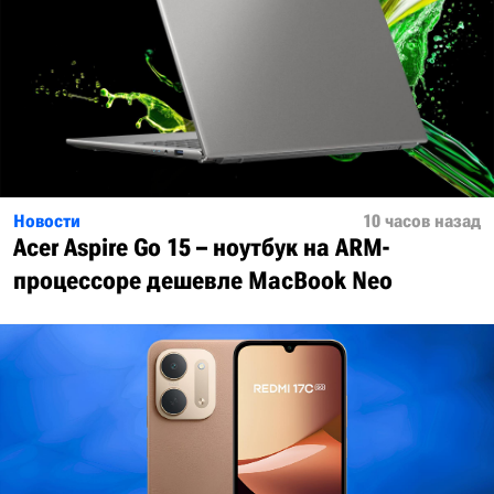
Новости
10 часов назад
Acer Aspire Go 15 – ноутбук на ARM-
процессоре дешевле MacBook Neo