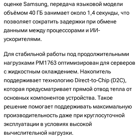
оценке Samsung, передача языковой модели
объёмом 40 ГБ занимает около 1,4 секунды, что
позволяет сократить задержки при обмене
данными между процессорами и ИИ-
ускорителями.
Для стабильной работы под продолжительными
нагрузками PM1763 оптимизирован для серверов
с жидкостным охлаждением. Накопитель
поддерживает технологию Direct-to-Chip (D2C),
которая предусматривает прямой отвод тепла от
основных компонентов устройства. Такое
решение помогает поддерживать максимальную
производительность даже при круглосуточной
эксплуатации в условиях высокой
вычислительной нагрузки.