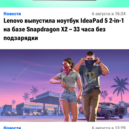
Новости
6 августа в 16:24
Lenovo выпустила ноутбук IdeaPad 5 2-in-1
на базе Snapdragon X2 – 33 часа без
подзарядки
Новости
6 августа в 13:29