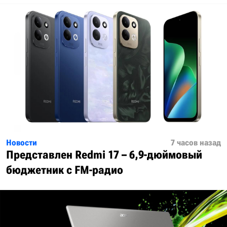
Новости
7 часов назад
Представлен Redmi 17 – 6,9-дюймовый
бюджетник с FM-радио