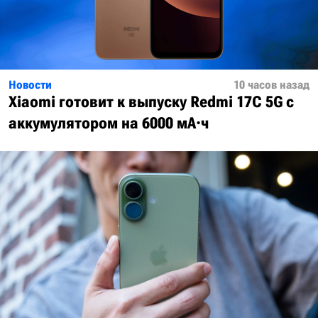
Новости
10 часов назад
Xiaomi готовит к выпуску Redmi 17C 5G с
аккумулятором на 6000 мА·ч