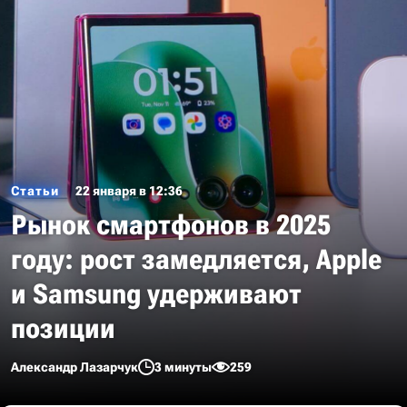
Статьи
22 января в 12:36
Рынок смартфонов в 2025
году: рост замедляется, Apple
и Samsung удерживают
позиции
Александр Лазарчук
3 минуты
259