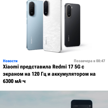
Новости
Позавчера в 08:47
Xiaomi представила Redmi 17 5G с
экраном на 120 Гц и аккумулятором на
6300 мА·ч