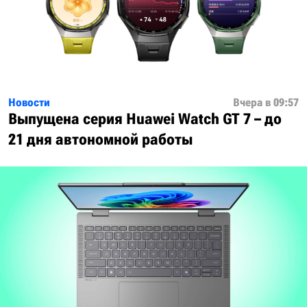
Новости
Вчера в 09:57
Выпущена серия Huawei Watch GT 7 – до
21 дня автономной работы