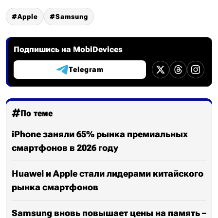
Apple
Samsung
Подпишись на MobiDevices
Telegram
По теме
iPhone заняли 65% рынка премиальных
смартфонов в 2026 году
Huawei и Apple стали лидерами китайского
рынка смартфонов
Samsung вновь повышает цены на память –