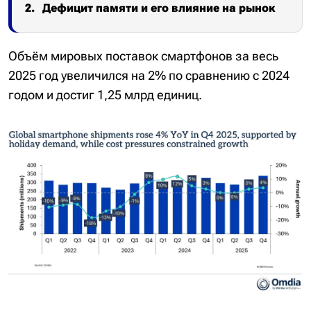
Дефицит памяти и его влияние на рынок
Объём мировых поставок смартфонов за весь
2025 год увеличился на 2% по сравнению с 2024
годом и достиг 1,25 млрд единиц.