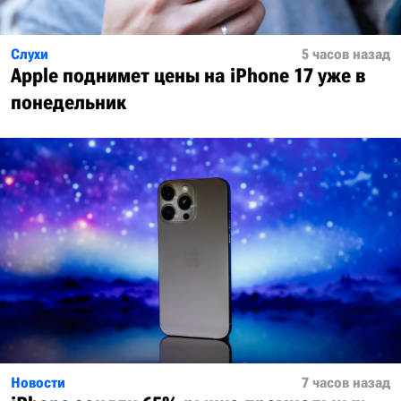
Слухи
5 часов назад
Apple поднимет цены на iPhone 17 уже в
понедельник
Новости
7 часов назад