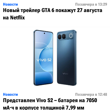
Новости
Позавчера в 13:29
Новый трейлер GTA 6 покажут 27 августа
на Netflix
Новости
Позавчера в 12:48
Представлен Vivo S2 – батарея на 7050
мА·ч в корпусе толщиной 7,99 мм