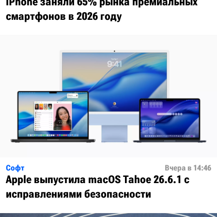
iPhone заняли 65% рынка премиальных
смартфонов в 2026 году
Софт
Вчера в 14:46
Apple выпустила macOS Tahoe 26.6.1 с
исправлениями безопасности