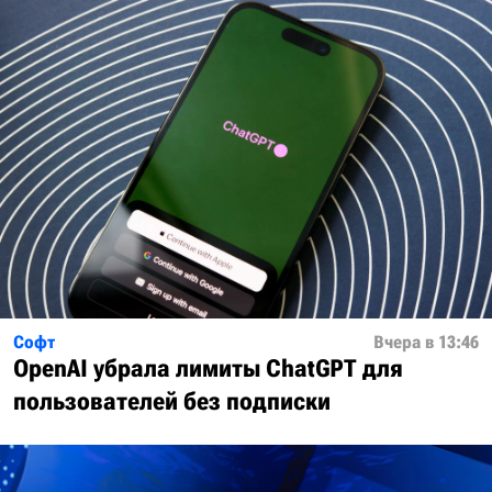
Софт
Вчера в 13:46
OpenAI убрала лимиты ChatGPT для
пользователей без подписки