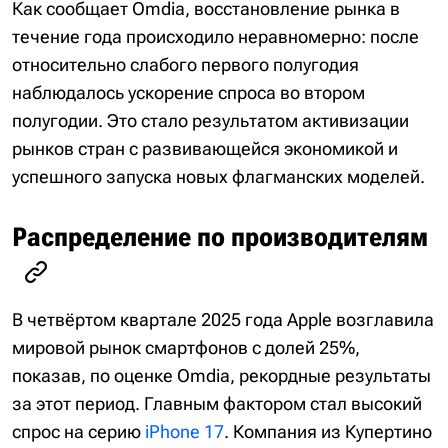
Как сообщает Omdia, восстановление рынка в
течение года происходило неравномерно: после
относительно слабого первого полугодия
наблюдалось ускорение спроса во втором
полугодии. Это стало результатом активизации
рынков стран с развивающейся экономикой и
успешного запуска новых флагманских моделей.
Распределение по производителям
В четвёртом квартале 2025 года Apple возглавила
мировой рынок смартфонов с долей 25%,
показав, по оценке Omdia, рекордные результаты
за этот период. Главным фактором стал высокий
спрос на серию
iPhone 17
. Компания из Купертино