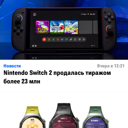
Новости
Вчера в 12:21
Nintendo Switch 2 продалась тиражом
более 23 млн