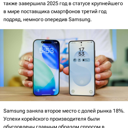
также завершила 2025 год в статусе крупнейшего
в мире поставщика смартфонов третий год
подряд, немного опередив Samsung.
Samsung заняла второе место с долей рынка 18%.
Успехи корейского производителя были
обусловлены главным образом спросом в