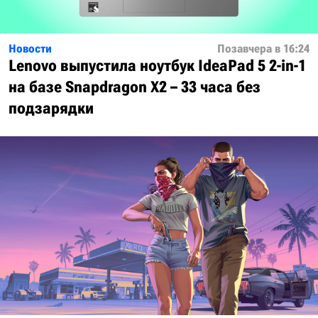
Новости
Позавчера в 16:24
Lenovo выпустила ноутбук IdeaPad 5 2-in-1
на базе Snapdragon X2 – 33 часа без
подзарядки