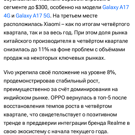
сегменте до $300, особенно на модели
Galaxy A17
4G
и
Galaxy A17 5G
. На третьем месте
расположилась Xiaomi – как по итогам четвёртого
квартала, так и за весь год. При этом доля рынка
китайского производителя в четвёртом квартале
снизилась до 11% на фоне проблем с объёмами
продаж на некоторых ключевых рынках.
Vivo укрепила своё положение на уровне 8%,
продемонстрировав стабильный рост,
преимущественно за счёт доминирования на
индийском рынке. OPPO вернулась в топ-5 после
восстановления темпов роста в четвёртом
квартале, что свидетельствует о позитивном
тренде в преддверии интеграции бренда Realme в
свою экосистему с начала текущего года.