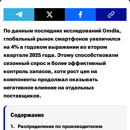
По данным последних исследований Omdia,
глобальный рынок смартфонов увеличился
на 4% в годовом выражении во втором
квартале 2025 года. Этому способствовали
сезонный спрос и более эффективный
контроль запасов, хотя рост цен на
компоненты продолжал оказывать
негативное влияние на отдельных
поставщиков.
Содержание
Распределение по производителям