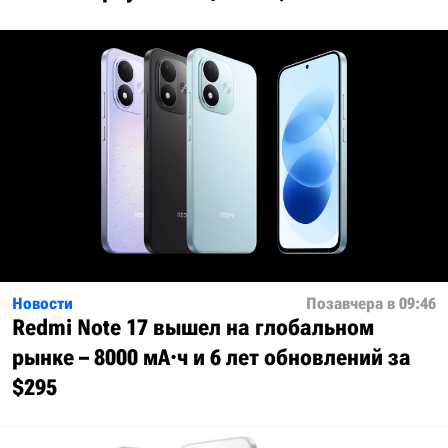
Новости
Позавчера в 09:46
Redmi Note 17 вышел на глобальном
рынке – 8000 мА·ч и 6 лет обновлений за
$295