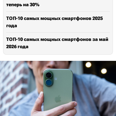
теперь на 30%
ТОП-10 самых мощных смартфонов 2025
года
ТОП-10 самых мощных смартфонов за май
2026 года