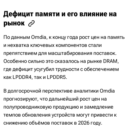
Дефицит памяти и его влияние на
рынок
По данным Omdia, к концу года рост цен на память
и нехватка ключевых компонентов стали
препятствием для масштабирования поставок.
Особенно сильно это сказалось на рынке DRAM,
где дефицит усугубил трудности с обеспечением
как LPDDR4, так и LPDDR5.
В долгосрочной перспективе аналитики Omdia
прогнозируют, что дальнейший рост цен на
полупроводниковую продукцию и замедление
темпов обновления устройств могут привести к
снижению объёмов поставок в 2026 году.