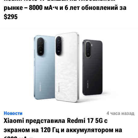
рынке – 8000 мА·ч и 6 лет обновлений за
$295
Новости
4 часа назад
Xiaomi представила Redmi 17 5G с
экраном на 120 Гц и аккумулятором на