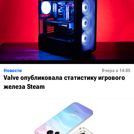
Новости
Вчера в 14:05
Valve опубликовала статистику игрового
железа Steam