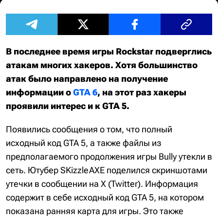
В последнее время игры Rockstar подверглись
атакам многих хакеров. Хотя большинство
атак было направлено на получение
информации о
GTA 6
, на этот раз хакеры
проявили интерес и к GTA 5.
Появились сообщения о том, что полный
исходный код GTA 5, а также файлы из
предполагаемого продолжения игры Bully утекли в
сеть. Ютубер SKizzleAXE поделился скриншотами
утечки в сообщении на X (Twitter). Информация
содержит в себе исходный код GTA 5, на котором
показана ранняя карта для игры. Это также