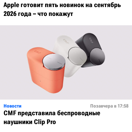
Apple готовит пять новинок на сентябрь
2026 года – что покажут
Новости
Позавчера в 17:58
CMF представила беспроводные
наушники Clip Pro