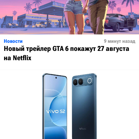
Новости
9 минут назад
Новый трейлер GTA 6 покажут 27 августа
на Netflix