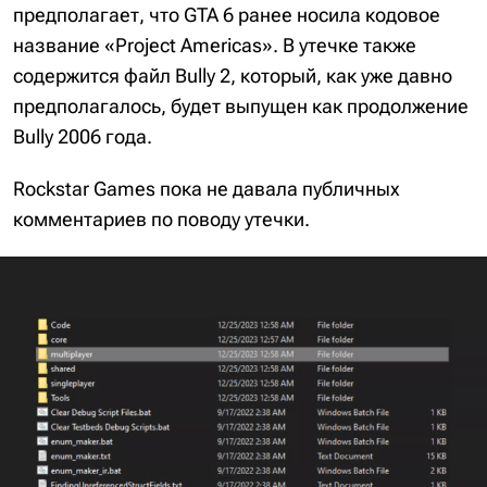
предполагает, что GTA 6 ранее носила кодовое
название «Project Americas». В утечке также
содержится файл Bully 2, который, как уже давно
предполагалось, будет выпущен как продолжение
Bully 2006 года.
Rockstar Games пока не давала публичных
комментариев по поводу утечки.