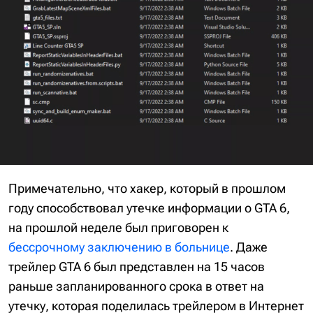
Примечательно, что хакер, который в прошлом
году способствовал утечке информации о GTA 6,
на прошлой неделе был приговорен к
бессрочному заключению в больнице
. Даже
трейлер GTA 6 был представлен на 15 часов
раньше запланированного срока в ответ на
утечку, которая поделилась трейлером в Интернет