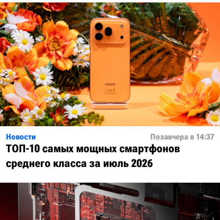
Новости
Позавчера в 14:37
ТОП-10 самых мощных смартфонов
среднего класса за июль 2026