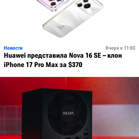
Новости
Вчера в 11:03
Huawei представила Nova 16 SE – клон
iPhone 17 Pro Max за $370