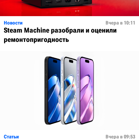
Новости
Вчера в 10:11
Steam Machine разобрали и оценили
ремонтопригодность
Статьи
Вчера в 09:53