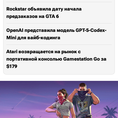
Rockstar объявила дату начала
предзаказов на GTA 6
OpenAI представила модель GPT-5-Codex-
Mini для вайб-кодинга
Atari возвращается на рынок с
портативной консолью Gamestation Go за
$179