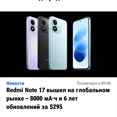
Новости
Позавчера в 09:46
Redmi Note 17 вышел на глобальном
рынке – 8000 мА·ч и 6 лет
обновлений за $295