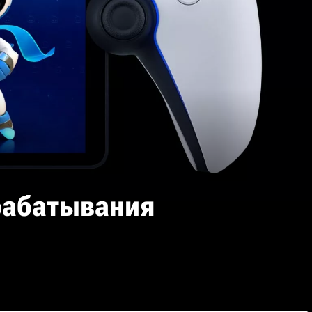
арабатывания