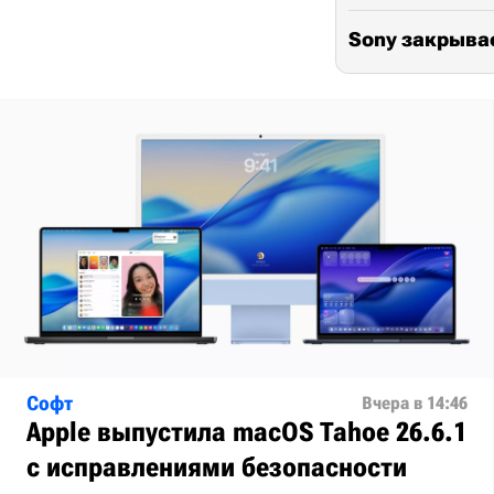
Sony закрывает
Софт
Вчера в 14:46
Apple выпустила macOS Tahoe 26.6.1
с исправлениями безопасности