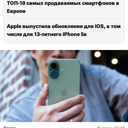
ТОП-10 самых продаваемых смартфонов в
Европе
Apple выпустила обновления для iOS, в том
числе для 13-летнего iPhone 5s