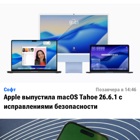
Софт
Позавчера в 14:46
Apple выпустила macOS Tahoe 26.6.1 с
исправлениями безопасности