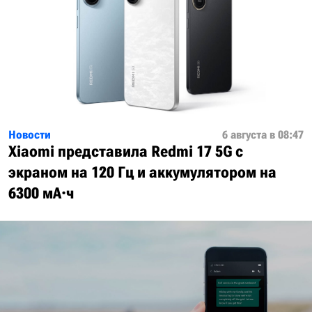
Новости
6 августа в 08:47
Xiaomi представила Redmi 17 5G с
экраном на 120 Гц и аккумулятором на
6300 мА·ч