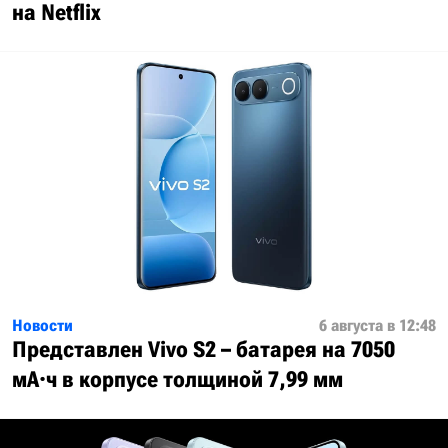
на Netflix
Новости
6 августа в 12:48
Представлен Vivo S2 – батарея на 7050
мА·ч в корпусе толщиной 7,99 мм