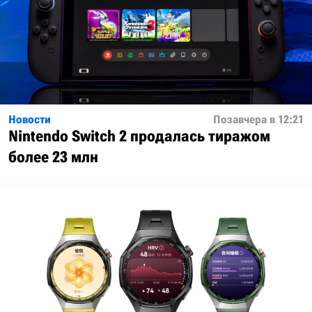
Новости
Позавчера в 12:21
Nintendo Switch 2 продалась тиражом
более 23 млн