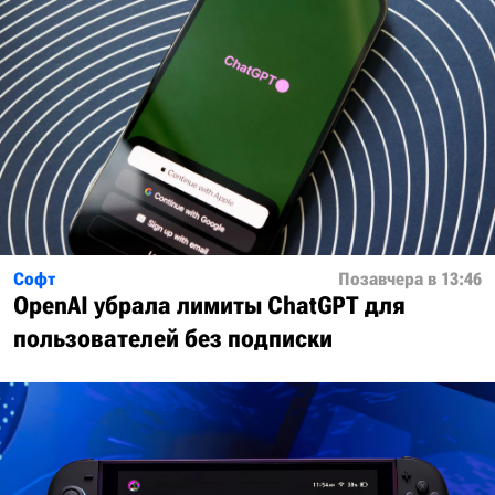
Софт
Позавчера в 13:46
OpenAI убрала лимиты ChatGPT для
пользователей без подписки