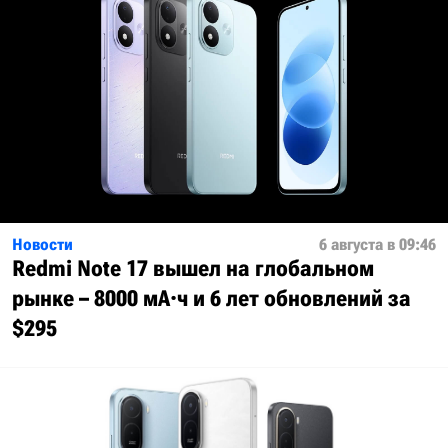
Новости
6 августа в 09:46
Redmi Note 17 вышел на глобальном
рынке – 8000 мА·ч и 6 лет обновлений за
$295