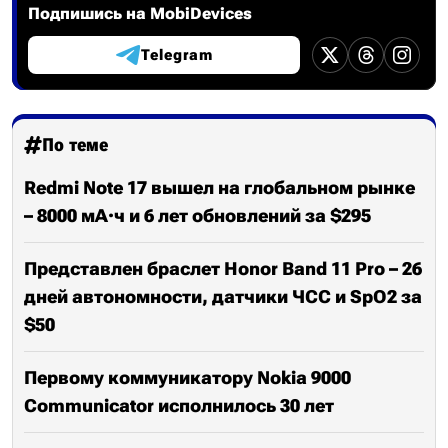
Подпишись на MobiDevices
Telegram
По теме
Redmi Note 17 вышел на глобальном рынке
– 8000 мА·ч и 6 лет обновлений за $295
Представлен браслет Honor Band 11 Pro – 26
дней автономности, датчики ЧСС и SpO2 за
$50
Первому коммуникатору Nokia 9000
Communicator исполнилось 30 лет