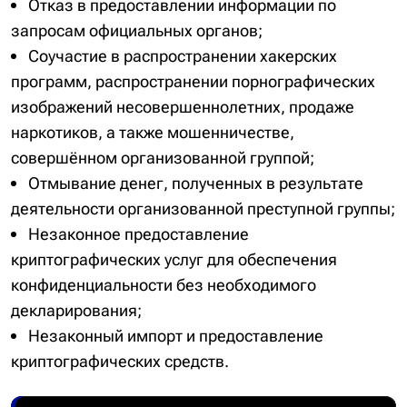
Отказ в предоставлении информации по
запросам официальных органов;
Соучастие в распространении хакерских
программ, распространении порнографических
изображений несовершеннолетних, продаже
наркотиков, а также мошенничестве,
совершённом организованной группой;
Отмывание денег, полученных в результате
деятельности организованной преступной группы;
Незаконное предоставление
криптографических услуг для обеспечения
конфиденциальности без необходимого
декларирования;
Незаконный импорт и предоставление
криптографических средств.