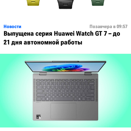
Новости
Позавчера в 09:57
Выпущена серия Huawei Watch GT 7 – до
21 дня автономной работы