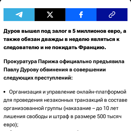
Дуров вышел под залог в 5 миллионов евро, а
также обязан дважды в неделю являться к
следователю и не покидать Францию.
Прокуратура Парижа официально предъявила
Павлу Дурову обвинения в совершении
следующих преступлений:
Организация и управление онлайн-платформой
для проведения незаконных транзакций в составе
организованной группы (наказание – до 10 лет
лишения свободы и штраф в размере 500 тысяч
евро);