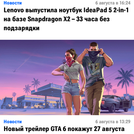
Новости
6 августа в 16:24
Lenovo выпустила ноутбук IdeaPad 5 2-in-1
на базе Snapdragon X2 – 33 часа без
подзарядки
Новости
6 августа в 13:29
Новый трейлер GTA 6 покажут 27 августа