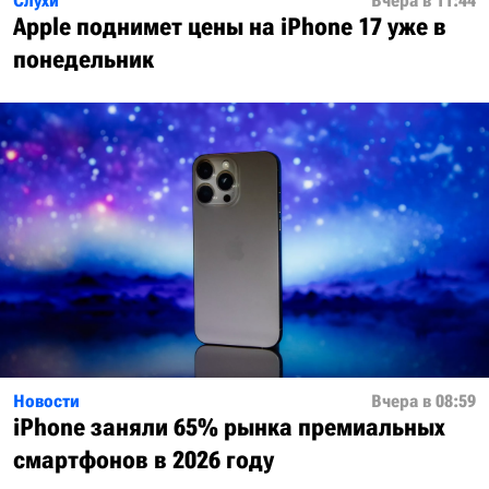
Слухи
Вчера в 11:44
Apple поднимет цены на iPhone 17 уже в
понедельник
Новости
Вчера в 08:59
iPhone заняли 65% рынка премиальных
смартфонов в 2026 году