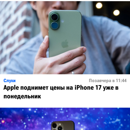
Слухи
Позавчера в 11:44
Apple поднимет цены на iPhone 17 уже в
понедельник