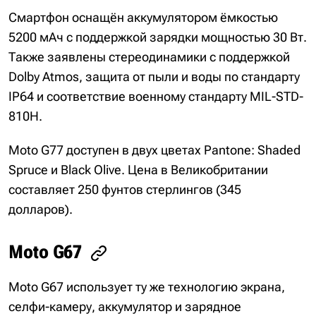
Смартфон оснащён аккумулятором ёмкостью
5200 мАч с поддержкой зарядки мощностью 30 Вт.
Также заявлены стереодинамики с поддержкой
Dolby Atmos, защита от пыли и воды по стандарту
IP64 и соответствие военному стандарту MIL-STD-
810H.
Moto G77 доступен в двух цветах Pantone: Shaded
Spruce и Black Olive. Цена в Великобритании
составляет 250 фунтов стерлингов (345
долларов).
Moto G67
Moto G67 использует ту же технологию экрана,
селфи-камеру, аккумулятор и зарядное