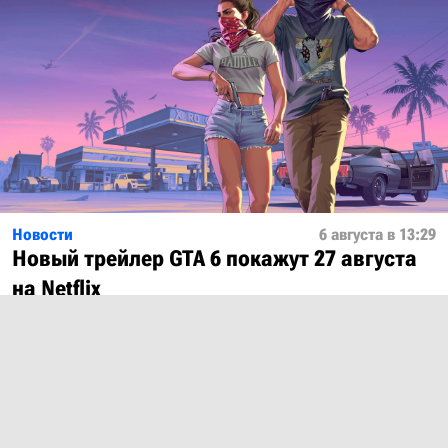
Новости
6 августа в 13:29
Новый трейлер GTA 6 покажут 27 августа
на Netflix
Показать ещё