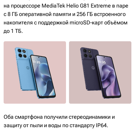
на процессоре MediaTek Helio G81 Extreme в паре
с 8 ГБ оперативной памяти и 256 ГБ встроенного
накопителя с поддержкой microSD-карт объёмом
до 1 ТБ.
Оба смартфона получили стереодинамики и
защиту от пыли и воды по стандарту IP64.