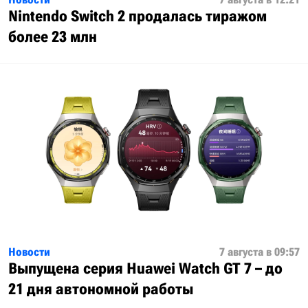
Nintendo Switch 2 продалась тиражом
более 23 млн
Новости
7 августа в 09:57
Выпущена серия Huawei Watch GT 7 – до
21 дня автономной работы