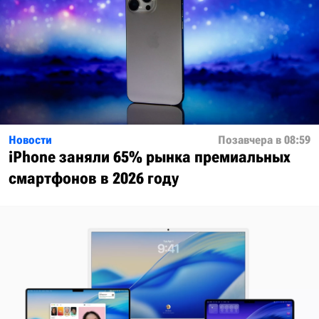
Новости
Позавчера в 08:59
iPhone заняли 65% рынка премиальных
смартфонов в 2026 году