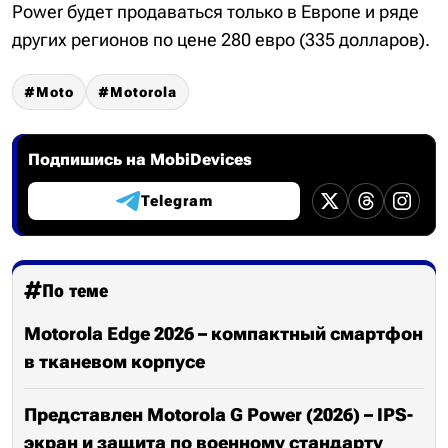
Power будет продаваться только в Европе и ряде
других регионов по цене 280 евро (335 долларов).
Moto
Motorola
Подпишись на MobiDevices
Telegram
По теме
Motorola Edge 2026 – компактный смартфон
в тканевом корпусе
Представлен Motorola G Power (2026) – IPS-
экран и защита по военному стандарту