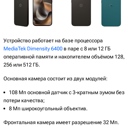
Устройство работает на базе процессора
MediaTek Dimensity 6400
в паре с 8 или 12 ГБ
оперативной памяти и накопителем объёмом 128,
256 или 512 ГБ.
Основная камера состоит из двух модулей:
108 Мп основной датчик с 3-кратным зумом без
потери качества;
8 Мп широкоугольный объектив.
Фронтальная камера имеет разрешение 32 Мп.