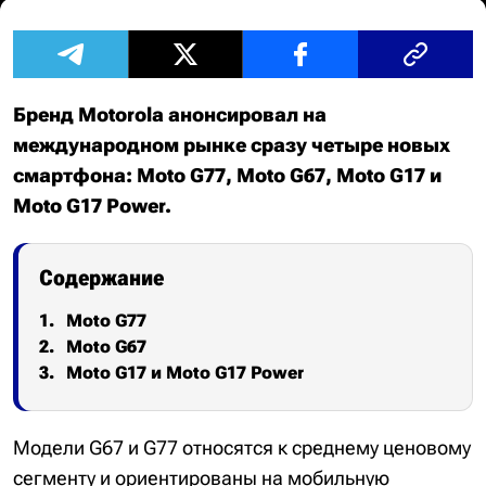
Бренд Motorola анонсировал на
международном рынке сразу четыре новых
смартфона: Moto G77, Moto G67, Moto G17 и
Moto G17 Power.
Содержание
Moto G77
Moto G67
Moto G17 и Moto G17 Power
Модели G67 и G77 относятся к среднему ценовому
сегменту и ориентированы на мобильную