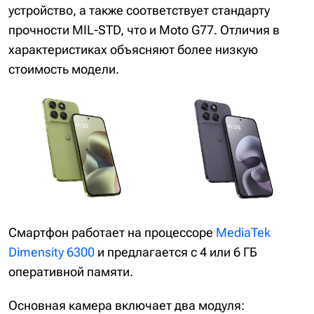
устройство, а также соответствует стандарту
прочности MIL-STD, что и Moto G77. Отличия в
характеристиках объясняют более низкую
стоимость модели.
Смартфон работает на процессоре
MediaTek
Dimensity 6300
и предлагается с 4 или 6 ГБ
оперативной памяти.
Основная камера включает два модуля: