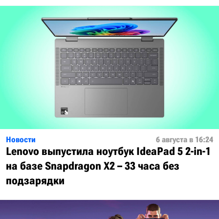
Новости
6 августа в 16:24
Lenovo выпустила ноутбук IdeaPad 5 2-in-1
на базе Snapdragon X2 – 33 часа без
подзарядки