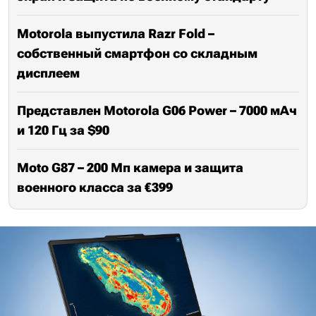
Motorola выпустила Razr Fold –
собственный смартфон со складным
дисплеем
Представлен Motorola G06 Power – 7000 мАч
и 120 Гц за $90
Moto G87 – 200 Мп камера и защита
военного класса за €399