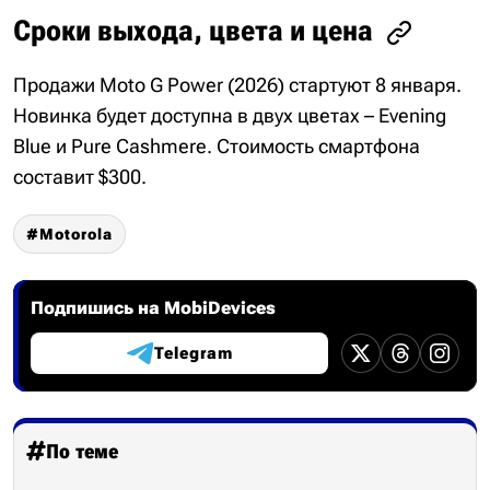
Сроки выхода, цвета и цена
Продажи Moto G Power (2026) стартуют 8 января.
Новинка будет доступна в двух цветах – Evening
Blue и Pure Cashmere. Стоимость смартфона
составит $300.
Motorola
Подпишись на MobiDevices
Telegram
По теме