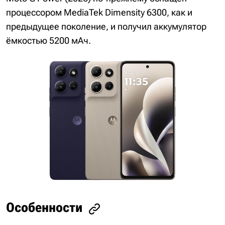
процессором MediaTek Dimensity 6300, как и
предыдущее поколение, и получил аккумулятор
ёмкостью 5200 мАч.
Особенности