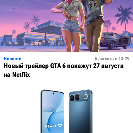
Новости
6 августа в 13:29
Новый трейлер GTA 6 покажут 27 августа
на Netflix