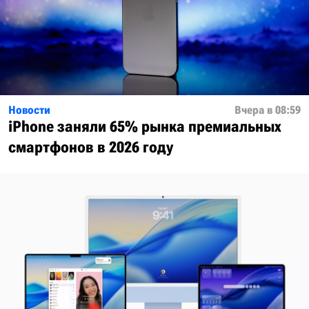
Новости
Вчера в 08:59
iPhone заняли 65% рынка премиальных
смартфонов в 2026 году