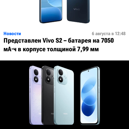
Новости
6 августа в 12:48
Представлен Vivo S2 – батарея на 7050
мА·ч в корпусе толщиной 7,99 мм