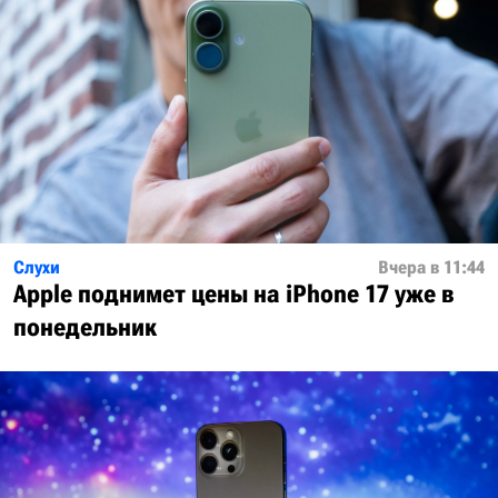
Слухи
Вчера в 11:44
Apple поднимет цены на iPhone 17 уже в
понедельник