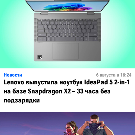
Новости
6 августа в 16:24
Lenovo выпустила ноутбук IdeaPad 5 2-in-1
на базе Snapdragon X2 – 33 часа без
подзарядки