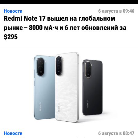
Новости
6 августа в 09:46
Redmi Note 17 вышел на глобальном
рынке – 8000 мА·ч и 6 лет обновлений за
$295
Новости
6 августа в 08:47