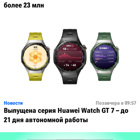
более 23 млн
Новости
Позавчера в 09:57
Выпущена серия Huawei Watch GT 7 – до
21 дня автономной работы