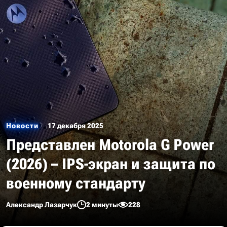
Новости
17 декабря 2025
Представлен Motorola G Power
(2026) – IPS-экран и защита по
военному стандарту
Александр Лазарчук
2 минуты
228