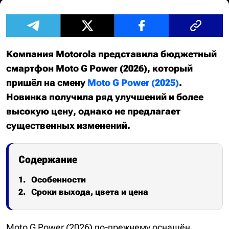
Компания Motorola представила бюджетный
смартфон Moto G Power (2026), который
пришёл на смену
Moto G Power (2025)
.
Новинка получила ряд улучшений и более
высокую цену, однако не предлагает
существенных изменений.
Содержание
Особенности
Сроки выхода, цвета и цена
Moto G Power (2026) по-прежнему оснащён