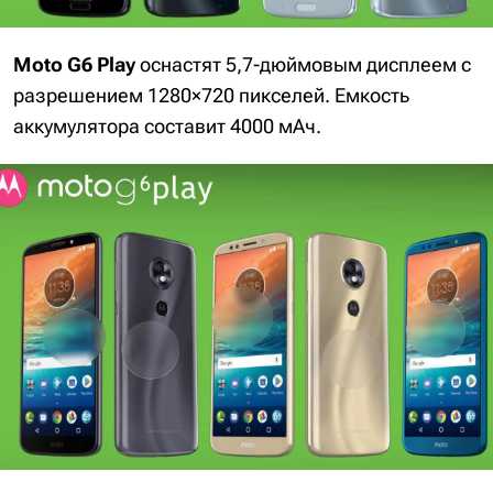
Moto G6 Play
оснастят 5,7-дюймовым дисплеем с
разрешением 1280×720 пикселей. Емкость
аккумулятора составит 4000 мАч.