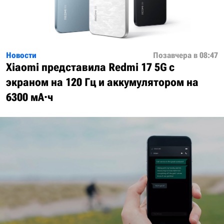
Новости
Позавчера в 08:47
Xiaomi представила Redmi 17 5G с
экраном на 120 Гц и аккумулятором на
6300 мА·ч