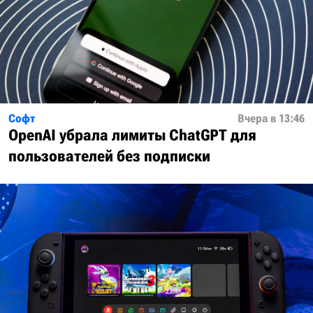
Софт
Вчера в 13:46
OpenAI убрала лимиты ChatGPT для
пользователей без подписки