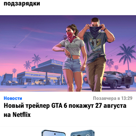
подзарядки
Новости
Позавчера в 13:29
Новый трейлер GTA 6 покажут 27 августа
на Netflix