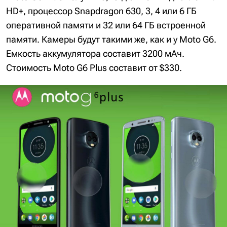
HD+, процессор Snapdragon 630, 3, 4 или 6 ГБ
оперативной памяти и 32 или 64 ГБ встроенной
памяти. Камеры будут такими же, как и у Moto G6.
Емкость аккумулятора составит 3200 мАч.
Стоимость Moto G6 Plus составит от $330.