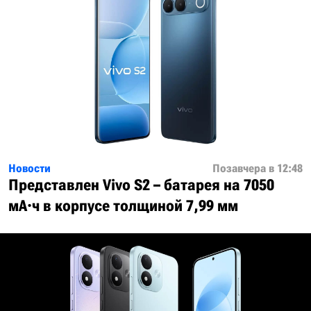
Новости
Позавчера в 12:48
Представлен Vivo S2 – батарея на 7050
мА·ч в корпусе толщиной 7,99 мм