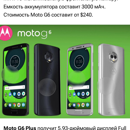
Емкость аккумулятора составит 3000 мАч.
Стоимость Moto G6 составит от $240.
Moto G6 Plus
получит 5,93-дюймовый дисплей Full