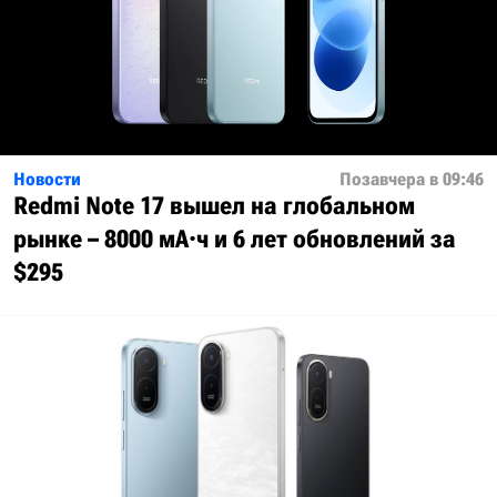
Новости
Позавчера в 09:46
Redmi Note 17 вышел на глобальном
рынке – 8000 мА·ч и 6 лет обновлений за
$295