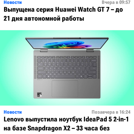
Новости
Вчера в 09:57
Выпущена серия Huawei Watch GT 7 – до
21 дня автономной работы
Новости
Позавчера в 16:24
Lenovo выпустила ноутбук IdeaPad 5 2-in-1
на базе Snapdragon X2 – 33 часа без