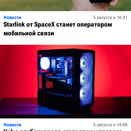
Новости
5 августа в 16:31
Starlink от SpaceX станет оператором
мобильной связи
Новости
5 августа в 14:05