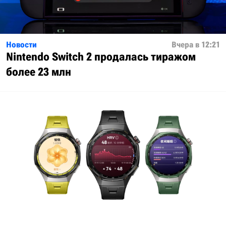
Новости
Вчера в 12:21
Nintendo Switch 2 продалась тиражом
более 23 млн