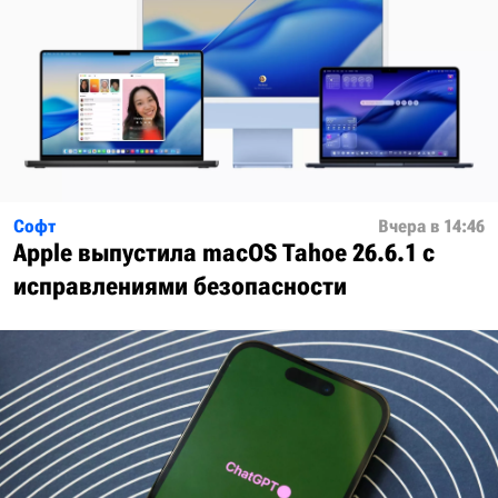
Софт
Вчера в 14:46
Apple выпустила macOS Tahoe 26.6.1 с
исправлениями безопасности