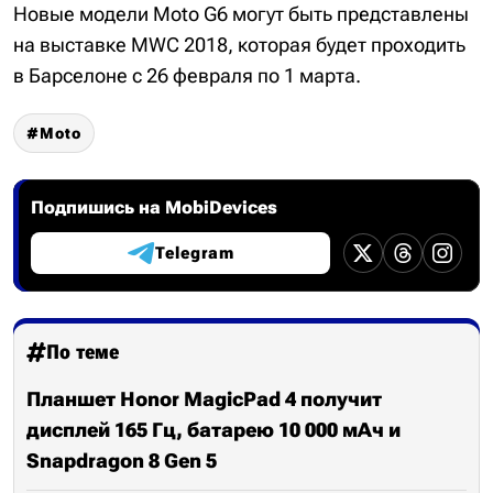
Новые модели Moto G6 могут быть представлены
на выставке MWC 2018, которая будет проходить
в Барселоне с 26 февраля по 1 марта.
Moto
Подпишись на MobiDevices
Telegram
По теме
Планшет Honor MagicPad 4 получит
дисплей 165 Гц, батарею 10 000 мАч и
Snapdragon 8 Gen 5