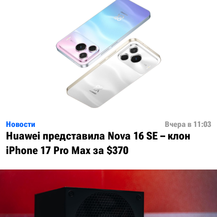
Новости
Вчера в 11:03
Huawei представила Nova 16 SE – клон
iPhone 17 Pro Max за $370