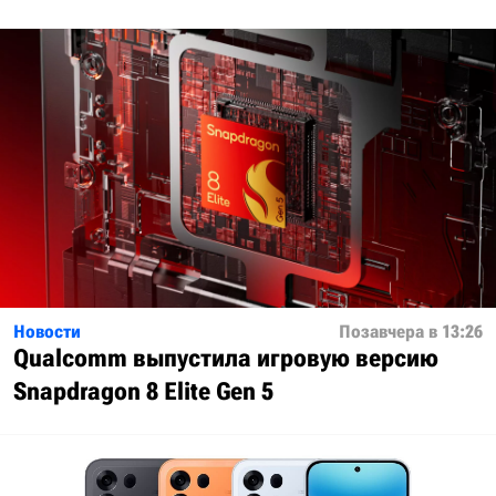
Новости
Позавчера в 13:26
Qualcomm выпустила игровую версию
Snapdragon 8 Elite Gen 5