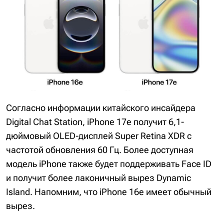
Согласно информации китайского инсайдера
Digital Chat Station, iPhone 17e получит 6,1-
дюймовый OLED-дисплей Super Retina XDR с
частотой обновления 60 Гц. Более доступная
модель iPhone также будет поддерживать Face ID
и получит более лаконичный вырез Dynamic
Island. Напомним, что iPhone 16e имеет обычный
вырез.