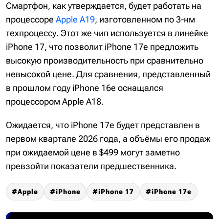
Смартфон, как утверждается, будет работать на
процессоре
Apple A19
, изготовленном по 3-нм
техпроцессу. Этот же чип используется в линейке
iPhone 17, что позволит iPhone 17e предложить
высокую производительность при сравнительно
невысокой цене. Для сравнения, представленный
в прошлом году iPhone 16e оснащался
процессором Apple A18.
Ожидается, что iPhone 17e будет представлен в
первом квартале 2026 года, а объёмы его продаж
при ожидаемой цене в $499 могут заметно
превзойти показатели предшественника.
Apple
iPhone
iPhone 17
iPhone 17e