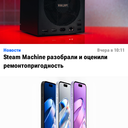
Новости
Вчера в 10:11
Steam Machine разобрали и оценили
ремонтопригодность