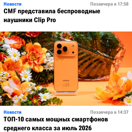
Новости
Позавчера в 17:58
CMF представила беспроводные
наушники Clip Pro
Новости
Позавчера в 14:37
ТОП-10 самых мощных смартфонов
среднего класса за июль 2026