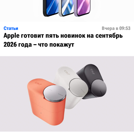
Статьи
Вчера в 09:53
Apple готовит пять новинок на сентябрь
2026 года – что покажут