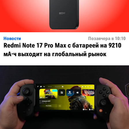
Новости
Позавчера в 10:10
Redmi Note 17 Pro Max с батареей на 9210
мА·ч выходит на глобальный рынок