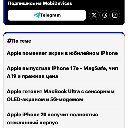
Подпишись на MobiDevices
Telegram
По теме
Apple поменяет экран в юбилейном iPhone
Apple выпустила iPhone 17e – MagSafe, чип
A19 и прежняя цена
Apple готовит MacBook Ultra с сенсорным
OLED-экраном и 5G-модемом
Apple iPhone 20 получит полностью
стеклянный корпус