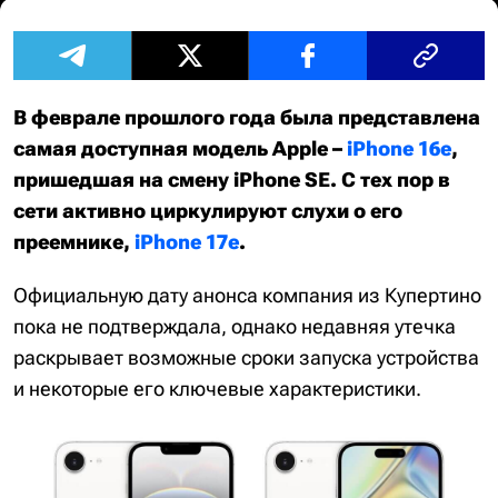
В феврале прошлого года была представлена
самая доступная модель Apple –
iPhone 16e
,
пришедшая на смену iPhone SE. С тех пор в
сети активно циркулируют слухи о его
преемнике,
iPhone 17e
.
Официальную дату анонса компания из Купертино
пока не подтверждала, однако недавняя утечка
раскрывает возможные сроки запуска устройства
и некоторые его ключевые характеристики.