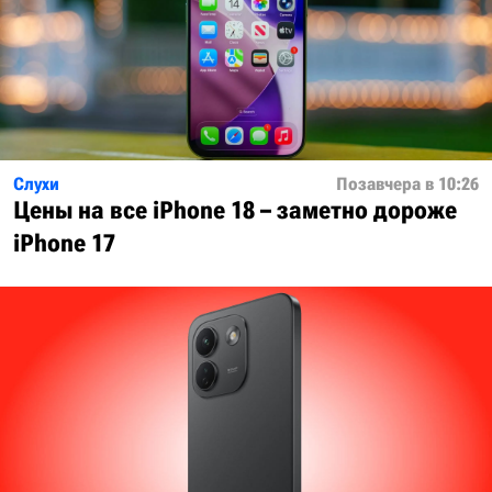
Слухи
Позавчера в 10:26
Цены на все iPhone 18 – заметно дороже
iPhone 17