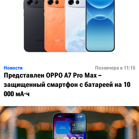
Новости
Позавчера в 11:15
Представлен OPPO A7 Pro Max –
защищенный смартфон с батареей на 10
000 мА·ч