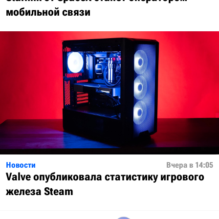
мобильной связи
Новости
Вчера в 14:05
Valve опубликовала статистику игрового
железа Steam