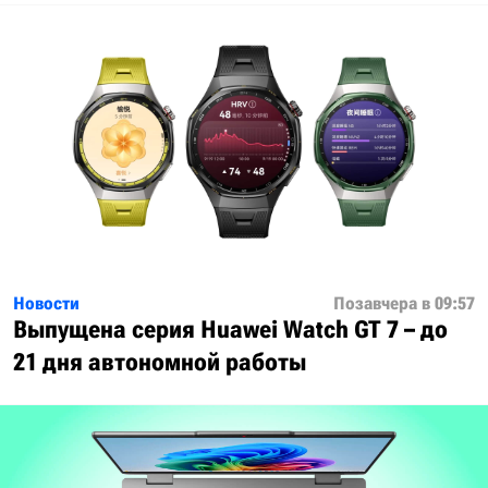
Новости
Позавчера в 09:57
Выпущена серия Huawei Watch GT 7 – до
21 дня автономной работы