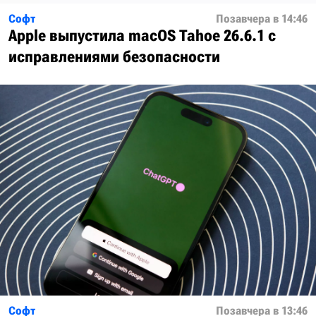
Софт
Позавчера в 14:46
Apple выпустила macOS Tahoe 26.6.1 с
исправлениями безопасности
Софт
Позавчера в 13:46