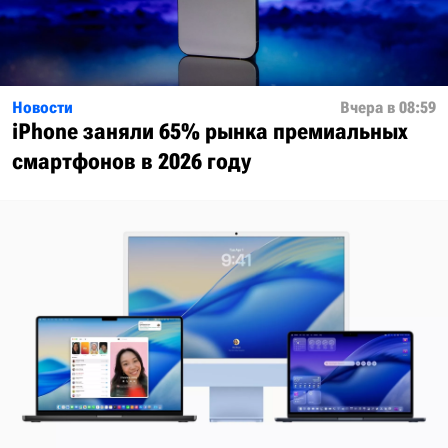
Новости
Вчера в 08:59
iPhone заняли 65% рынка премиальных
смартфонов в 2026 году