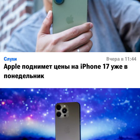
Слухи
Вчера в 11:44
Apple поднимет цены на iPhone 17 уже в
понедельник