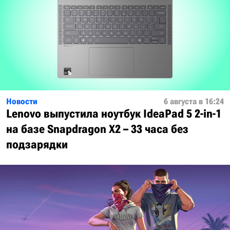
Новости
6 августа в 16:24
Lenovo выпустила ноутбук IdeaPad 5 2-in-1
на базе Snapdragon X2 – 33 часа без
подзарядки