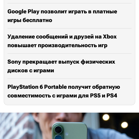
Google Play позволит играть в платные
игры бесплатно
Удаление сообщений и друзей на Xbox
повышает производительность игр
Sony прекращает выпуск физических
дисков с играми
PlayStation 6 Portable получит обратную
совместимость с играми для PS5 и PS4