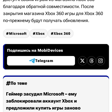
благодаря обратной совместимости. После
закрытия магазина Xbox 360 игры для Xbox 360
по-прежнему будут получать обновления.
Microsoft
Xbox
Xbox 360
Подпишись на MobiDevices
Telegram
По теме
Геймер засудил Microsoft – ему
заблокировали аккаунт Xbox и
предложили купить игры заново