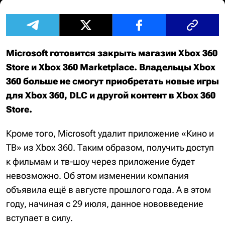
Microsoft готовится закрыть магазин Xbox 360
Store и Xbox 360 Marketplace. Владельцы Xbox
360 больше не смогут приобретать новые игры
для Xbox 360, DLC и другой контент в Xbox 360
Store.
Кроме того, Microsoft удалит приложение «Кино и
ТВ» из Xbox 360. Таким образом, получить доступ
к фильмам и тв-шоу через приложение будет
невозможно. Об этом изменении компания
объявила ещё в августе прошлого года. А в этом
году, начиная с 29 июля, данное нововведение
вступает в силу.