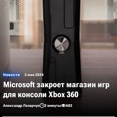
Новости
3 мая 2024
Microsoft закроет магазин игр
для консоли Xbox 360
Александр Лазарчук
2 минуты
682