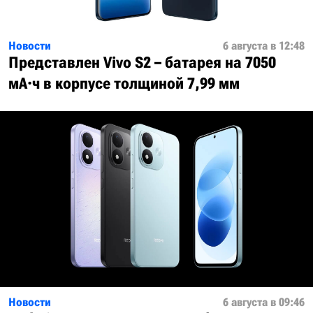
Новости
6 августа в 12:48
Представлен Vivo S2 – батарея на 7050
мА·ч в корпусе толщиной 7,99 мм
Новости
6 августа в 09:46