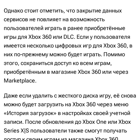
Однако стоит отметить, что закрытие данных
сервисов не повлияет на возможность
пользователей играть в ранее приобретённые
игры для Xbox 360 или DLC. Если у пользователя
имеется несколько цифровых игр для Xbox 360, в
них по-прежнему можно будет играть. Помимо
этого, сохраниться доступ ко всем играм,
приобретённым в магазине Xbox 360 или через
Marketplace.
Даже если удалить с жесткого диска игру, её снова
можно будет загрузить на Xbox 360 через меню
«История загрузок» в настройках своей учетной
записи. После обновления до Xbox One или Xbox
Series X|S пользователи также смогут получать
доступ к своим играм из магазина Xbox 360