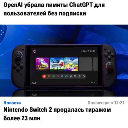
OpenAI убрала лимиты ChatGPT для
пользователей без подписки
Новости
Позавчера в 12:21
Nintendo Switch 2 продалась тиражом
более 23 млн