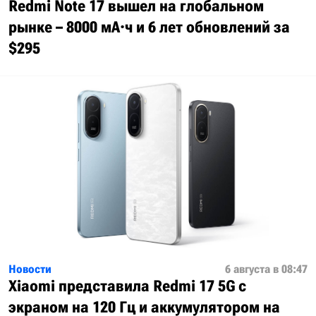
Redmi Note 17 вышел на глобальном
рынке – 8000 мА·ч и 6 лет обновлений за
$295
Новости
6 августа в 08:47
Xiaomi представила Redmi 17 5G с
экраном на 120 Гц и аккумулятором на