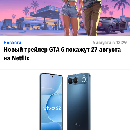
Новости
6 августа в 13:29
Новый трейлер GTA 6 покажут 27 августа
на Netflix