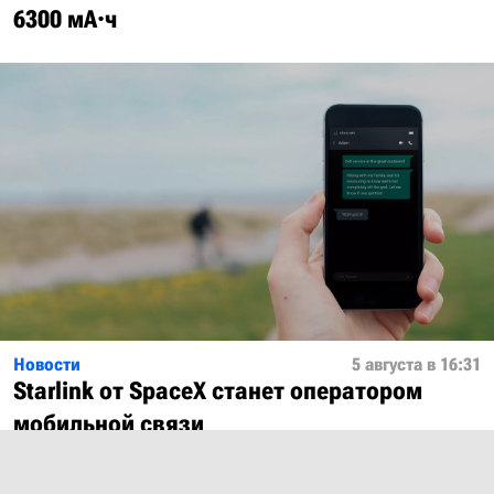
6300 мА·ч
Новости
5 августа в 16:31
Starlink от SpaceX станет оператором
мобильной связи