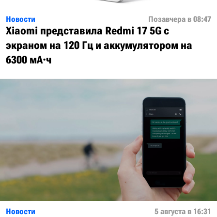
Новости
Позавчера в 08:47
Xiaomi представила Redmi 17 5G с
экраном на 120 Гц и аккумулятором на
6300 мА·ч
Новости
5 августа в 16:31