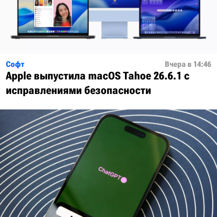
Софт
Вчера в 14:46
Apple выпустила macOS Tahoe 26.6.1 с
исправлениями безопасности