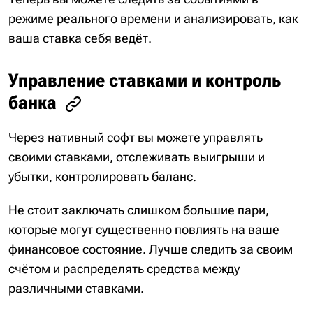
режиме реального времени и анализировать, как
ваша ставка себя ведёт.
Управление ставками и контроль
банка
Через нативный софт вы можете управлять
своими ставками, отслеживать выигрыши и
убытки, контролировать баланс.
Не стоит заключать слишком большие пари,
которые могут существенно повлиять на ваше
финансовое состояние. Лучше следить за своим
счётом и распределять средства между
различными ставками.