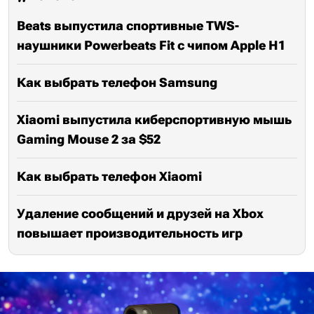
Beats выпустила спортивные TWS-
наушники Powerbeats Fit с чипом Apple H1
Как выбрать телефон Samsung
Xiaomi выпустила киберспортивную мышь
Gaming Mouse 2 за $52
Как выбрать телефон Xiaomi
Удаление сообщений и друзей на Xbox
повышает производительность игр