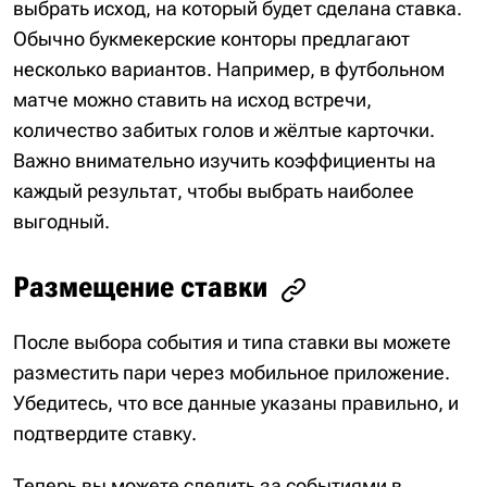
выбрать исход, на который будет сделана ставка.
Обычно букмекерские конторы предлагают
несколько вариантов. Например, в футбольном
матче можно ставить на исход встречи,
количество забитых голов и жёлтые карточки.
Важно внимательно изучить коэффициенты на
каждый результат, чтобы выбрать наиболее
выгодный.
Размещение ставки
После выбора события и типа ставки вы можете
разместить пари через мобильное приложение.
Убедитесь, что все данные указаны правильно, и
подтвердите ставку.
Теперь вы можете следить за событиями в