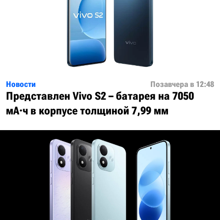
Новости
Позавчера в 12:48
Представлен Vivo S2 – батарея на 7050
мА·ч в корпусе толщиной 7,99 мм