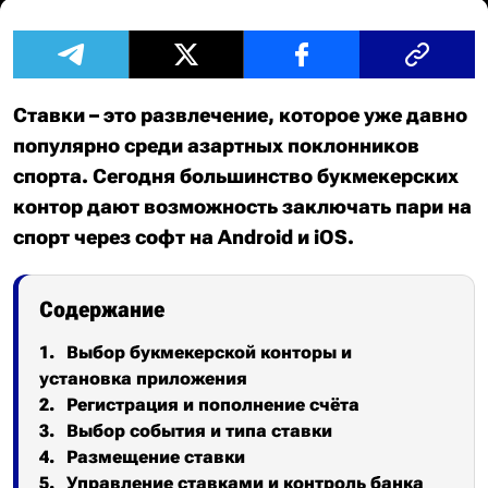
Ставки – это развлечение, которое уже давно
популярно среди азартных поклонников
спорта. Сегодня большинство букмекерских
контор дают возможность заключать пари на
спорт через софт на Android и iOS.
Содержание
Выбор букмекерской конторы и
установка приложения
Регистрация и пополнение счёта
Выбор события и типа ставки
Размещение ставки
Управление ставками и контроль банка