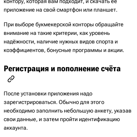
контору, которая вам подходит, и скачать её
приложение на свой смартфон или планшет.
При выборе букмекерской конторы обращайте
внимание на такие критерии, как уровень
надёжности, наличие нужных видов спорта и
коэффициентов, бонусные программы и акции.
Регистрация и пополнение счёта
После установки приложения надо
зарегистрироваться. Обычно для этого
необходимо заполнить небольшую анкету, указав
свои данные, и затем пройти идентификацию
аккаунта.