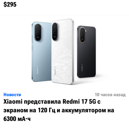
$295
Новости
10 часов назад
Xiaomi представила Redmi 17 5G с
экраном на 120 Гц и аккумулятором на
6300 мА·ч