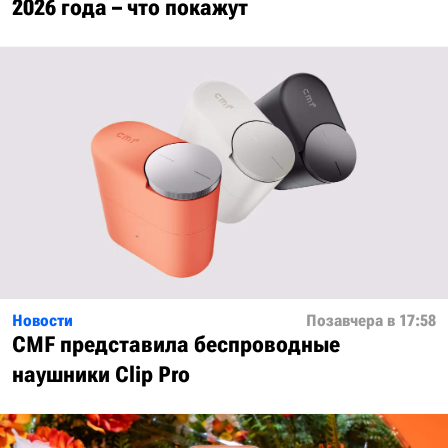
2026 года – что покажут
Новости
Позавчера в 17:58
CMF представила беспроводные
наушники Clip Pro