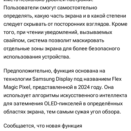
Пользователи смогут самостоятельно
определять, какую часть экрана и в какой степени
следует скрывать от посторонних взглядов. Кроме
того, при чтении уведомлений, вызываемых
свайпом, система позволит маскировать
отдельные зоны экрана для более безопасного
использования устройства.
Предположительно, функция основана на
технологии Samsung Display под названием Flex
Magic Pixel, представленной в 2024 году. Она
использует алгоритмы искусственного интеллекта
для затемнения OLED-пикселей в определённых
областях экрана, тем самым сужая угол обзора.
Сообщается, что новая функция