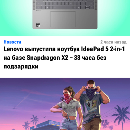
Новости
2 часа назад
Lenovo выпустила ноутбук IdeaPad 5 2-in-1
на базе Snapdragon X2 – 33 часа без
подзарядки