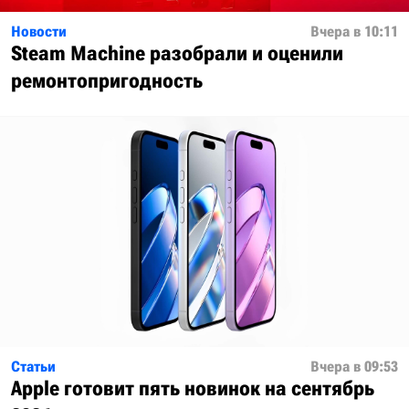
Новости
Вчера в 10:11
Steam Machine разобрали и оценили
ремонтопригодность
Статьи
Вчера в 09:53
Apple готовит пять новинок на сентябрь