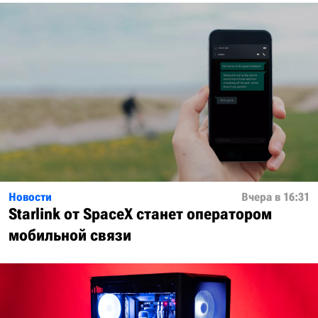
Новости
Вчера в 16:31
Starlink от SpaceX станет оператором
мобильной связи