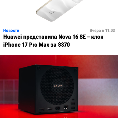
Новости
Вчера в 11:03
Huawei представила Nova 16 SE – клон
iPhone 17 Pro Max за $370