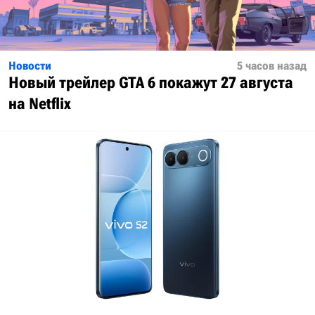
Новости
5 часов назад
Новый трейлер GTA 6 покажут 27 августа
на Netflix