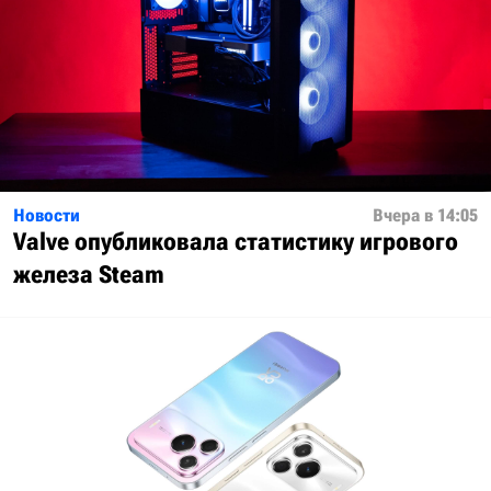
Новости
Вчера в 14:05
Valve опубликовала статистику игрового
железа Steam