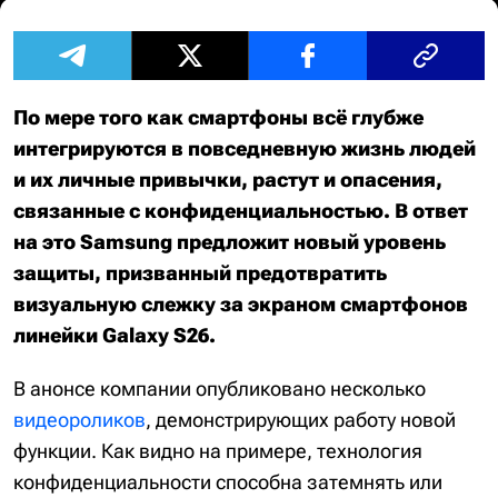
По мере того как смартфоны всё глубже
интегрируются в повседневную жизнь людей
и их личные привычки, растут и опасения,
связанные с конфиденциальностью. В ответ
на это Samsung предложит новый уровень
защиты, призванный предотвратить
визуальную слежку за экраном смартфонов
линейки Galaxy S26.
В анонсе компании опубликовано несколько
видеороликов
, демонстрирующих работу новой
функции. Как видно на примере, технология
конфиденциальности способна затемнять или