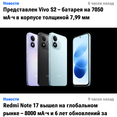
Новости
6 часов назад
Представлен Vivo S2 – батарея на 7050
мА·ч в корпусе толщиной 7,99 мм
Новости
9 часов назад
Redmi Note 17 вышел на глобальном
рынке – 8000 мА·ч и 6 лет обновлений за