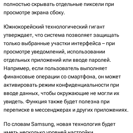
полностью скрывать отдельные пиксели при
просмотре экрана сбоку.
Южнокорейский технологический гигант
утверждает, что система позволяет защищать
только выбранные участки интерфейса – при
просмотре уведомлений, использовании
отдельных приложений или вводе паролей.
Например, если пользователь выполняет
финансовые операции со смартфона, он может
активировать режим конфиденциальности при
вводе данных, чтобы окружающие не могли их
увидеть. Функция также будет полезна при
переписке в мессенджерах и других приложениях.
По словам Samsung, новая технология будет
иметь несколько уровней настройки.