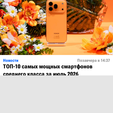
Новости
Позавчера в 14:37
ТОП-10 самых мощных смартфонов
среднего класса за июль 2026
Показать ещё