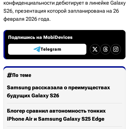
конфиденциальности дебютирует в линейке Galaxy
S26, презентация которой запланирована на 26
февраля 2026 года.
Подпишись на MobiDevices
Telegram
По теме
Samsung рассказала о преимуществах
будущих Galaxy S26
Блогер сравнил автономность тонких
iPhone Air и Samsung Galaxy S25 Edge