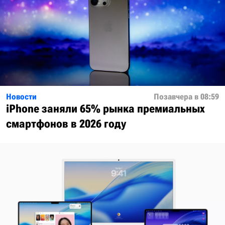
Новости
Позавчера в 08:59
iPhone заняли 65% рынка премиальных
смартфонов в 2026 году