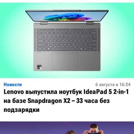
Новости
6 августа в 16:24
Lenovo выпустила ноутбук IdeaPad 5 2-in-1
на базе Snapdragon X2 – 33 часа без
подзарядки