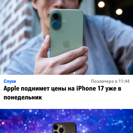
Слухи
Позавчера в 11:44
Apple поднимет цены на iPhone 17 уже в
понедельник