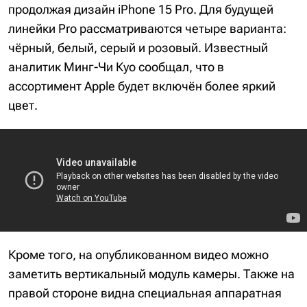
продолжая дизайн iPhone 15 Pro. Для будущей
линейки Pro рассматриваются четыре варианта:
чёрный, белый, серый и розовый. Известный
аналитик Минг-Чи Куо сообщал, что в
ассортимент Apple будет включён более яркий
цвет.
Кроме того, на опубликованном видео можно
заметить вертикальный модуль камеры. Также на
правой стороне видна специальная аппаратная