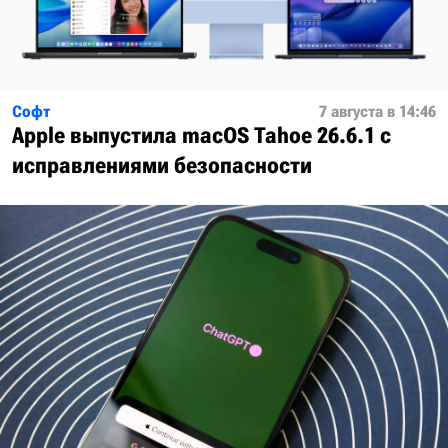
Софт
7 августа в 14:46
Apple выпустила macOS Tahoe 26.6.1 с
исправлениями безопасности