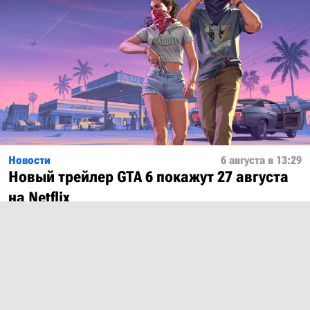
Новости
6 августа в 13:29
Новый трейлер GTA 6 покажут 27 августа
на Netflix
Показать ещё