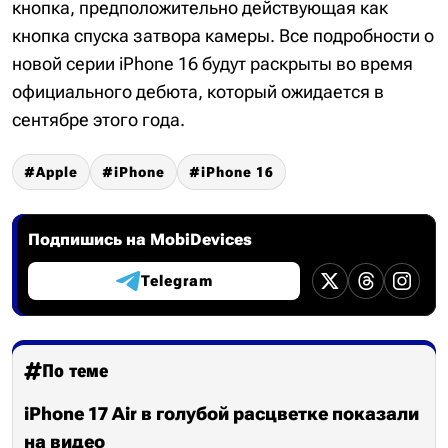
кнопка, предположительно действующая как
кнопка спуска затвора камеры. Все подробности о
новой серии iPhone 16 будут раскрыты во время
официального дебюта, который ожидается в
сентябре этого года.
Apple
iPhone
iPhone 16
Подпишись на MobiDevices
Telegram
По теме
iPhone 17 Air в голубой расцветке показали
на видео