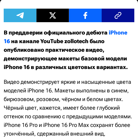
В преддверии официального дебюта
iPhone
16
на канале YouTube zollotech было
опубликовано практическое видео,
демонстрирующее макеты базовой модели
iPhone 16 в различных цветовых вариантах.
Видео демонстрирует яркие и насыщенные цвета
моделей iPhone 16. Макеты выполнены в синем,
бирюзовом, розовом, чёрном и белом цветах.
Чёрный цвет, кажется, имеет более глубокий
оттенок по сравнению с предыдущими моделями.
iPhone 16 Pro и iPhone 16 Pro Max сохранят более
утончённый, сдержанный внешний вид,