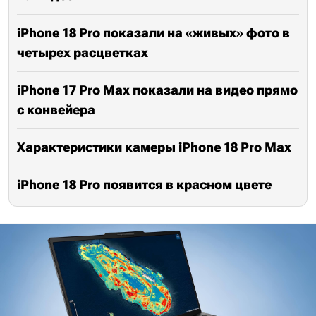
iPhone 18 Pro показали на «живых» фото в
четырех расцветках
iPhone 17 Pro Max показали на видео прямо
с конвейера
Характеристики камеры iPhone 18 Pro Max
iPhone 18 Pro появится в красном цвете