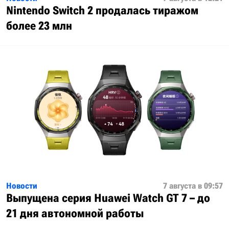
Nintendo Switch 2 продалась тиражом
более 23 млн
Новости
7 августа в 09:57
Выпущена серия Huawei Watch GT 7 – до
21 дня автономной работы