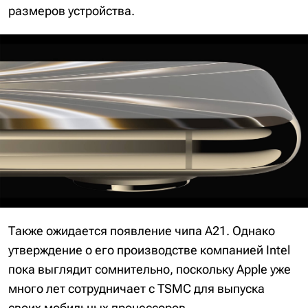
размеров устройства.
Также ожидается появление чипа A21. Однако
утверждение о его производстве компанией Intel
пока выглядит сомнительно, поскольку Apple уже
много лет сотрудничает с TSMC для выпуска
своих мобильных процессоров.