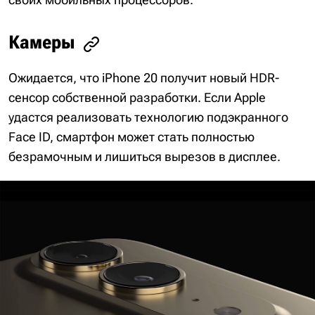
Камеры
Ожидается, что iPhone 20 получит новый HDR-
сенсор собственной разработки. Если Apple
удастся реализовать технологию подэкранного
Face ID, смартфон может стать полностью
безрамочным и лишиться вырезов в дисплее.