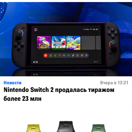
Новости
Вчера в 12:21
Nintendo Switch 2 продалась тиражом
более 23 млн