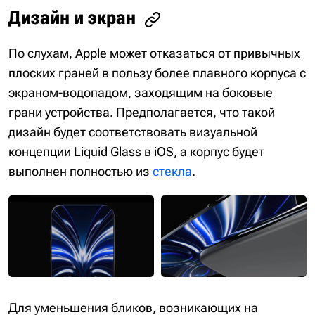
Дизайн и экран
По слухам, Apple может отказаться от привычных
плоских граней в пользу более плавного корпуса с
экраном-водопадом, заходящим на боковые
грани устройства. Предполагается, что такой
дизайн будет соответствовать визуальной
концепции Liquid Glass в iOS, а корпус будет
выполнен полностью из
стекла
.
Для уменьшения бликов, возникающих на