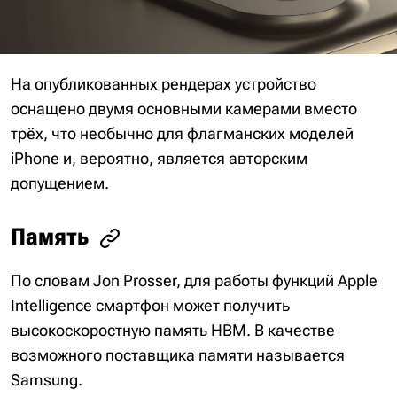
На опубликованных рендерах устройство
оснащено двумя основными камерами вместо
трёх, что необычно для флагманских моделей
iPhone и, вероятно, является авторским
допущением.
Память
По словам Jon Prosser, для работы функций Apple
Intelligence смартфон может получить
высокоскоростную память HBM. В качестве
возможного поставщика памяти называется
Samsung.