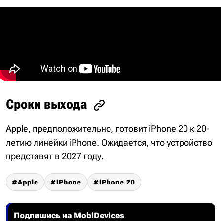
Сроки выхода
Apple, предположительно, готовит iPhone 20 к 20-
летию линейки iPhone. Ожидается, что устройство
представят в 2027 году.
Apple
iPhone
iPhone 20
Подпишись на MobiDevices