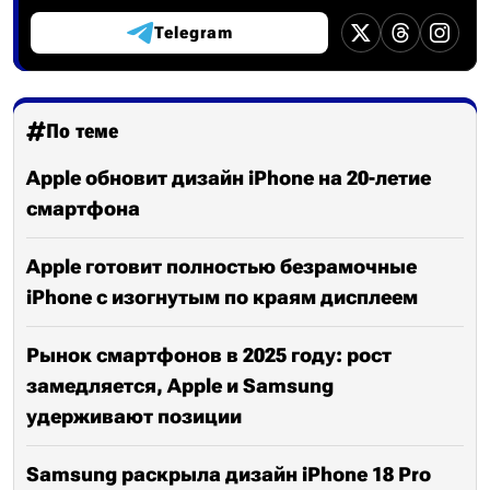
Telegram
По теме
Apple обновит дизайн iPhone на 20-летие
смартфона
Apple готовит полностью безрамочные
iPhone с изогнутым по краям дисплеем
Рынок смартфонов в 2025 году: рост
замедляется, Apple и Samsung
удерживают позиции
Samsung раскрыла дизайн iPhone 18 Pro