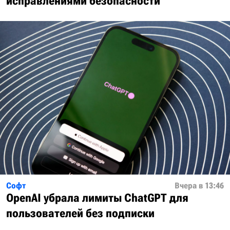
исправлениями безопасности
Софт
Вчера в 13:46
OpenAI убрала лимиты ChatGPT для
пользователей без подписки