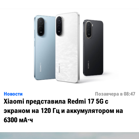
Новости
Позавчера в 08:47
Xiaomi представила Redmi 17 5G с
экраном на 120 Гц и аккумулятором на
6300 мА·ч