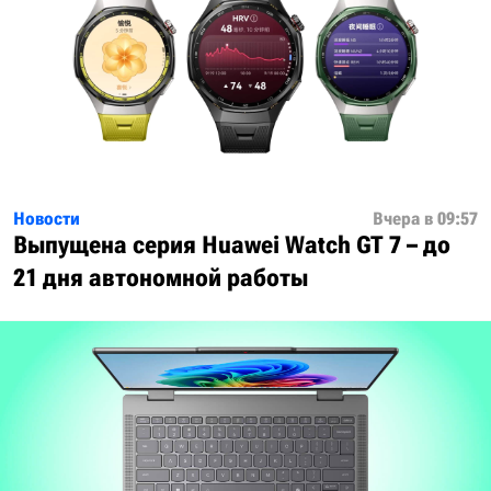
Новости
Вчера в 09:57
Выпущена серия Huawei Watch GT 7 – до
21 дня автономной работы