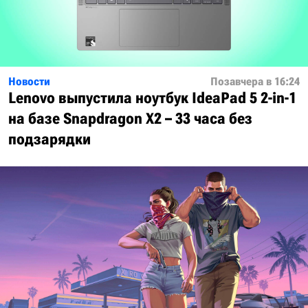
Новости
Позавчера в 16:24
Lenovo выпустила ноутбук IdeaPad 5 2-in-1
на базе Snapdragon X2 – 33 часа без
подзарядки