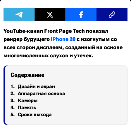
YouTube-канал Front Page Tech показал
рендер будущего
iPhone 20
с изогнутым со
всех сторон дисплеем, созданный на основе
многочисленных слухов и утечек.
Содержание
Дизайн и экран
Аппаратная основа
Камеры
Память
Сроки выхода