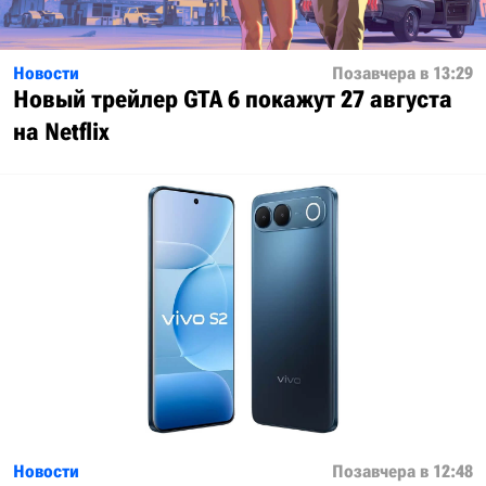
Новости
Позавчера в 13:29
Новый трейлер GTA 6 покажут 27 августа
на Netflix
Новости
Позавчера в 12:48