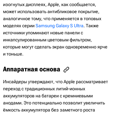
изогнутых дисплеях, Apple, как сообщается,
может использовать антибликовое покрытие,
аналогичное тому, что применяется в топовых
моделях серии
Samsung Galaxy S Ultra
. Также
источники упоминают новые панели с
инкапсулированным цветовым фильтром,
которые могут сделать экран одновременно ярче
и тоньше.
Аппаратная основа
Инсайдеры утверждают, что Apple рассматривает
переход с традиционных литий-ионных
аккумуляторов на батареи с кремниевыми
анодами. Это потенциально позволит увеличить
ёмкость аккумулятора без заметного роста