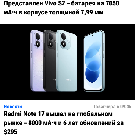
Представлен Vivo S2 – батарея на 7050
мА·ч в корпусе толщиной 7,99 мм
Новости
Позавчера в 09:46
Redmi Note 17 вышел на глобальном
рынке – 8000 мА·ч и 6 лет обновлений за
$295