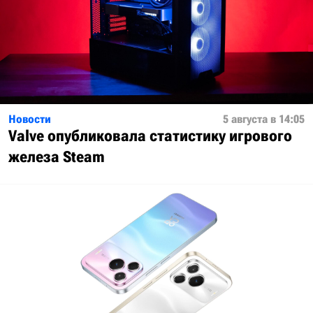
Новости
5 августа в 14:05
Valve опубликовала статистику игрового
железа Steam