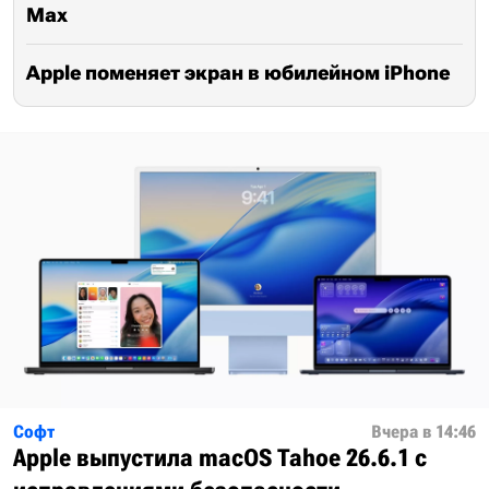
Max
Apple поменяет экран в юбилейном iPhone
Софт
Вчера в 14:46
Apple выпустила macOS Tahoe 26.6.1 с