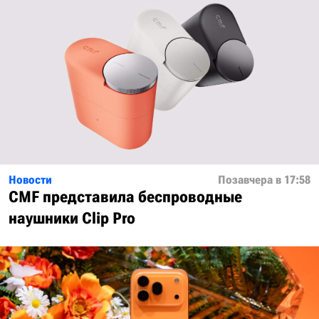
Новости
Позавчера в 17:58
CMF представила беспроводные
наушники Clip Pro