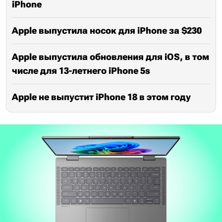
iPhone
Apple выпустила носок для iPhone за $230
Apple выпустила обновления для iOS, в том
числе для 13-летнего iPhone 5s
Apple не выпустит iPhone 18 в этом году