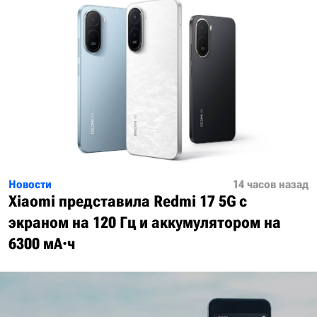
Новости
14 часов назад
Xiaomi представила Redmi 17 5G с
экраном на 120 Гц и аккумулятором на
6300 мА·ч