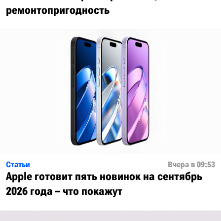
ремонтопригодность
Статьи
Вчера в 09:53
Apple готовит пять новинок на сентябрь
2026 года – что покажут