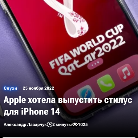
Слухи
25 ноября 2022
Apple хотела выпустить стилус
для iPhone 14
Александр Лазарчук
2 минуты
1025