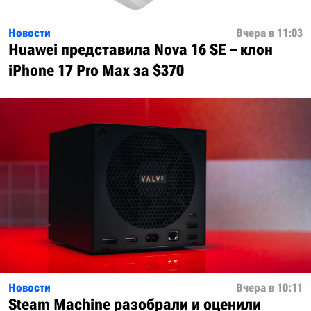
Новости
Вчера в 11:03
Huawei представила Nova 16 SE – клон
iPhone 17 Pro Max за $370
Новости
Вчера в 10:11
Steam Machine разобрали и оценили