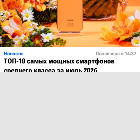
Новости
Позавчера в 14:37
ТОП-10 самых мощных смартфонов
среднего класса за июль 2026
Показать ещё
О проекте
Лицензия
Обратная связь