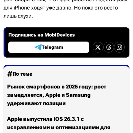
для iPhone ходят уже давно. Но пока это всего
лишь слухи.
Подпишись на MobiDevices
Telegram
По теме
Рынок смартфонов в 2025 году: рост
замедляется, Apple и Samsung
удерживают позиции
Apple выпустила iOS 26.3.1 с
исправлениями и оптимизациями для