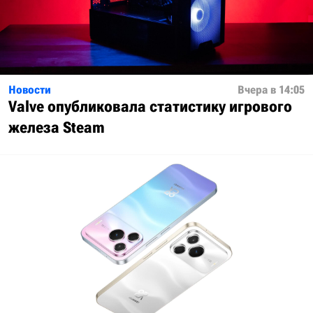
Новости
Вчера в 14:05
Valve опубликовала статистику игрового
железа Steam