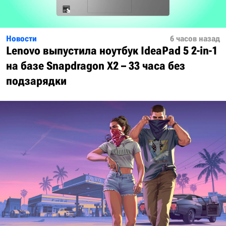
Новости
6 часов назад
Lenovo выпустила ноутбук IdeaPad 5 2-in-1
на базе Snapdragon X2 – 33 часа без
подзарядки