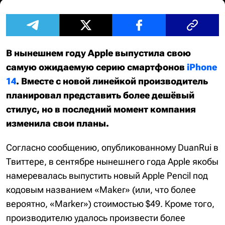
В нынешнем году Apple выпустила свою
самую ожидаемую серию смартфонов
iPhone
14
. Вместе с новой линейкой производитель
планировал представить более дешёвый
стилус, но в последний момент компания
изменила свои планы.
Согласно сообщению, опубликованному DuanRui в
Твиттере, в сентябре нынешнего года Apple якобы
намеревалась выпустить новый Apple Pencil под
кодовым названием «Maker» (или, что более
вероятно, «Marker») стоимостью $49. Кроме того,
производителю удалось произвести более