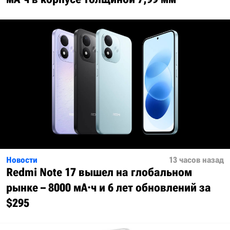
Новости
13 часов назад
Redmi Note 17 вышел на глобальном
рынке – 8000 мА·ч и 6 лет обновлений за
$295