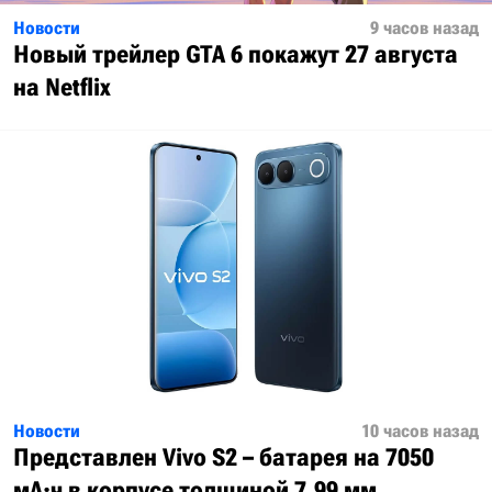
Новости
9 часов назад
Новый трейлер GTA 6 покажут 27 августа
на Netflix
Новости
10 часов назад
Представлен Vivo S2 – батарея на 7050
мА·ч в корпусе толщиной 7,99 мм