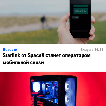
Новости
Вчера в 16:31
Starlink от SpaceX станет оператором
мобильной связи