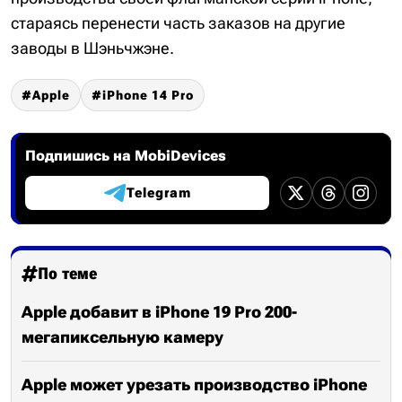
стараясь перенести часть заказов на другие
заводы в Шэньчжэне.
Apple
iPhone 14 Pro
Подпишись на MobiDevices
Telegram
По теме
Apple добавит в iPhone 19 Pro 200-
мегапиксельную камеру
Apple может урезать производство iPhone