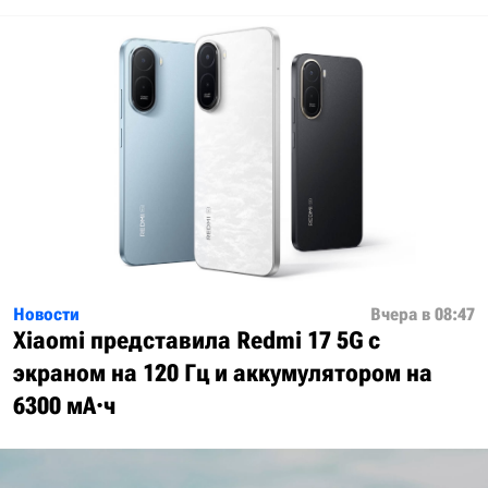
Новости
Вчера в 08:47
Xiaomi представила Redmi 17 5G с
экраном на 120 Гц и аккумулятором на
6300 мА·ч