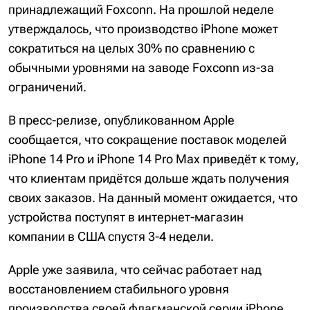
принадлежащий Foxconn. На прошлой неделе
утверждалось, что производство iPhone может
сократиться на целых 30% по сравнению с
обычными уровнями на заводе Foxconn из-за
ограничений.
В пресс-релизе, опубликованном Apple
сообщается, что сокращение поставок моделей
iPhone 14 Pro и iPhone 14 Pro Max приведёт к тому,
что клиентам придётся дольше ждать получения
своих заказов. На данный момент ожидается, что
устройства поступят в интернет-магазин
компании в США спустя 3-4 недели.
Apple уже заявила, что сейчас работает над
восстановлением стабильного уровня
производства своей флагманской серии iPhone,