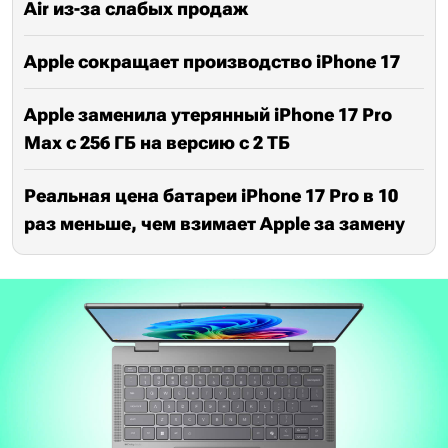
Air из-за слабых продаж
Apple сокращает производство iPhone 17
Apple заменила утерянный iPhone 17 Pro
Max с 256 ГБ на версию с 2 ТБ
Реальная цена батареи iPhone 17 Pro в 10
раз меньше, чем взимает Apple за замену