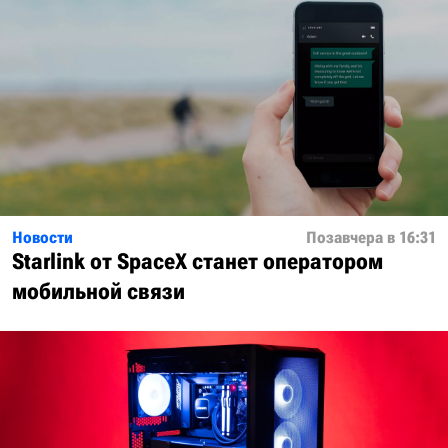
Новости
Позавчера в 16:31
Starlink от SpaceX станет оператором
мобильной связи