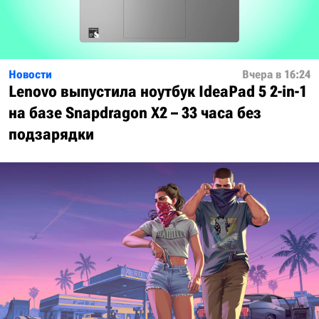
Новости
Вчера в 16:24
Lenovo выпустила ноутбук IdeaPad 5 2-in-1
на базе Snapdragon X2 – 33 часа без
подзарядки