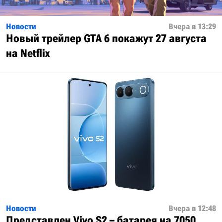
Новости
Вчера в 13:29
Новый трейлер GTA 6 покажут 27 августа
на Netflix
Новости
Вчера в 12:48
Представлен Vivo S2 – батарея на 7050