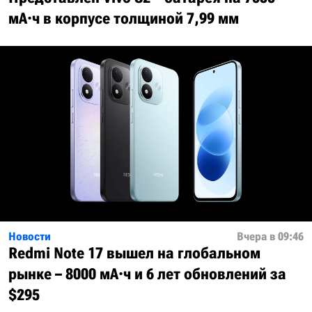
мА·ч в корпусе толщиной 7,99 мм
Новости
Вчера в 09:46
Redmi Note 17 вышел на глобальном
рынке – 8000 мА·ч и 6 лет обновлений за
$295