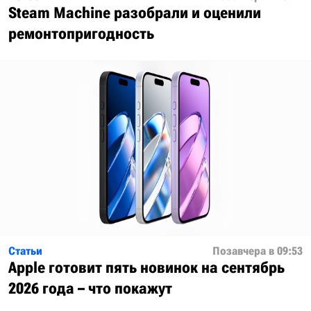
Steam Machine разобрали и оценили
ремонтопригодность
Статьи
Позавчера в 09:53
Apple готовит пять новинок на сентябрь
2026 года – что покажут