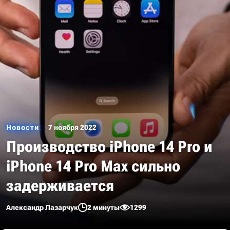
Новости
7 ноября 2022
Производство iPhone 14 Pro и
iPhone 14 Pro Max сильно
задерживается
Александр Лазарчук
2 минуты
1299