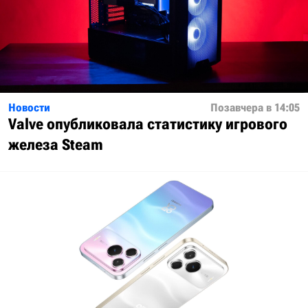
Новости
Позавчера в 14:05
Valve опубликовала статистику игрового
железа Steam