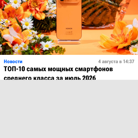
Новости
4 августа в 14:37
ТОП-10 самых мощных смартфонов
среднего класса за июль 2026
Показать ещё
О проекте
Лицензия