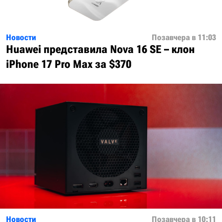
Новости
Позавчера в 11:03
Huawei представила Nova 16 SE – клон
iPhone 17 Pro Max за $370
Новости
Позавчера в 10:11