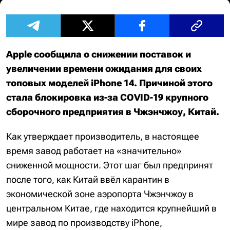
Apple сообщила о снижении поставок и
увеличении времени ожидания для своих
топовых моделей iPhone 14. Причиной этого
стала блокировка из-за COVID-19 крупного
сборочного предприятия в Чжэнчжоу, Китай.
Как утверждает производитель, в настоящее
время завод работает на «значительно»
сниженной мощности. Этот шаг был предпринят
после того, как Китай ввёл карантин в
экономической зоне аэропорта Чжэнчжоу в
центральном Китае, где находится крупнейший в
мире завод по производству iPhone,