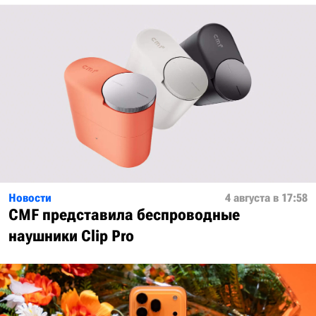
Новости
4 августа в 17:58
CMF представила беспроводные
наушники Clip Pro