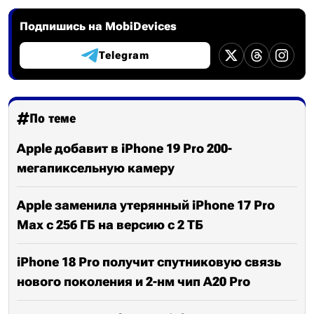
Подпишись на MobiDevices
Telegram
По теме
Apple добавит в iPhone 19 Pro 200-
мегапиксельную камеру
Apple заменила утерянный iPhone 17 Pro
Max с 256 ГБ на версию с 2 ТБ
iPhone 18 Pro получит спутниковую связь
нового поколения и 2-нм чип A20 Pro