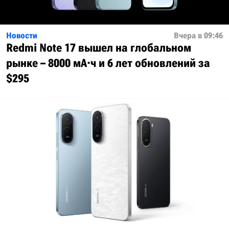
Новости
Вчера в 09:46
Redmi Note 17 вышел на глобальном
рынке – 8000 мА·ч и 6 лет обновлений за
$295