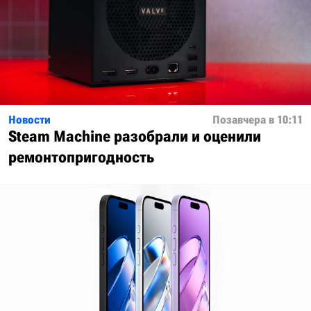
Новости
Позавчера в 10:11
Steam Machine разобрали и оценили
ремонтопригодность