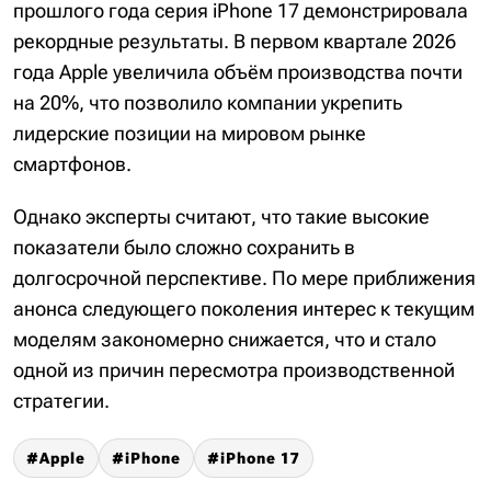
прошлого года серия iPhone 17 демонстрировала
рекордные результаты. В первом квартале 2026
года Apple увеличила объём производства почти
на 20%, что позволило компании укрепить
лидерские позиции на мировом рынке
смартфонов.
Однако эксперты считают, что такие высокие
показатели было сложно сохранить в
долгосрочной перспективе. По мере приближения
анонса следующего поколения интерес к текущим
моделям закономерно снижается, что и стало
одной из причин пересмотра производственной
стратегии.
Apple
iPhone
iPhone 17