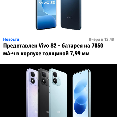
Новости
Вчера в 12:48
Представлен Vivo S2 – батарея на 7050
мА·ч в корпусе толщиной 7,99 мм