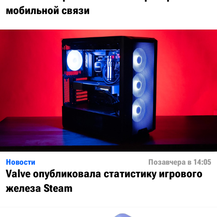
мобильной связи
Новости
Позавчера в 14:05
Valve опубликовала статистику игрового
железа Steam