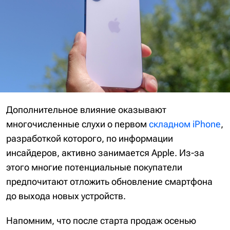
Дополнительное влияние оказывают
многочисленные слухи о первом
складном iPhone
,
разработкой которого, по информации
инсайдеров, активно занимается Apple. Из-за
этого многие потенциальные покупатели
предпочитают отложить обновление смартфона
до выхода новых устройств.
Напомним, что после старта продаж осенью