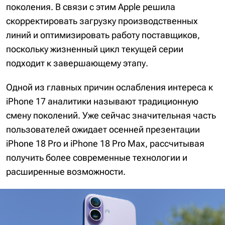
поколения. В связи с этим Apple решила
скорректировать загрузку производственных
линий и оптимизировать работу поставщиков,
поскольку жизненный цикл текущей серии
подходит к завершающему этапу.
Одной из главных причин ослабления интереса к
iPhone 17 аналитики называют традиционную
смену поколений. Уже сейчас значительная часть
пользователей ожидает осенней презентации
iPhone 18 Pro и iPhone 18 Pro Max, рассчитывая
получить более современные технологии и
расширенные возможности.