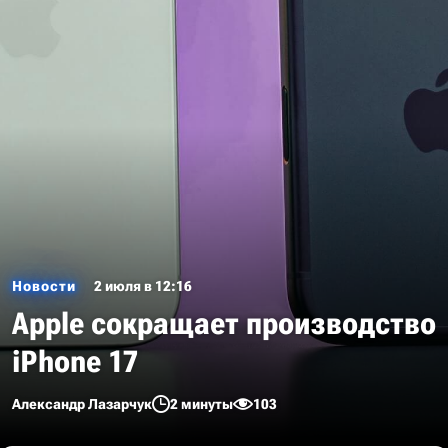
Новости
2 июля в 12:16
Apple сокращает производство
iPhone 17
Александр Лазарчук
2 минуты
103