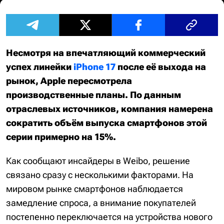
Несмотря на впечатляющий коммерческий
успех линейки
iPhone 17
после её выхода на
рынок, Apple пересмотрела
производственные планы. По данным
отраслевых источников, компания намерена
сократить объём выпуска смартфонов этой
серии примерно на 15%.
Как сообщают инсайдеры в Weibo, решение
связано сразу с несколькими факторами. На
мировом рынке смартфонов наблюдается
замедление спроса, а внимание покупателей
постепенно переключается на устройства нового