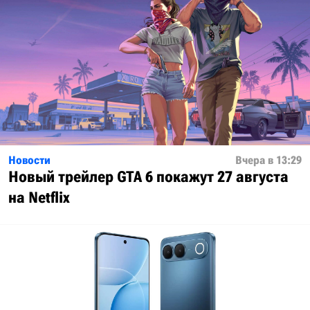
Новости
Вчера в 13:29
Новый трейлер GTA 6 покажут 27 августа
на Netflix