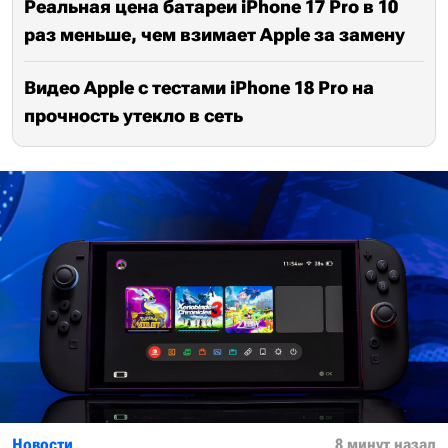
Реальная цена батареи iPhone 17 Pro в 10
раз меньше, чем взимает Apple за замену
Видео Apple с тестами iPhone 18 Pro на
прочность утекло в сеть
Новости
8 минут назад