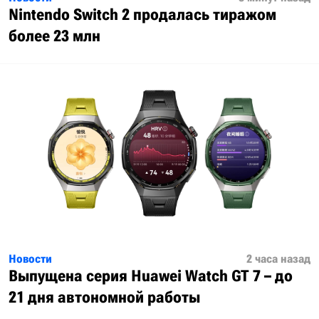
Nintendo Switch 2 продалась тиражом
более 23 млн
Новости
2 часа назад
Выпущена серия Huawei Watch GT 7 – до
21 дня автономной работы