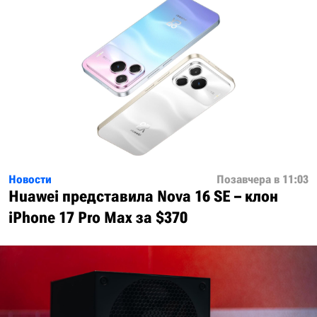
Новости
Позавчера в 11:03
Huawei представила Nova 16 SE – клон
iPhone 17 Pro Max за $370