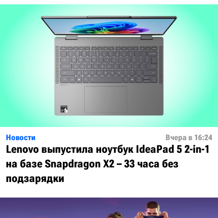
Новости
Вчера в 16:24
Lenovo выпустила ноутбук IdeaPad 5 2-in-1
на базе Snapdragon X2 – 33 часа без
подзарядки