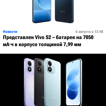
Новости
6 августа в 12:48
Представлен Vivo S2 – батарея на 7050
мА·ч в корпусе толщиной 7,99 мм