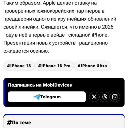
Таким образом, Apple делает ставку на
проверенных южнокорейских партнёров в
преддверии одного из крупнейших обновлений
своей линейки. Ожидается, что именно в 2026
году в неё впервые войдёт складной iPhone.
Презентация новых устройств традиционно
ожидается осенью.
iPhone 18
iPhone 18 Pro
iPhone Ultra
Подпишись на MobiDevices
Telegram
По теме