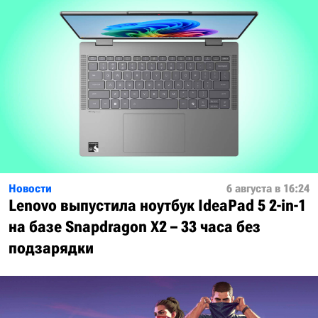
Новости
6 августа в 16:24
Lenovo выпустила ноутбук IdeaPad 5 2-in-1
на базе Snapdragon X2 – 33 часа без
подзарядки