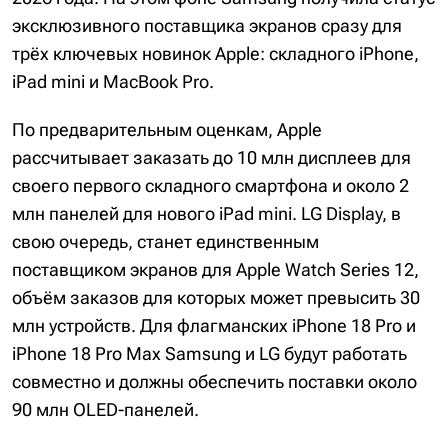
эксклюзивного поставщика экранов сразу для
трёх ключевых новинок Apple: складного iPhone,
iPad mini и MacBook Pro.
По предварительным оценкам, Apple
рассчитывает заказать до 10 млн дисплеев для
своего первого складного смартфона и около 2
млн панелей для нового iPad mini. LG Display, в
свою очередь, станет единственным
поставщиком экранов для Apple Watch Series 12,
объём заказов для которых может превысить 30
млн устройств. Для флагманских iPhone 18 Pro и
iPhone 18 Pro Max Samsung и LG будут работать
совместно и должны обеспечить поставки около
90 млн OLED-панелей.