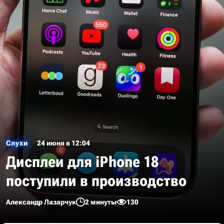
Слухи
24 июня в 12:04
Дисплеи для iPhone 18
поступили в производство
Александр Лазарчук
2 минуты
130