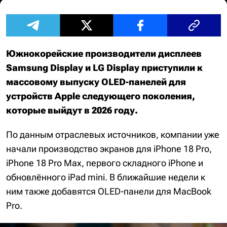
Южнокорейские производители дисплеев
Samsung Display и LG Display приступили к
массовому выпуску OLED-панелей для
устройств Apple следующего поколения,
которые выйдут в 2026 году.
По данным отраслевых источников, компании уже
начали производство экранов для iPhone 18 Pro,
iPhone 18 Pro Max, первого складного iPhone и
обновлённого iPad mini. В ближайшие недели к
ним также добавятся OLED-панели для MacBook
Pro.