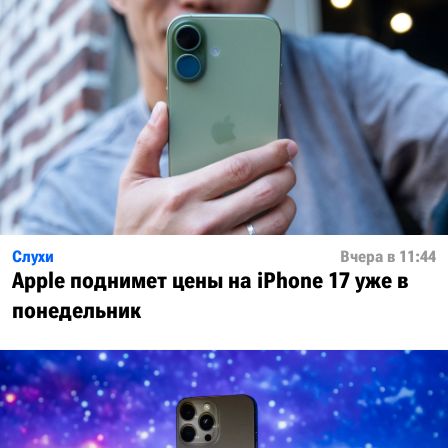
Слухи
Вчера в 11:44
Apple поднимет цены на iPhone 17 уже в
понедельник