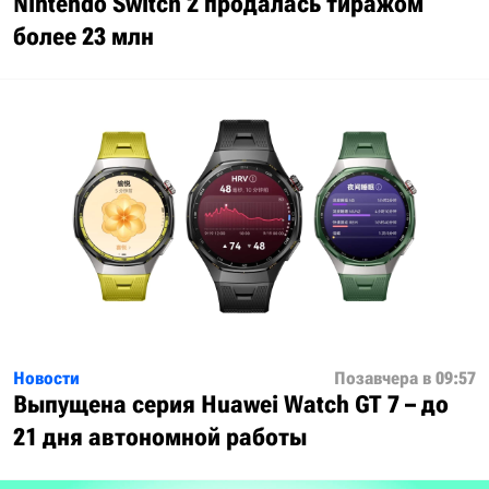
Nintendo Switch 2 продалась тиражом
более 23 млн
Новости
Позавчера в 09:57
Выпущена серия Huawei Watch GT 7 – до
21 дня автономной работы