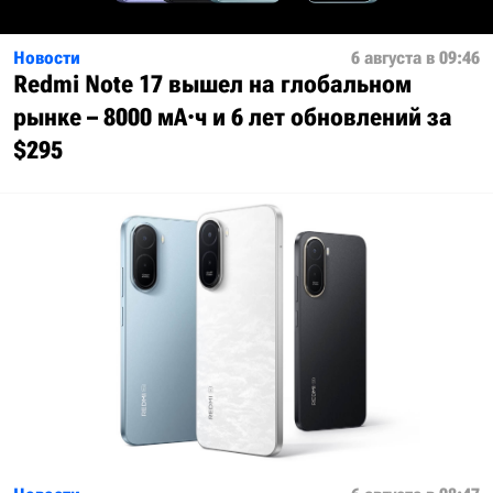
Новости
6 августа в 09:46
Redmi Note 17 вышел на глобальном
рынке – 8000 мА·ч и 6 лет обновлений за
$295