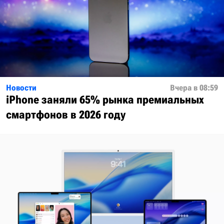
Новости
Вчера в 08:59
iPhone заняли 65% рынка премиальных
смартфонов в 2026 году