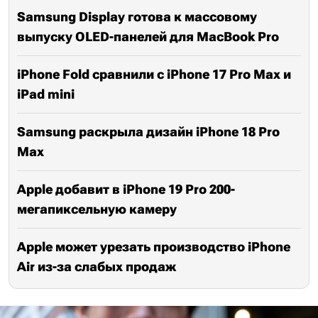
Samsung Display готова к массовому
выпуску OLED-панелей для MacBook Pro
iPhone Fold сравнили с iPhone 17 Pro Max и
iPad mini
Samsung раскрыла дизайн iPhone 18 Pro
Max
Apple добавит в iPhone 19 Pro 200-
мегапиксельную камеру
Apple может урезать производство iPhone
Air из-за слабых продаж