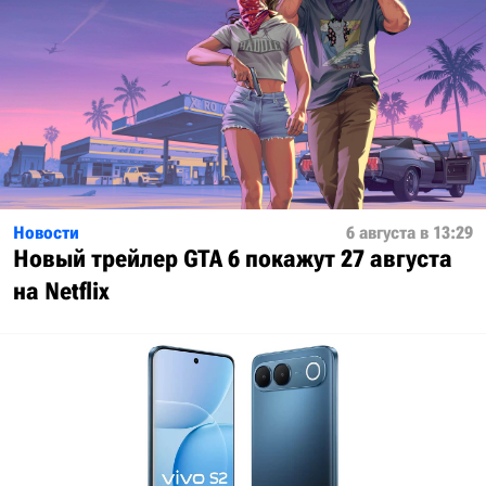
Новости
6 августа в 13:29
Новый трейлер GTA 6 покажут 27 августа
на Netflix