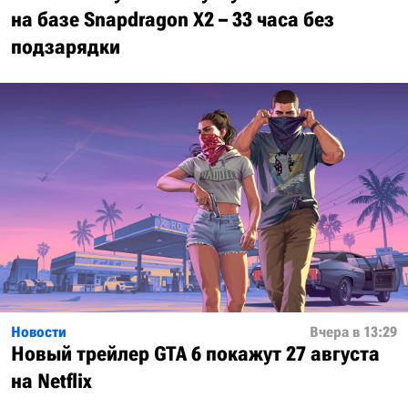
на базе Snapdragon X2 – 33 часа без
подзарядки
Новости
Вчера в 13:29
Новый трейлер GTA 6 покажут 27 августа
на Netflix