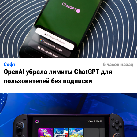
Софт
6 часов назад
OpenAI убрала лимиты ChatGPT для
пользователей без подписки