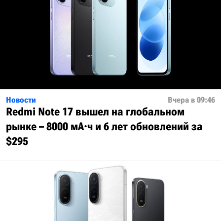
Новости
Вчера в 09:46
Redmi Note 17 вышел на глобальном
рынке – 8000 мА·ч и 6 лет обновлений за
$295