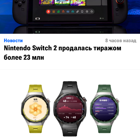
Новости
8 часов назад
Nintendo Switch 2 продалась тиражом
более 23 млн