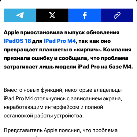
Apple приостановила выпуск обновления
iPadOS 18
для
iPad Pro M4
, так как оно
превращает планшеты в «кирпич». Компания
признала ошибку и сообщила, что проблема
затрагивает лишь модели iPad Pro на базе M4.
Вместо новых функций, некоторые владельцы
iPad Pro M4 столкнулись с зависанием экрана,
неработающим интерфейсом и полной
остановкой работы устройства.
Представитель Apple пояснил, что проблема