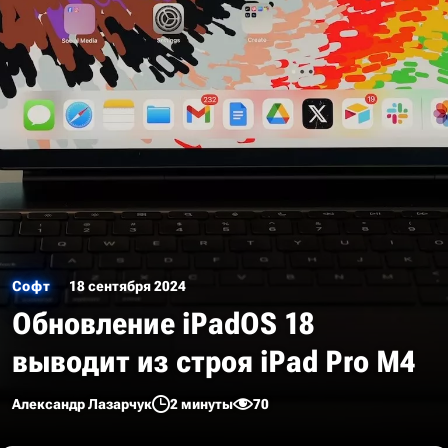
Софт
18 сентября 2024
Обновление iPadOS 18
выводит из строя iPad Pro M4
Александр Лазарчук
2 минуты
70