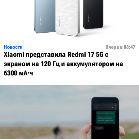
Новости
Вчера в 08:47
Xiaomi представила Redmi 17 5G с
экраном на 120 Гц и аккумулятором на
6300 мА·ч