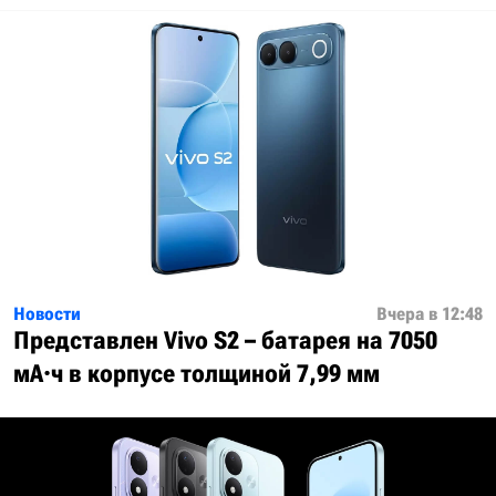
Новости
Вчера в 12:48
Представлен Vivo S2 – батарея на 7050
мА·ч в корпусе толщиной 7,99 мм