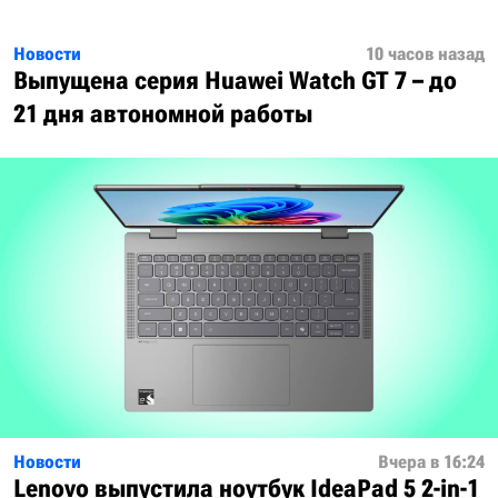
Новости
10 часов назад
Выпущена серия Huawei Watch GT 7 – до
21 дня автономной работы
Новости
Вчера в 16:24
Lenovo выпустила ноутбук IdeaPad 5 2-in-1