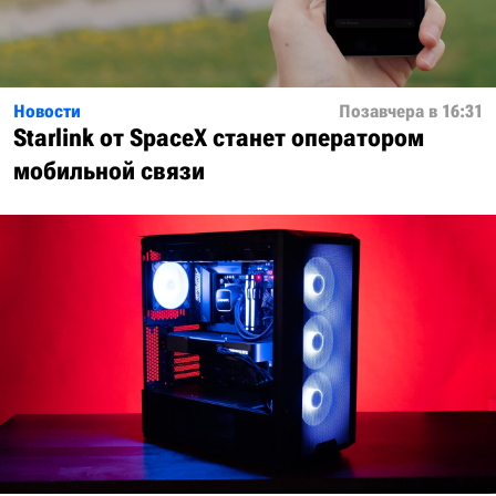
Новости
Позавчера в 16:31
Starlink от SpaceX станет оператором
мобильной связи