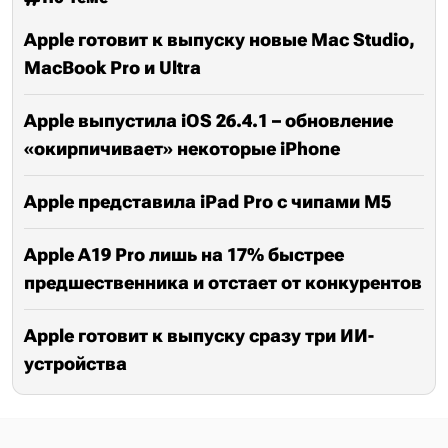
Apple готовит к выпуску новые Mac Studio,
MacBook Pro и Ultra
Apple выпустила iOS 26.4.1 – обновление
«окирпичивает» некоторые iPhone
Apple представила iPad Pro с чипами M5
Apple A19 Pro лишь на 17% быстрее
предшественника и отстает от конкурентов
Apple готовит к выпуску сразу три ИИ-
устройства