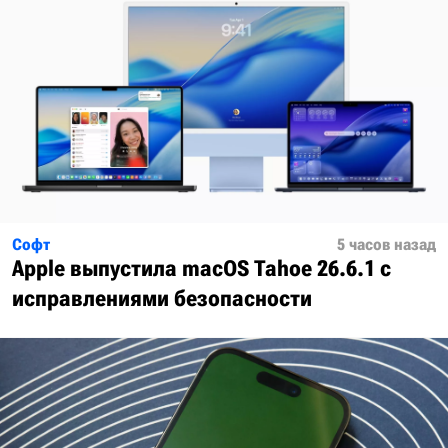
Софт
5 часов назад
Apple выпустила macOS Tahoe 26.6.1 с
исправлениями безопасности