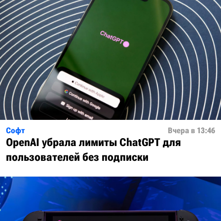
Софт
Вчера в 13:46
OpenAI убрала лимиты ChatGPT для
пользователей без подписки