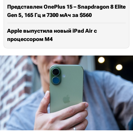
Представлен OnePlus 15 – Snapdragon 8 Elite
Gen 5, 165 Гц и 7300 мАч за $560
Apple выпустила новый iPad Air с
процессором M4