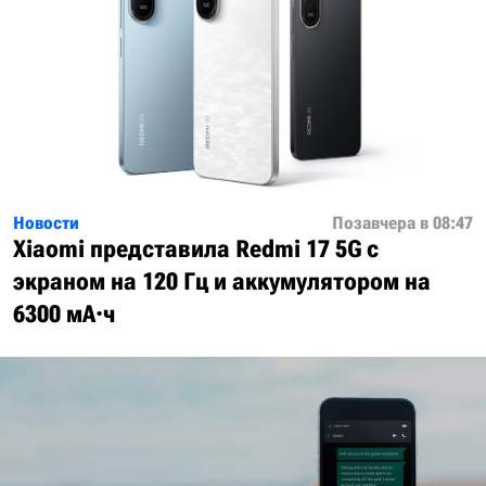
Новости
Позавчера в 08:47
Xiaomi представила Redmi 17 5G с
экраном на 120 Гц и аккумулятором на
6300 мА·ч