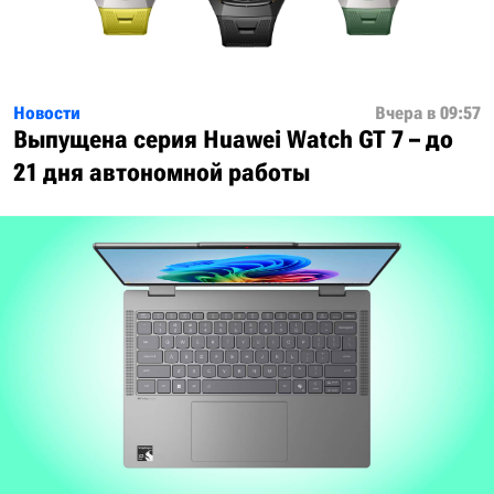
Новости
Вчера в 09:57
Выпущена серия Huawei Watch GT 7 – до
21 дня автономной работы