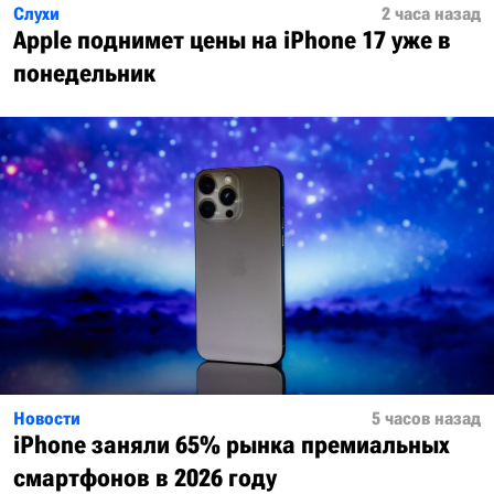
Слухи
2 часа назад
Apple поднимет цены на iPhone 17 уже в
понедельник
Новости
5 часов назад
iPhone заняли 65% рынка премиальных
смартфонов в 2026 году