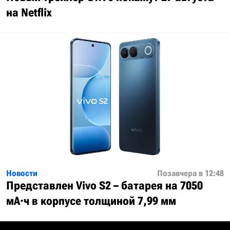
на Netflix
Новости
Позавчера в 12:48
Представлен Vivo S2 – батарея на 7050
мА·ч в корпусе толщиной 7,99 мм