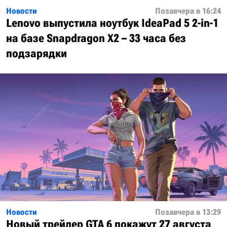
Новости
Позавчера в 16:24
Lenovo выпустила ноутбук IdeaPad 5 2-in-1
на базе Snapdragon X2 – 33 часа без
подзарядки
Новости
Позавчера в 13:29
Новый трейлер GTA 6 покажут 27 августа