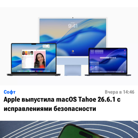
Софт
Вчера в 14:46
Apple выпустила macOS Tahoe 26.6.1 с
исправлениями безопасности