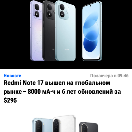
Новости
Позавчера в 09:46
Redmi Note 17 вышел на глобальном
рынке – 8000 мА·ч и 6 лет обновлений за
$295