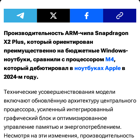
Производительность ARM-чипа Snapdragon
X2 Plus, который ориентирован
преимущественно на бюджетные Windows-
ноутбуки, сравнили с процессором
M4
,
который дебютировал в
ноутбуках Apple
в
2024-м году.
Технические усовершенствования модели
включают обновлённую архитектуру центрального
процессора, усиленный интегрированный
графический блок и оптимизированное
управление памятью и энергопотреблением.
Несмотря на эти изменения, производительность