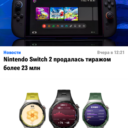
Новости
Вчера в 12:21
Nintendo Switch 2 продалась тиражом
более 23 млн