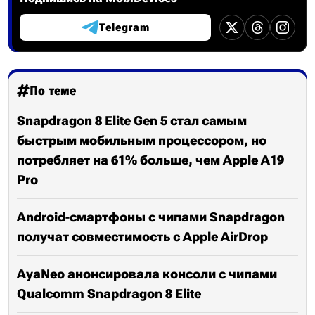
Telegram
По теме
Snapdragon 8 Elite Gen 5 стал самым
быстрым мобильным процессором, но
потребляет на 61% больше, чем Apple A19
Pro
Android-смартфоны с чипами Snapdragon
получат совместимость с Apple AirDrop
AyaNeo анонсировала консоли с чипами
Qualcomm Snapdragon 8 Elite