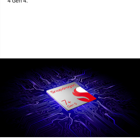
4 Gen 4.