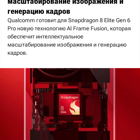
масштабирование изображения и
генерацию кадров
Qualcomm готовит для Snapdragon 8 Elite Gen 6
Pro новую технологию AI Frame Fusion, которая
обеспечит интеллектуальное
масштабирование изображения и генерацию
кадров.