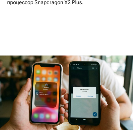
процессор Snapdragon X2 Plus.