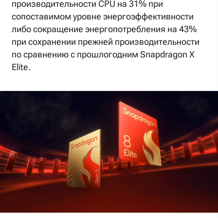
производительности CPU на 31% при
сопоставимом уровне энергоэффективности
либо сокращение энергопотребления на 43%
при сохранении прежней производительности
по сравнению с прошлогодним Snapdragon X
Elite.