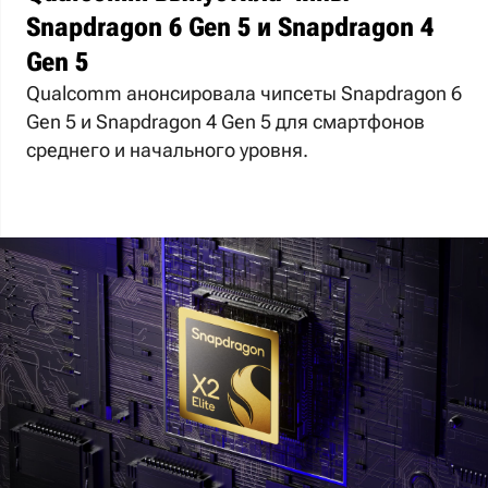
Snapdragon 6 Gen 5 и Snapdragon 4
Gen 5
Qualcomm анонсировала чипсеты Snapdragon 6
Gen 5 и Snapdragon 4 Gen 5 для смартфонов
среднего и начального уровня.