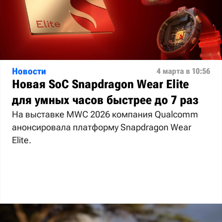
Новости
4 марта в 10:56
Новая SoC Snapdragon Wear Elite
для умных часов быстрее до 7 раз
На выставке MWC 2026 компания Qualcomm
анонсировала платформу Snapdragon Wear
Elite.