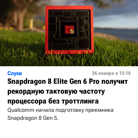
Слухи
26 января в 15:18
Snapdragon 8 Elite Gen 6 Pro получит
рекордную тактовую частоту
процессора без троттлинга
Qualcomm начала подготовку преемника
Snapdragon 8 Gen 5.