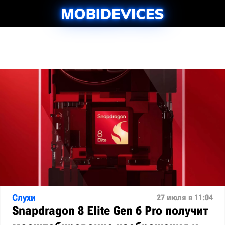
Слухи
27 июля в 11:04
Snapdragon 8 Elite Gen 6 Pro получит