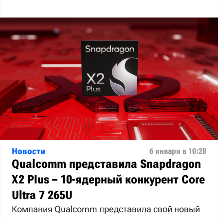
Новости
6 января в 10:28
Qualcomm представила Snapdragon
X2 Plus – 10-ядерный конкурент Core
Ultra 7 265U
Компания Qualcomm представила свой новый