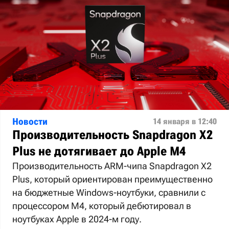
Новости
14 января в 12:40
Производительность Snapdragon X2
Plus не дотягивает до Apple M4
Производительность ARM-чипа Snapdragon X2
Plus, который ориентирован преимущественно
на бюджетные Windows-ноутбуки, сравнили с
процессором M4, который дебютировал в
ноутбуках Apple в 2024-м году.