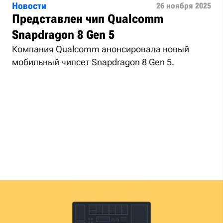
Новости
26 ноября 2025
Представлен чип Qualcomm
Snapdragon 8 Gen 5
Компания Qualcomm анонсировала новый
мобильный чипсет Snapdragon 8 Gen 5.