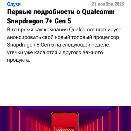
Слухи
21 ноября 2025
Первые подробности о Qualcomm
Snapdragon 7+ Gen 5
В то время как компания Qualcomm планирует
анонсировать свой новый топовый процессор
Snapdragon 8 Gen 5 на следующей неделе,
утечки уже касаются и другого важного
продукта.