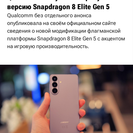
версию Snapdragon 8 Elite Gen 5
Qualcomm без отдельного анонса
опубликовала на своём официальном сайте
сведения о новой модификации флагманской
платформы Snapdragon 8 Elite Gen 5 с акцентом
на игровую производительность.