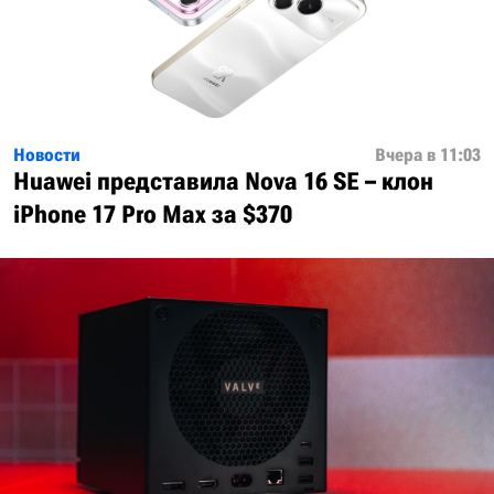
Новости
Вчера в 11:03
Huawei представила Nova 16 SE – клон
iPhone 17 Pro Max за $370