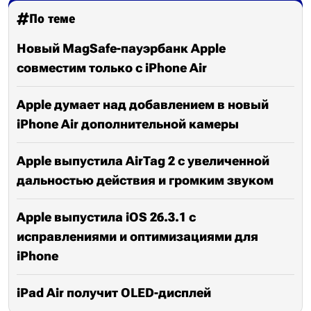
По теме
Новый MagSafe-пауэрбанк Apple
совместим только с iPhone Air
Apple думает над добавлением в новый
iPhone Air дополнительной камеры
Apple выпустила AirTag 2 с увеличенной
дальностью действия и громким звуком
Apple выпустила iOS 26.3.1 с
исправлениями и оптимизациями для
iPhone
iPad Air получит OLED-дисплей