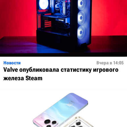
Новости
Вчера в 14:05
Valve опубликовала статистику игрового
железа Steam