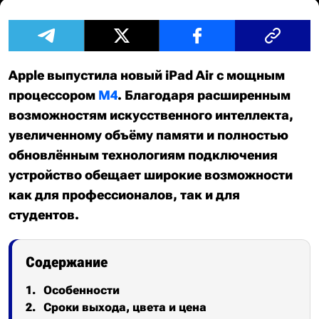
Apple выпустила новый iPad Air с мощным
процессором
M4
. Благодаря расширенным
возможностям искусственного интеллекта,
увеличенному объёму памяти и полностью
обновлённым технологиям подключения
устройство обещает широкие возможности
как для профессионалов, так и для
студентов.
Содержание
Особенности
Сроки выхода, цвета и цена