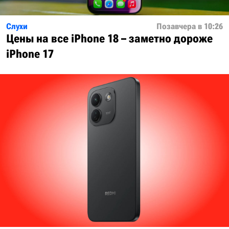
Слухи
Позавчера в 10:26
Цены на все iPhone 18 – заметно дороже
iPhone 17