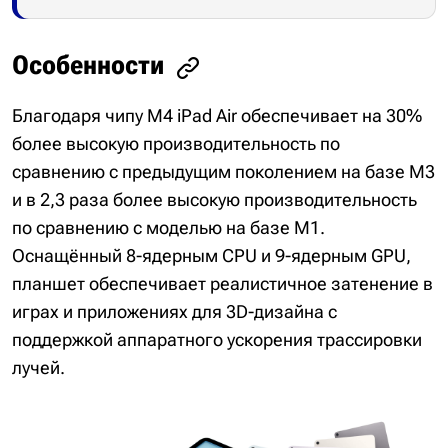
Особенности
Благодаря чипу M4 iPad Air обеспечивает на 30%
более высокую производительность по
сравнению с предыдущим поколением на базе M3
и в 2,3 раза более высокую производительность
по сравнению с моделью на базе M1.
Оснащённый 8-ядерным CPU и 9-ядерным GPU,
планшет обеспечивает реалистичное затенение в
играх и приложениях для 3D-дизайна с
поддержкой аппаратного ускорения трассировки
лучей.