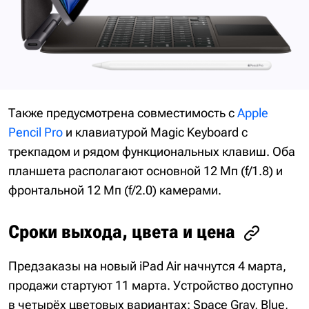
Также предусмотрена совместимость с
Apple
Pencil Pro
и клавиатурой Magic Keyboard с
трекпадом и рядом функциональных клавиш. Оба
планшета располагают основной 12 Мп (f/1.8) и
фронтальной 12 Мп (f/2.0) камерами.
Сроки выхода, цвета и цена
Предзаказы на новый iPad Air начнутся 4 марта,
продажи стартуют 11 марта. Устройство доступно
в четырёх цветовых вариантах: Space Gray, Blue,