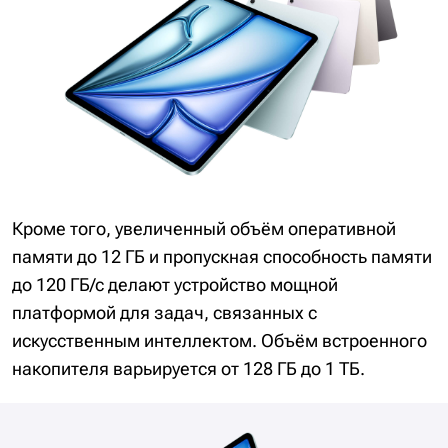
Кроме того, увеличенный объём оперативной
памяти до 12 ГБ и пропускная способность памяти
до 120 ГБ/с делают устройство мощной
платформой для задач, связанных с
искусственным интеллектом. Объём встроенного
накопителя варьируется от 128 ГБ до 1 ТБ.