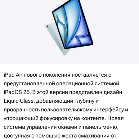
iPad Air нового поколения поставляется с
предустановленной операционной системой
iPadOS 26. В этой версии представлен дизайн
Liquid Glass, добавляющий глубину и
прозрачность пользовательскому интерфейсу и
упрощающий фокусировку на контенте. Новая
система управления окнами и панель меню,
доступная с помощью жеста смахивания от