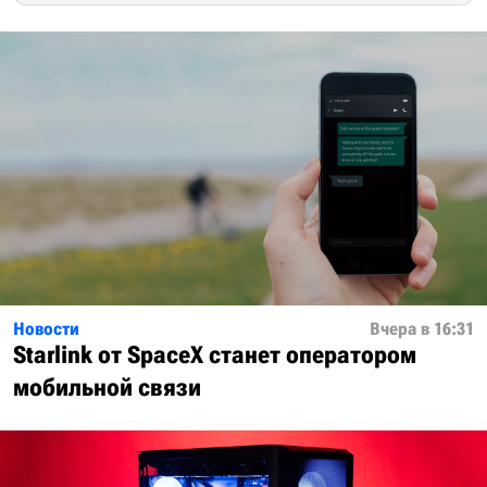
Новости
Вчера в 16:31
Starlink от SpaceX станет оператором
мобильной связи