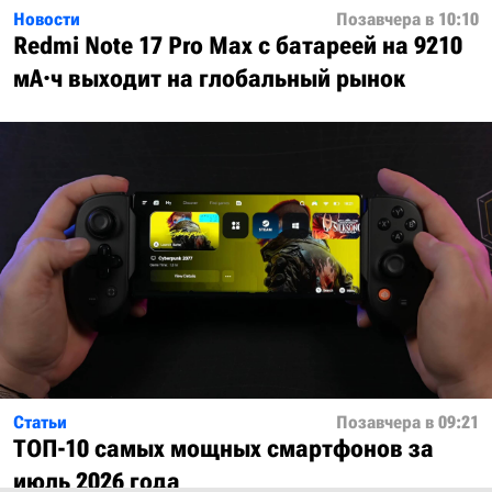
Новости
Позавчера в 10:10
Redmi Note 17 Pro Max с батареей на 9210
мА·ч выходит на глобальный рынок
Статьи
Позавчера в 09:21
ТОП-10 самых мощных смартфонов за
июль 2026 года