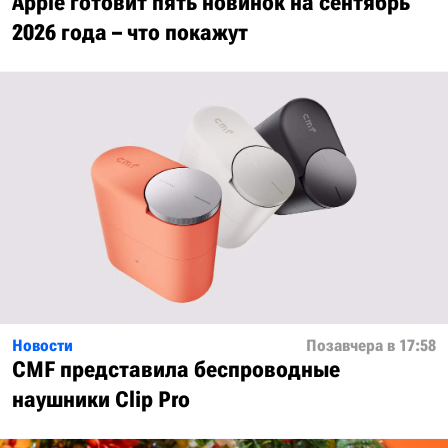
Apple готовит пять новинок на сентябрь
2026 года – что покажут
Новости
Позавчера в 17:58
CMF представила беспроводные
наушники Clip Pro