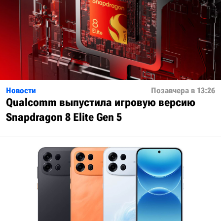
Новости
Позавчера в 13:26
Qualcomm выпустила игровую версию
Snapdragon 8 Elite Gen 5