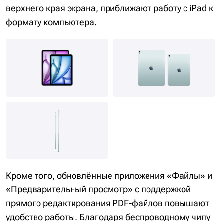
верхнего края экрана, приближают работу с iPad к
формату компьютера.
Кроме того, обновлённые приложения «Файлы» и
«Предварительный просмотр» с поддержкой
прямого редактирования PDF-файлов повышают
удобство работы. Благодаря беспроводному чипу