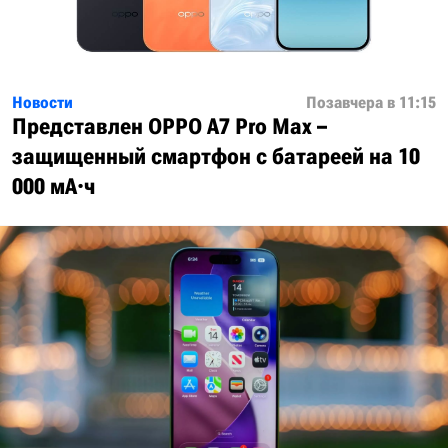
Новости
Позавчера в 11:15
Представлен OPPO A7 Pro Max –
защищенный смартфон с батареей на 10
000 мА·ч