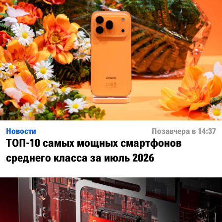
Новости
Позавчера в 14:37
ТОП-10 самых мощных смартфонов
среднего класса за июль 2026