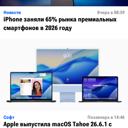
Новости
Вчера в 08:59
iPhone заняли 65% рынка премиальных
смартфонов в 2026 году
Софт
Позавчера в 14:46
Apple выпустила macOS Tahoe 26.6.1 с