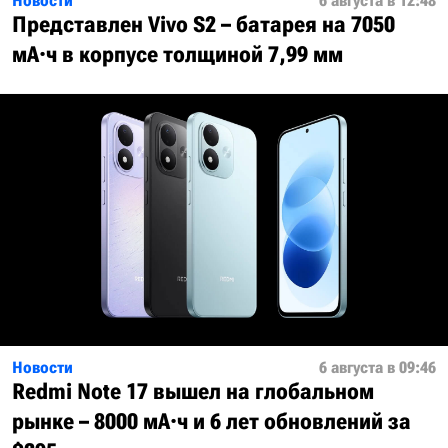
Новости
6 августа в 12:48
Представлен Vivo S2 – батарея на 7050
мА·ч в корпусе толщиной 7,99 мм
Новости
6 августа в 09:46
Redmi Note 17 вышел на глобальном
рынке – 8000 мА·ч и 6 лет обновлений за