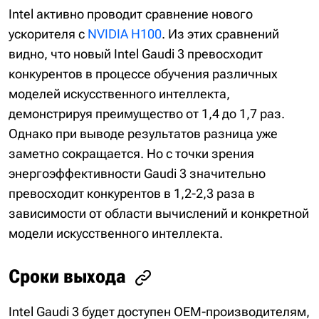
Intel активно проводит сравнение нового
ускорителя с
NVIDIA H100
. Из этих сравнений
видно, что новый Intel Gaudi 3 превосходит
конкурентов в процессе обучения различных
моделей искусственного интеллекта,
демонстрируя преимущество от 1,4 до 1,7 раз.
Однако при выводе результатов разница уже
заметно сокращается. Но с точки зрения
энергоэффективности Gaudi 3 значительно
превосходит конкурентов в 1,2-2,3 раза в
зависимости от области вычислений и конкретной
модели искусственного интеллекта.
Сроки выхода
Intel Gaudi 3 будет доступен OEM-производителям,