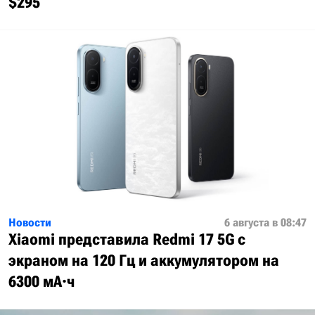
$295
Новости
6 августа в 08:47
Xiaomi представила Redmi 17 5G с
экраном на 120 Гц и аккумулятором на
6300 мА·ч