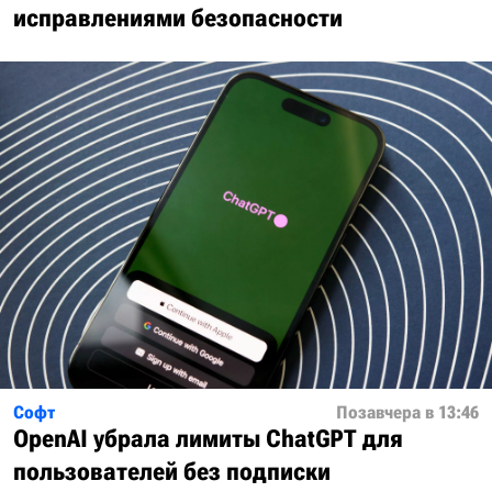
исправлениями безопасности
Софт
Позавчера в 13:46
OpenAI убрала лимиты ChatGPT для
пользователей без подписки