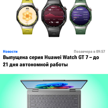
Новости
Позавчера в 09:57
Выпущена серия Huawei Watch GT 7 – до
21 дня автономной работы