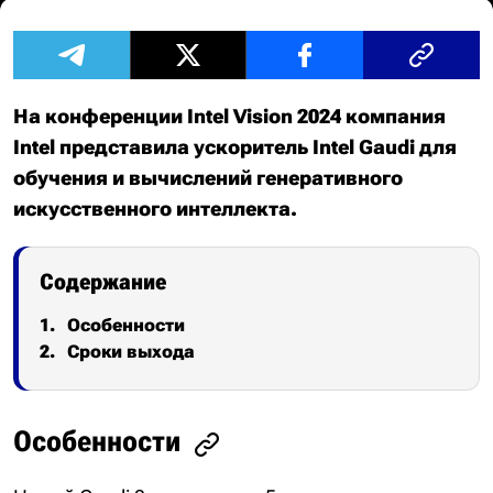
На конференции Intel Vision 2024 компания
Intel представила ускоритель Intel Gaudi для
обучения и вычислений генеративного
искусственного интеллекта.
Содержание
Особенности
Сроки выхода
Особенности