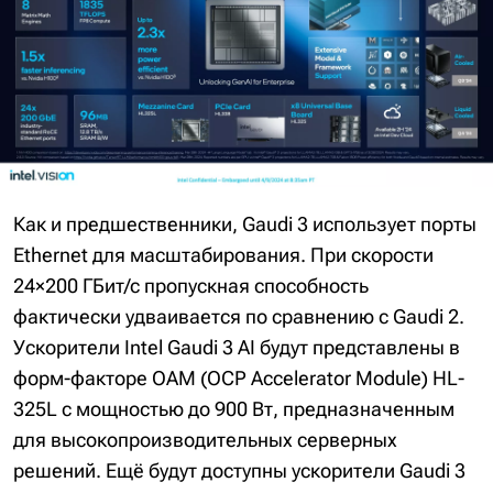
Как и предшественники, Gaudi 3 использует порты
Ethernet для масштабирования. При скорости
24×200 ГБит/с пропускная способность
фактически удваивается по сравнению с Gaudi 2.
Ускорители Intel Gaudi 3 AI будут представлены в
форм-факторе OAM (OCP Accelerator Module) HL-
325L с мощностью до 900 Вт, предназначенным
для высокопроизводительных серверных
решений. Ещё будут доступны ускорители Gaudi 3