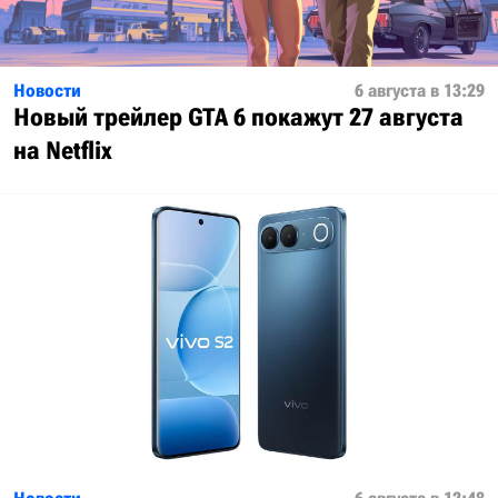
Новости
6 августа в 13:29
Новый трейлер GTA 6 покажут 27 августа
на Netflix