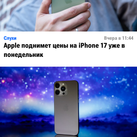
Слухи
Вчера в 11:44
Apple поднимет цены на iPhone 17 уже в
понедельник