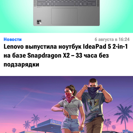
Новости
6 августа в 16:24
Lenovo выпустила ноутбук IdeaPad 5 2-in-1
на базе Snapdragon X2 – 33 часа без
подзарядки