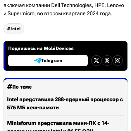
включая компании Dell Technologies, HPE, Lenovo
и Supermicro, во втором квартале 2024 года.
Intel
Подпишись на MobiDevices
Telegram
По теме
Intel представила 288-ядерный процессор с
576 МБ кеш-памяти
Minisforum представила мини-ПК с 14-