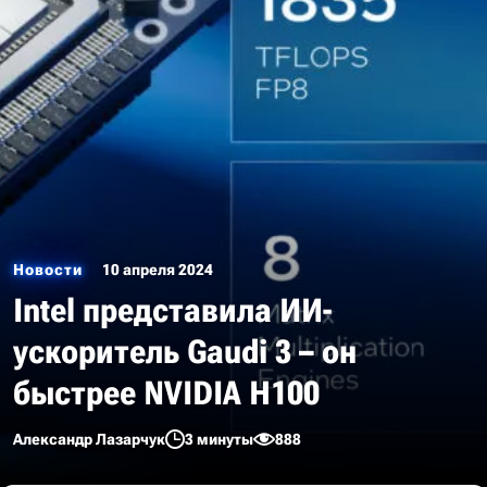
Новости
10 апреля 2024
Intel представила ИИ-
ускоритель Gaudi 3 – он
быстрее NVIDIA H100
Александр Лазарчук
3 минуты
888