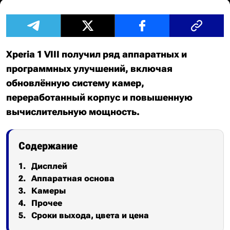
Xperia 1 VIII получил ряд аппаратных и
программных улучшений, включая
обновлённую систему камер,
переработанный корпус и повышенную
вычислительную мощность.
Содержание
Дисплей
Аппаратная основа
Камеры
Прочее
Сроки выхода, цвета и цена