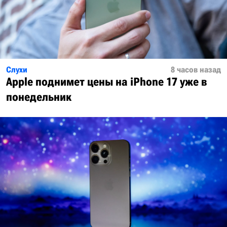
Слухи
8 часов назад
Apple поднимет цены на iPhone 17 уже в
понедельник