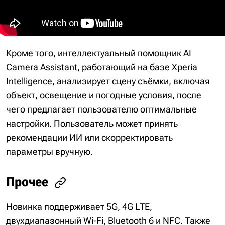
Кроме того, интеллектуальный помощник AI
Camera Assistant, работающий на базе Xperia
Intelligence, анализирует сцену съёмки, включая
объект, освещение и погодные условия, после
чего предлагает пользователю оптимальные
настройки. Пользователь может принять
рекомендации ИИ или скорректировать
параметры вручную.
Прочее
Новинка поддерживает 5G, 4G LTE,
двухдиапазонный Wi-Fi, Bluetooth 6 и NFC. Также