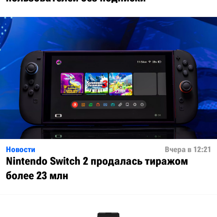
Новости
Вчера в 12:21
Nintendo Switch 2 продалась тиражом
более 23 млн