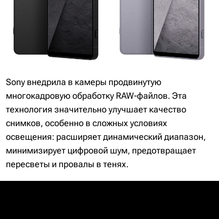
Sony внедрила в камеры продвинутую
многокадровую обработку RAW-файлов. Эта
технология значительно улучшает качество
снимков, особенно в сложных условиях
освещения: расширяет динамический диапазон,
минимизирует цифровой шум, предотвращает
пересветы и провалы в тенях.