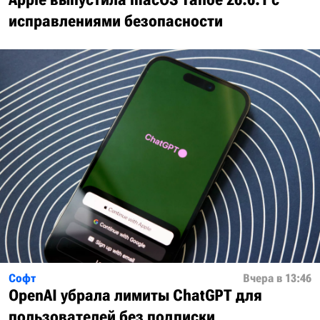
исправлениями безопасности
Софт
Вчера в 13:46
OpenAI убрала лимиты ChatGPT для
пользователей без подписки