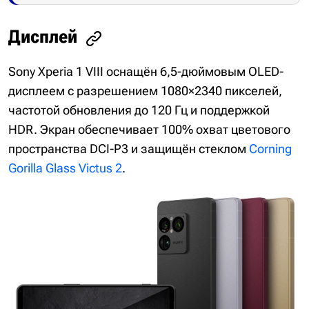
Дисплей
Sony Xperia 1 VIII оснащён 6,5-дюймовым OLED-
дисплеем с разрешением 1080×2340 пикселей,
частотой обновления до 120 Гц и поддержкой
HDR. Экран обеспечивает 100% охват цветового
пространства DCI-P3 и защищён стеклом
Corning
Gorilla Glass Victus 2
.