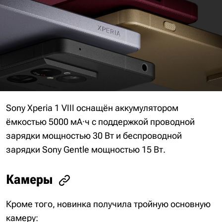
Sony Xperia 1 VIII оснащён аккумулятором
ёмкостью 5000 мА·ч с поддержкой проводной
зарядки мощностью 30 Вт и беспроводной
зарядки Sony Gentle мощностью 15 Вт.
Камеры
Кроме того, новинка получила тройную основную
камеру: