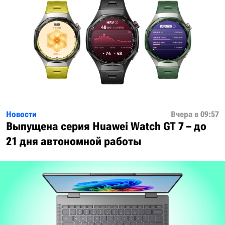
Новости
Вчера в 09:57
Выпущена серия Huawei Watch GT 7 – до
21 дня автономной работы