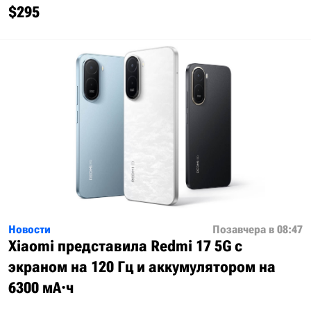
$295
Новости
Позавчера в 08:47
Xiaomi представила Redmi 17 5G с
экраном на 120 Гц и аккумулятором на
6300 мА·ч