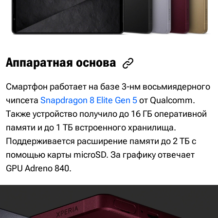
Аппаратная основа
Смартфон работает на базе 3-нм восьмиядерного
чипсета
Snapdragon 8 Elite Gen 5
от Qualcomm.
Также устройство получило до 16 ГБ оперативной
памяти и до 1 ТБ встроенного хранилища.
Поддерживается расширение памяти до 2 ТБ с
помощью карты microSD. За графику отвечает
GPU Adreno 840.