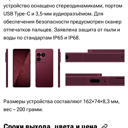
устройство оснащено стереодинамиками, портом
USB Type-C и 3,5-мм аудиоразъёмом. Для
обеспечения безопасности предусмотрен сканер
отпечатков пальцев. Заявлена защита от пыли и
воды по стандартам IP65 и IP68.
Размеры устройства составляют 162×74×8,3 мм,
вес – 200 грамм.
Сроки выхода, цвета и цена