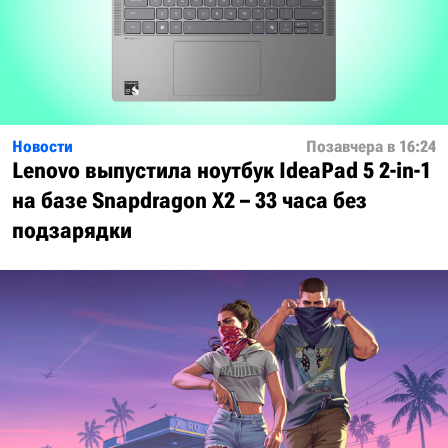
Новости
Позавчера в 16:24
Lenovo выпустила ноутбук IdeaPad 5 2-in-1
на базе Snapdragon X2 – 33 часа без
подзарядки