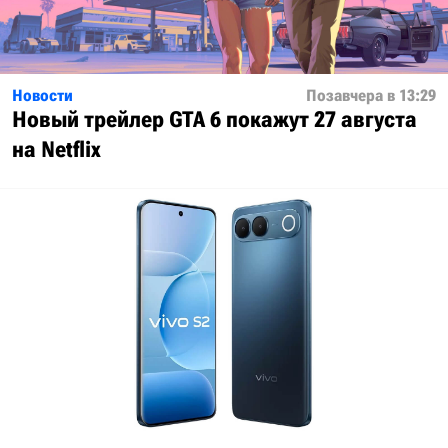
Новости
Позавчера в 13:29
Новый трейлер GTA 6 покажут 27 августа
на Netflix