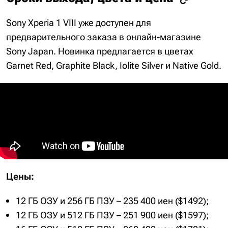
Sony Xperia 1 VIII уже доступен для
предварительного заказа в онлайн-магазине
Sony Japan. Новинка предлагается в цветах
Garnet Red, Graphite Black, Iolite Silver и Native Gold.
Цены:
12 ГБ ОЗУ и 256 ГБ ПЗУ – 235 400 иен ($1492);
12 ГБ ОЗУ и 512 ГБ ПЗУ – 251 900 иен ($1597);