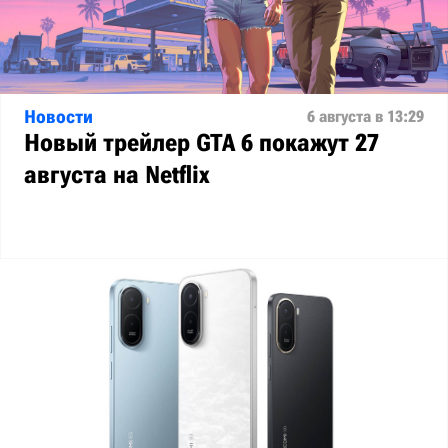
Новости
6 августа в 13:29
Новый трейлер GTA 6 покажут 27
августа на Netflix