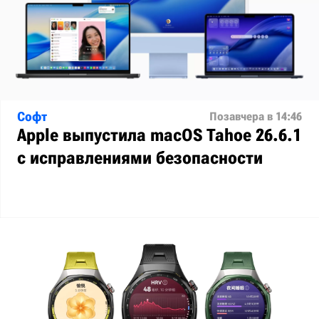
Софт
Позавчера в 14:46
Apple выпустила macOS Tahoe 26.6.1
с исправлениями безопасности