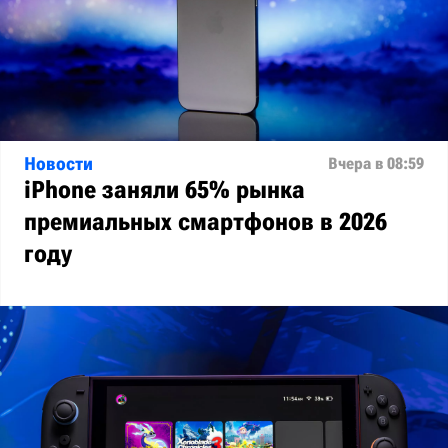
Новости
Вчера в 08:59
iPhone заняли 65% рынка
премиальных смартфонов в 2026
году