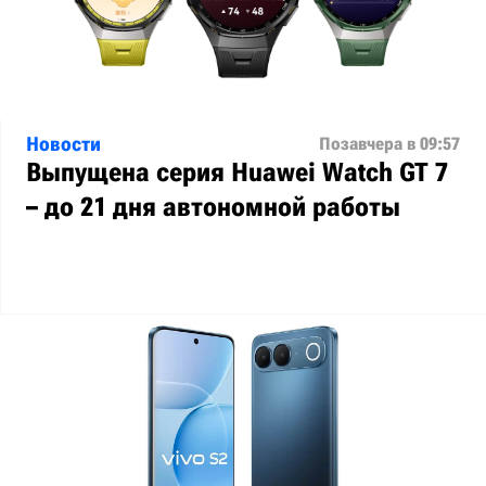
Новости
Позавчера в 09:57
Выпущена серия Huawei Watch GT 7
– до 21 дня автономной работы