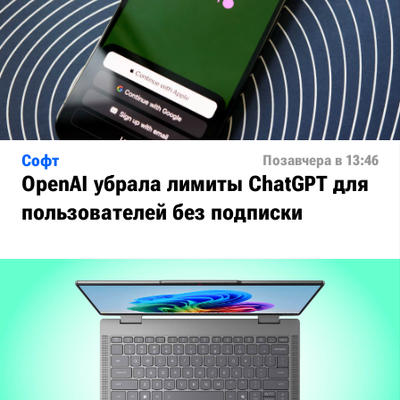
Софт
Позавчера в 13:46
OpenAI убрала лимиты ChatGPT для
пользователей без подписки