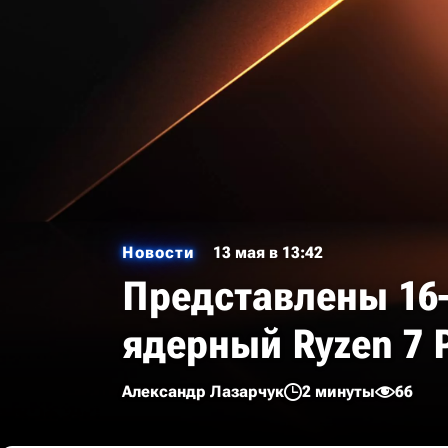
Новости
13 мая в 13:42
Представлены 16-
ядерный Ryzen 7 
Александр Лазарчук
2 минуты
66