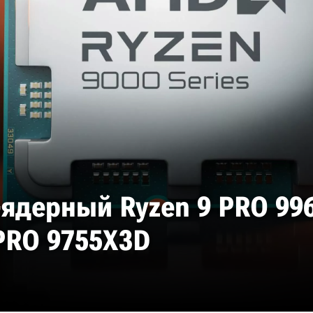
ядерный Ryzen 9 PRO 996
PRO 9755X3D