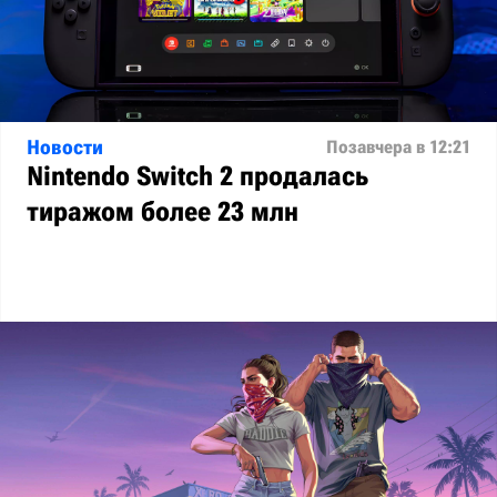
Новости
Позавчера в 12:21
Nintendo Switch 2 продалась
тиражом более 23 млн