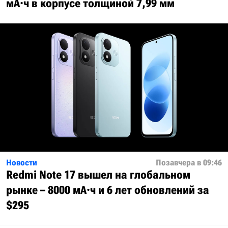
мА·ч в корпусе толщиной 7,99 мм
Новости
Позавчера в 09:46
Redmi Note 17 вышел на глобальном
рынке – 8000 мА·ч и 6 лет обновлений за
$295