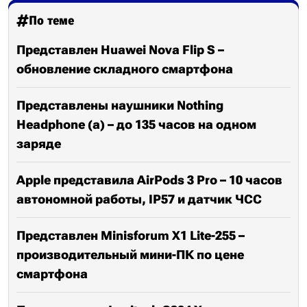
По теме
Представлен Huawei Nova Flip S –
обновление складного смартфона
Представлены наушники Nothing
Headphone (a) – до 135 часов на одном
заряде
Apple представила AirPods 3 Pro – 10 часов
автономной работы, IP57 и датчик ЧСС
Представлен Minisforum X1 Lite-255 –
производительный мини-ПК по цене
смартфона