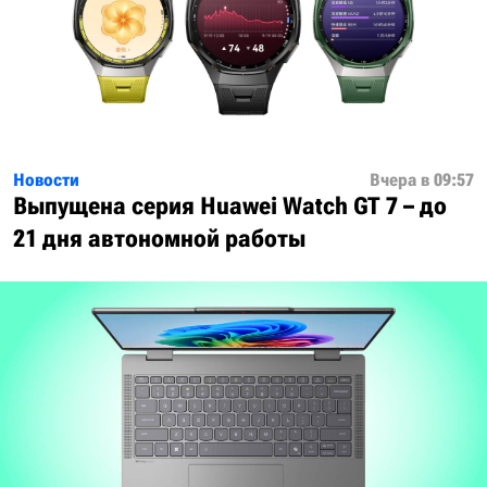
Новости
Вчера в 09:57
Выпущена серия Huawei Watch GT 7 – до
21 дня автономной работы