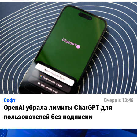
Софт
Вчера в 13:46
OpenAI убрала лимиты ChatGPT для
пользователей без подписки