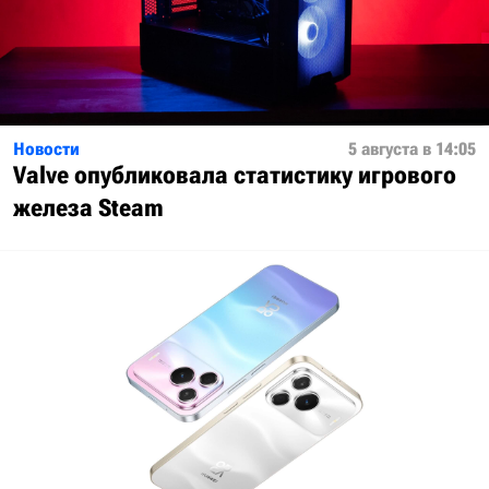
Новости
5 августа в 14:05
Valve опубликовала статистику игрового
железа Steam