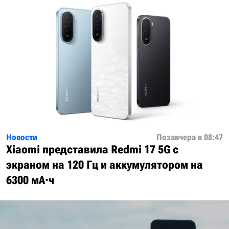
Новости
Позавчера в 08:47
Xiaomi представила Redmi 17 5G с
экраном на 120 Гц и аккумулятором на
6300 мА·ч