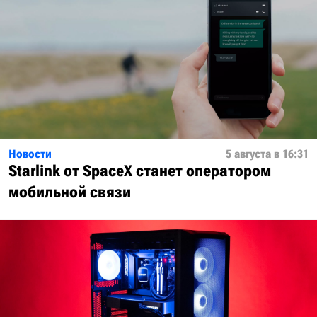
Новости
5 августа в 16:31
Starlink от SpaceX станет оператором
мобильной связи