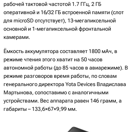
рабочей тактовой частотой 1.7 ГГц, 2 ГБ
оперативной и 16/32 ГБ встроенной памяти (слот
для microSD отсутствует), 13-мегапиксельной
основной и 1-мегапиксельной фронтальной
камерами.
Ёмкость аккумулятора составляет 1800 мАч, в
режиме чтения этого хватит на 50 часов
автономной работы (до 85 часов в авиарежиме). В
режиме разговоров время работы, по словам
генерального директора Yota Devices Владислава
Мартынова, сопоставимо с аналогичными
устройствами. Вес аппарата равен 146 грамм, а
габариты – 133,6×67×9,99 мм.