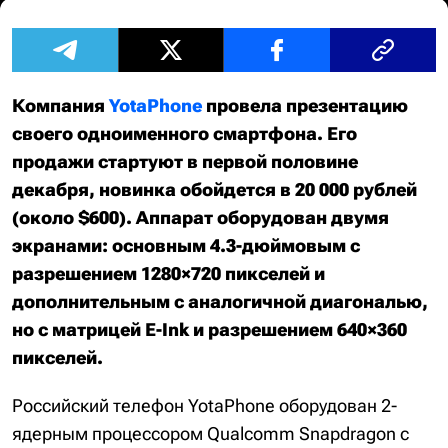
Компания
YotaPhone
провела презентацию
своего одноименного смартфона. Его
продажи стартуют в первой половине
декабря, новинка обойдется в 20 000 рублей
(около $600). Аппарат оборудован двумя
экранами: основным 4.3-дюймовым с
разрешением 1280×720 пикселей и
дополнительным с аналогичной диагональю,
но с матрицей E-Ink и разрешением 640×360
пикселей.
Российский телефон YotaPhone оборудован 2-
ядерным процессором Qualcomm Snapdragon с