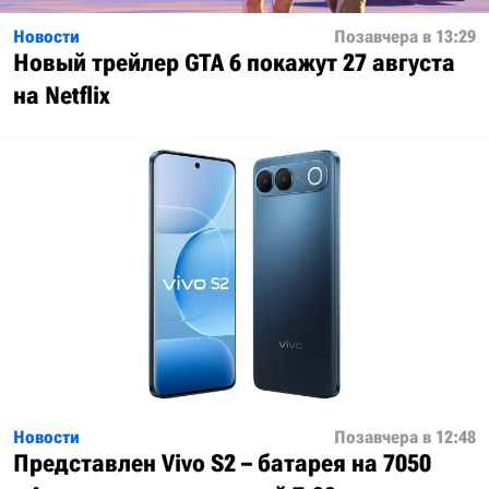
Новости
Позавчера в 13:29
Новый трейлер GTA 6 покажут 27 августа
на Netflix
Новости
Позавчера в 12:48
Представлен Vivo S2 – батарея на 7050