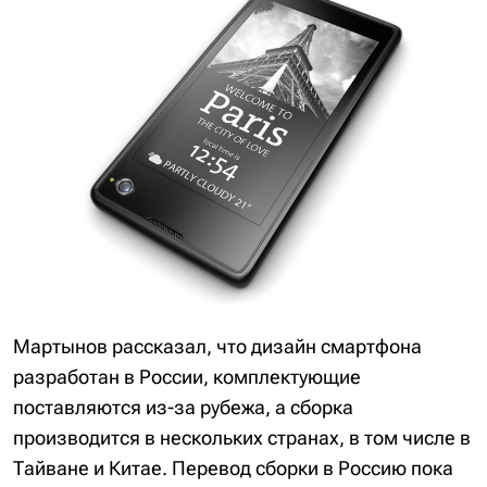
Мартынов рассказал, что дизайн смартфона
разработан в России, комплектующие
поставляются из-за рубежа, а сборка
производится в нескольких странах, в том числе в
Тайване и Китае. Перевод сборки в Россию пока