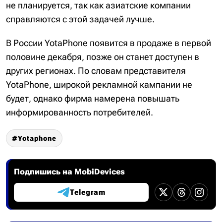
не планируется, так как азиатские компании
справляются с этой задачей лучше.
В России YotaPhone появится в продаже в первой
половине декабря, позже он станет доступен в
других регионах. По словам представителя
YotaPhone, широкой рекламной кампании не
будет, однако фирма намерена повышать
информированность потребителей.
Yotaphone
Подпишись на MobiDevices
Telegram