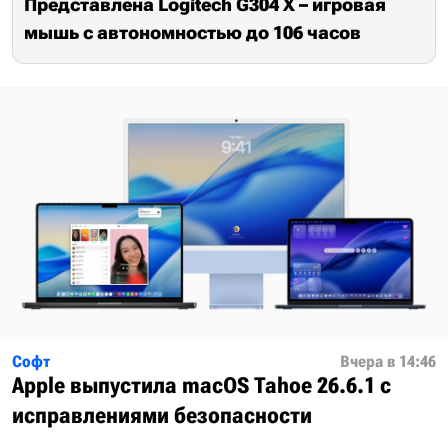
Представлена Logitech G304 X – игровая
мышь с автономностью до 106 часов
Софт
Вчера в 14:46
Apple выпустила macOS Tahoe 26.6.1 с
исправлениями безопасности