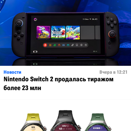
Новости
Вчера в 12:21
Nintendo Switch 2 продалась тиражом
более 23 млн