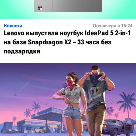
Новости
Позавчера в 16:24
Lenovo выпустила ноутбук IdeaPad 5 2-in-1
на базе Snapdragon X2 – 33 часа без
подзарядки