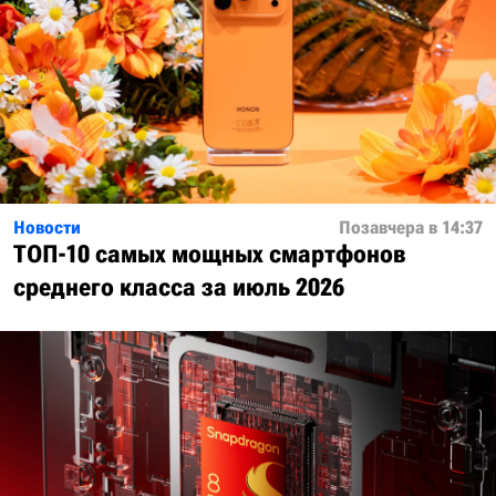
Новости
Позавчера в 14:37
ТОП-10 самых мощных смартфонов
среднего класса за июль 2026