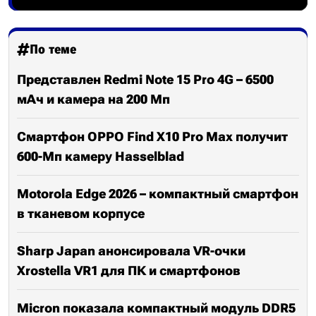
По теме
Представлен Redmi Note 15 Pro 4G – 6500
мАч и камера на 200 Мп
Смартфон OPPO Find X10 Pro Max получит
600-Мп камеру Hasselblad
Motorola Edge 2026 – компактный смартфон
в тканевом корпусе
Sharp Japan анонсировала VR-очки
Xrostella VR1 для ПК и смартфонов
Micron показала компактный модуль DDR5