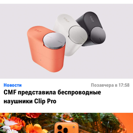
Новости
Позавчера в 17:58
CMF представила беспроводные
наушники Clip Pro