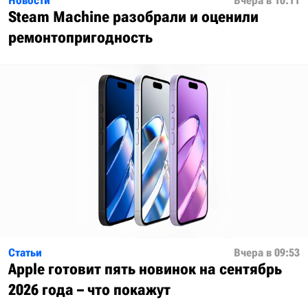
Новости
Вчера в 10:11
Steam Machine разобрали и оценили
ремонтопригодность
Статьи
Вчера в 09:53
Apple готовит пять новинок на сентябрь
2026 года – что покажут