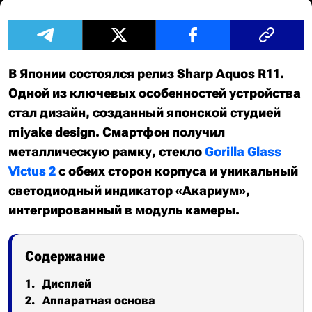
В Японии состоялся релиз Sharp Aquos R11.
Одной из ключевых особенностей устройства
стал дизайн, созданный японской студией
miyake design. Смартфон получил
металлическую рамку, стекло
Gorilla Glass
Victus 2
с обеих сторон корпуса и уникальный
светодиодный индикатор «Акариум»,
интегрированный в модуль камеры.
Содержание
Дисплей
Аппаратная основа