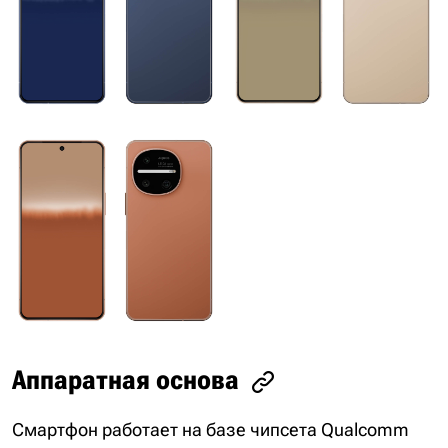
Аппаратная основа
Смартфон работает на базе чипсета Qualcomm