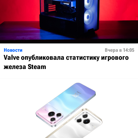
Новости
Вчера в 14:05
Valve опубликовала статистику игрового
железа Steam