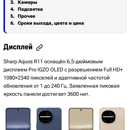
Камеры
Подсветка
Прочее
Сроки выхода, цвета и цена
Дисплей
Sharp Aquos R11 оснащён 6,5-дюймовым
дисплеем Pro IGZO OLED с разрешением Full HD+
1080×2340 пикселей и адаптивной частотой
обновления от 1 до 240 Гц. Заявленная пиковая
яркость панели достигает 3600 нит.