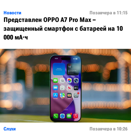
Новости
Позавчера в 11:15
Представлен OPPO A7 Pro Max –
защищенный смартфон с батареей на 10
000 мА·ч
Слухи
Позавчера в 10:26