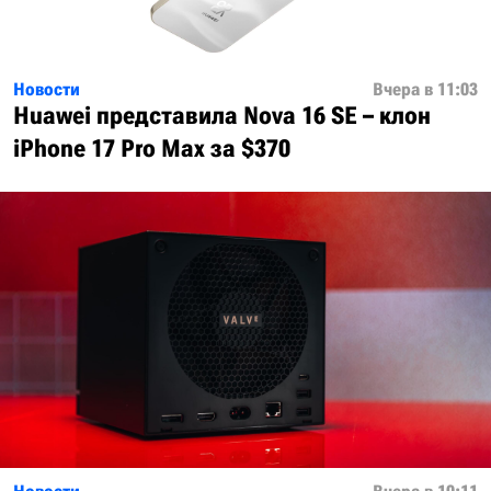
Новости
Вчера в 11:03
Huawei представила Nova 16 SE – клон
iPhone 17 Pro Max за $370