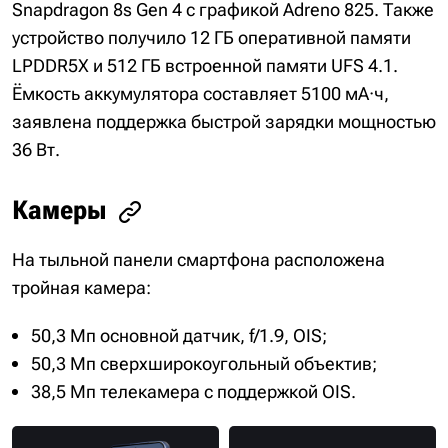
Snapdragon 8s Gen 4 с графикой Adreno 825. Также
устройство получило 12 ГБ оперативной памяти
LPDDR5X и 512 ГБ встроенной памяти UFS 4.1.
Ёмкость аккумулятора составляет 5100 мА·ч,
заявлена поддержка быстрой зарядки мощностью
36 Вт.
Камеры
На тыльной панели смартфона расположена
тройная камера:
50,3 Мп основной датчик, f/1.9, OIS;
50,3 Мп сверхширокоугольный объектив;
38,5 Мп телекамера с поддержкой OIS.