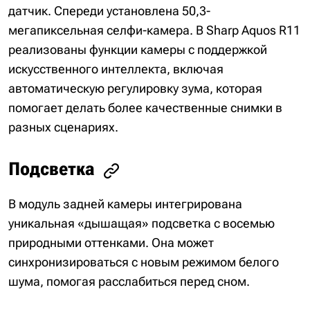
датчик. Спереди установлена 50,3-
мегапиксельная селфи-камера. В Sharp Aquos R11
реализованы функции камеры с поддержкой
искусственного интеллекта, включая
автоматическую регулировку зума, которая
помогает делать более качественные снимки в
разных сценариях.
Подсветка
В модуль задней камеры интегрирована
уникальная «дышащая» подсветка с восемью
природными оттенками. Она может
синхронизироваться с новым режимом белого
шума, помогая расслабиться перед сном.