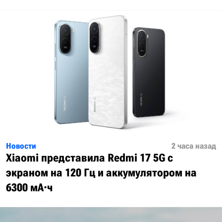
Новости
2 часа назад
Xiaomi представила Redmi 17 5G с
экраном на 120 Гц и аккумулятором на
6300 мА·ч