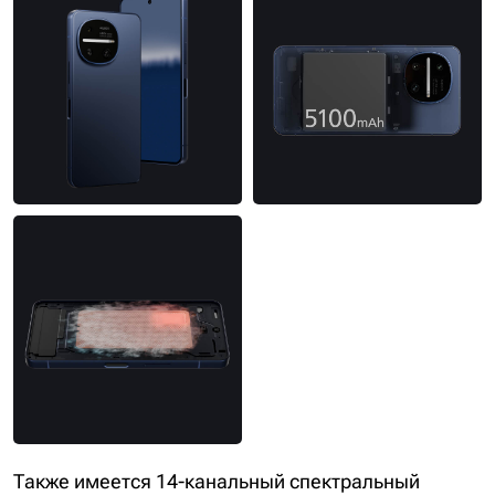
Также имеется 14-канальный спектральный