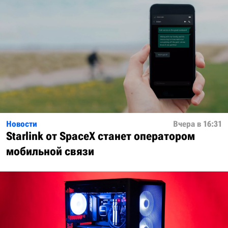
Новости
Вчера в 16:31
Starlink от SpaceX станет оператором
мобильной связи