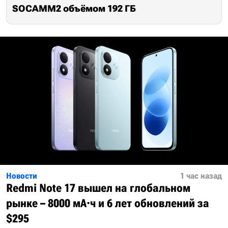
SOCAMM2 объёмом 192 ГБ
Новости
1 час назад
Redmi Note 17 вышел на глобальном
рынке – 8000 мА·ч и 6 лет обновлений за
$295