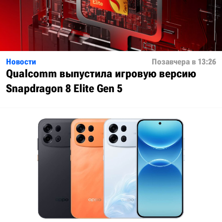
Новости
Позавчера в 13:26
Qualcomm выпустила игровую версию
Snapdragon 8 Elite Gen 5