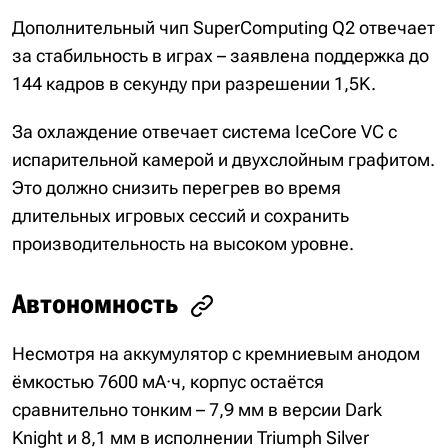
Дополнительный чип SuperComputing Q2 отвечает
за стабильность в играх – заявлена поддержка до
144 кадров в секунду при разрешении 1,5K.
За охлаждение отвечает система IceCore VC с
испарительной камерой и двухслойным графитом.
Это должно снизить перегрев во время
длительных игровых сессий и сохранить
производительность на высоком уровне.
Автономность
Несмотря на аккумулятор с кремниевым анодом
ёмкостью 7600 мА·ч, корпус остаётся
сравнительно тонким – 7,9 мм в версии Dark
Knight и 8,1 мм в исполнении Triumph Silver