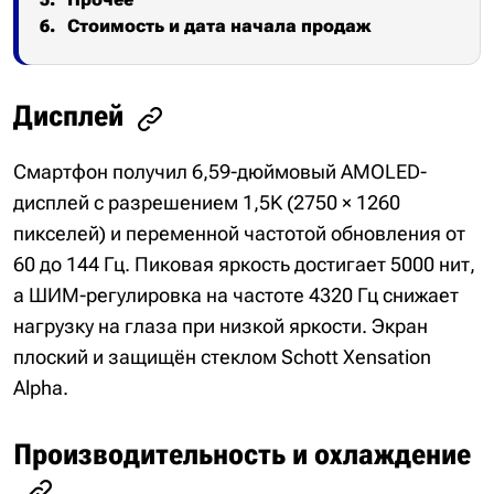
Стоимость и дата начала продаж
Дисплей
Смартфон получил 6,59-дюймовый AMOLED-
дисплей с разрешением 1,5K (2750 × 1260
пикселей) и переменной частотой обновления от
60 до 144 Гц. Пиковая яркость достигает 5000 нит,
а ШИМ-регулировка на частоте 4320 Гц снижает
нагрузку на глаза при низкой яркости. Экран
плоский и защищён стеклом Schott Xensation
Alpha.
Производительность и охлаждение