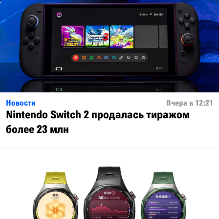
Новости
Вчера в 12:21
Nintendo Switch 2 продалась тиражом
более 23 млн