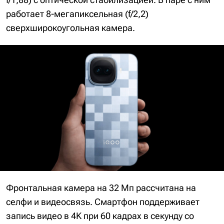
работает 8-мегапиксельная (f/2,2)
сверхширокоугольная камера.
Фронтальная камера на 32 Мп рассчитана на
селфи и видеосвязь. Смартфон поддерживает
запись видео в 4K при 60 кадрах в секунду со