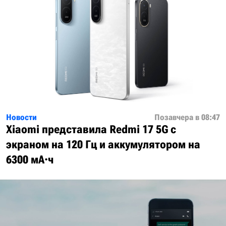
Новости
Позавчера в 08:47
Xiaomi представила Redmi 17 5G с
экраном на 120 Гц и аккумулятором на
6300 мА·ч