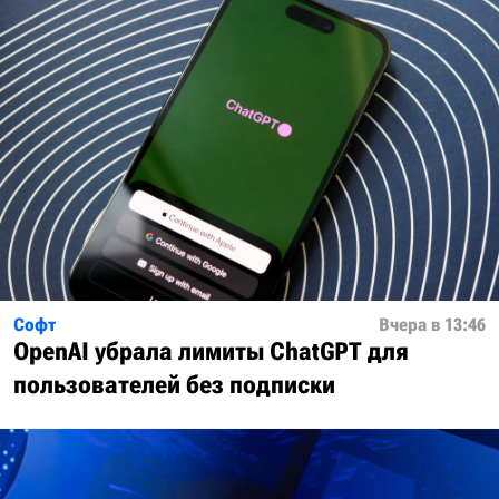
Софт
Вчера в 13:46
OpenAI убрала лимиты ChatGPT для
пользователей без подписки