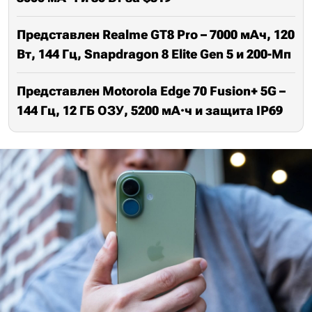
Представлен Realme GT8 Pro – 7000 мАч, 120
Вт, 144 Гц, Snapdragon 8 Elite Gen 5 и 200-Мп
Представлен Motorola Edge 70 Fusion+ 5G –
144 Гц, 12 ГБ ОЗУ, 5200 мА·ч и защита IP69