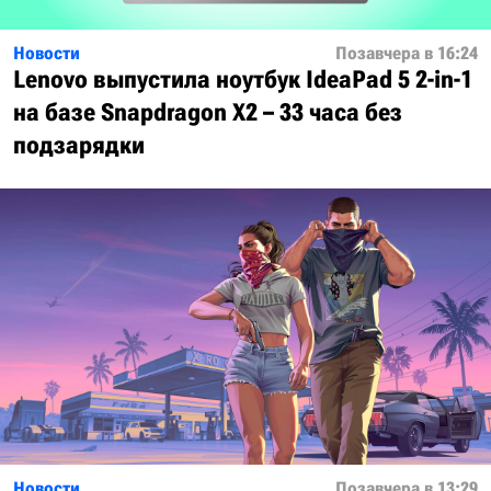
Новости
Позавчера в 16:24
Lenovo выпустила ноутбук IdeaPad 5 2-in-1
на базе Snapdragon X2 – 33 часа без
подзарядки
Новости
Позавчера в 13:29