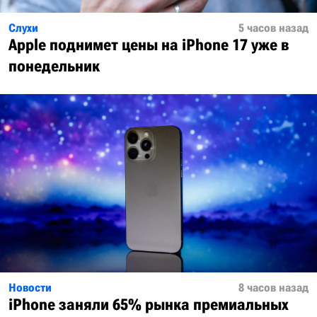
Слухи
5 часов назад
Apple поднимет цены на iPhone 17 уже в
понедельник
Новости
8 часов назад
iPhone заняли 65% рынка премиальных