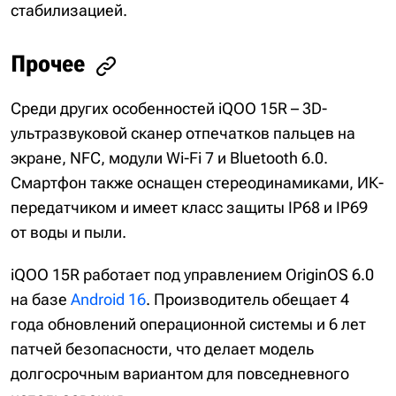
стабилизацией.
Прочее
Среди других особенностей iQOO 15R – 3D-
ультразвуковой сканер отпечатков пальцев на
экране, NFC, модули Wi-Fi 7 и Bluetooth 6.0.
Смартфон также оснащен стереодинамиками, ИК-
передатчиком и имеет класс защиты IP68 и IP69
от воды и пыли.
iQOO 15R работает под управлением OriginOS 6.0
на базе
Android 16
. Производитель обещает 4
года обновлений операционной системы и 6 лет
патчей безопасности, что делает модель
долгосрочным вариантом для повседневного