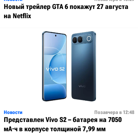
Новый трейлер GTA 6 покажут 27 августа
на Netflix
Новости
Позавчера в 12:48
Представлен Vivo S2 – батарея на 7050
мА·ч в корпусе толщиной 7,99 мм