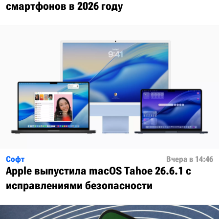
смартфонов в 2026 году
Софт
Вчера в 14:46
Apple выпустила macOS Tahoe 26.6.1 с
исправлениями безопасности