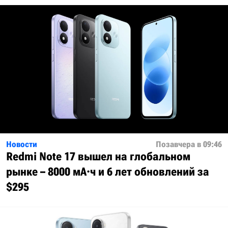
Новости
Позавчера в 09:46
Redmi Note 17 вышел на глобальном
рынке – 8000 мА·ч и 6 лет обновлений за
$295