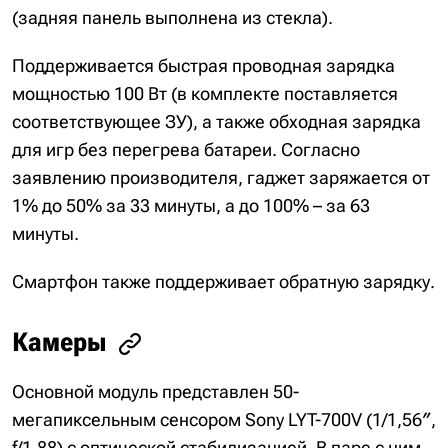
(задняя панель выполнена из стекла).
Поддерживается быстрая проводная зарядка
мощностью 100 Вт (в комплекте поставляется
соответствующее ЗУ), а также обходная зарядка
для игр без перегрева батареи. Согласно
заявлению производителя, гаджет заряжается от
1% до 50% за 33 минуты, а до 100% – за 63
минуты.
Смартфон также поддерживает обратную зарядку.
Камеры
Основной модуль представлен 50-
мегапиксельным сенсором Sony LYT-700V (1/1,56″,
f/1,88) с оптической стабилизацией. В паре с ним