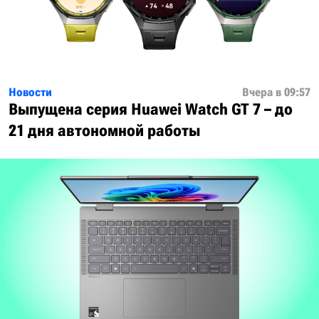
Новости
Вчера в 09:57
Выпущена серия Huawei Watch GT 7 – до
21 дня автономной работы