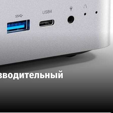
изводительный