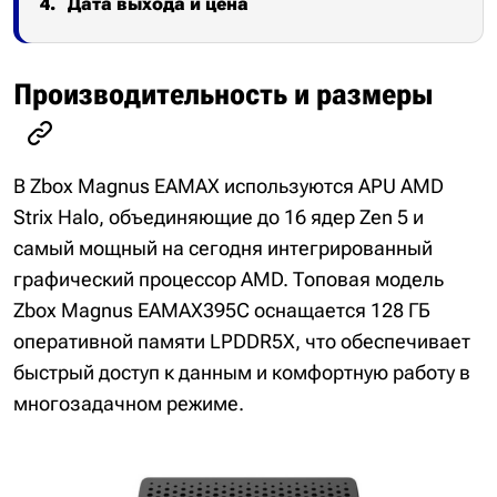
Дата выхода и цена
Производительность и размеры
В Zbox Magnus EAMAX используются APU AMD
Strix Halo, объединяющие до 16 ядер Zen 5 и
самый мощный на сегодня интегрированный
графический процессор AMD. Топовая модель
Zbox Magnus EAMAX395C оснащается 128 ГБ
оперативной памяти LPDDR5X, что обеспечивает
быстрый доступ к данным и комфортную работу в
многозадачном режиме.