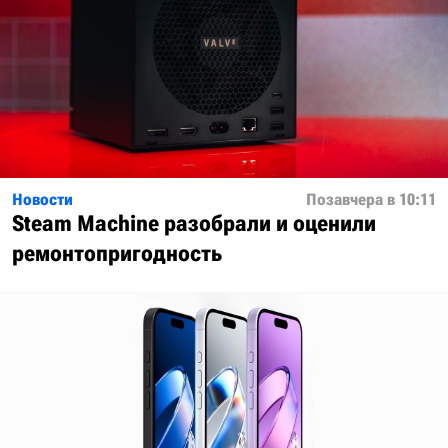
Новости
Позавчера в 10:11
Steam Machine разобрали и оценили
ремонтопригодность