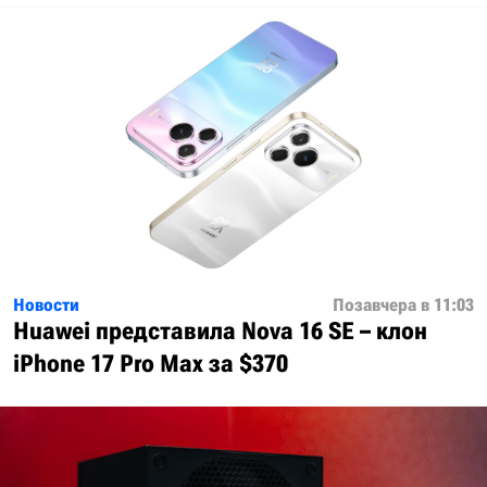
Новости
Позавчера в 11:03
Huawei представила Nova 16 SE – клон
iPhone 17 Pro Max за $370