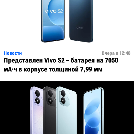
Новости
Вчера в 12:48
Представлен Vivo S2 – батарея на 7050
мА·ч в корпусе толщиной 7,99 мм