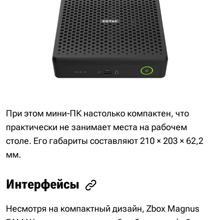
При этом мини-ПК настолько компактен, что
практически не занимает места на рабочем
столе. Его габариты составляют 210 × 203 × 62,2
мм.
Интерфейсы
Несмотря на компактный дизайн, Zbox Magnus