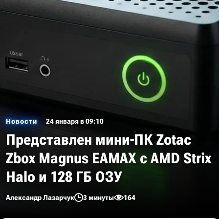
Новости
24 января в 09:10
Представлен мини-ПК Zotac
Zbox Magnus EAMAX с AMD Strix
Halo и 128 ГБ ОЗУ
Александр Лазарчук
3 минуты
164