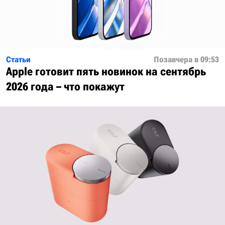
Статьи
Позавчера в 09:53
Apple готовит пять новинок на сентябрь
2026 года – что покажут