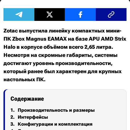
Zotac выпустила линейку компактных мини-
ПК Zbox Magnus EAMAX на базе APU AMD Strix
Halo в корпусе объёмом всего 2,65 литра.
Несмотря на скромные габариты, системы
достигают уровень производительности,
который ранее был характерен для крупных
настольных ПК.
Содержание
Производительность и размеры
Интерфейсы
Конфигурации и комплектация