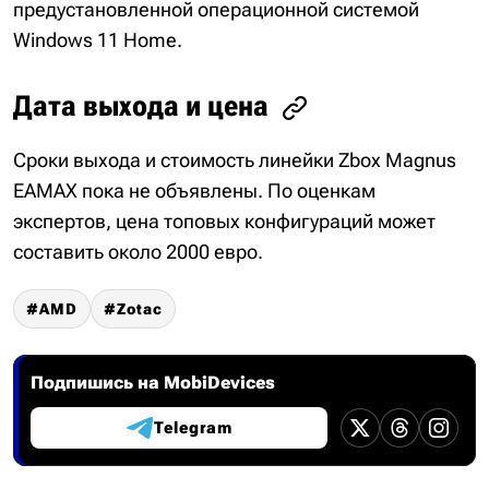
предустановленной операционной системой
Windows 11 Home.
Дата выхода и цена
Сроки выхода и стоимость линейки Zbox Magnus
EAMAX пока не объявлены. По оценкам
экспертов, цена топовых конфигураций может
составить около 2000 евро.
AMD
Zotac
Подпишись на MobiDevices
Telegram