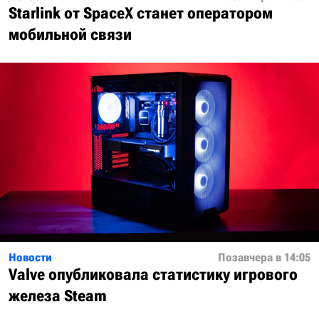
Starlink от SpaceX станет оператором
мобильной связи
Новости
Позавчера в 14:05
Valve опубликовала статистику игрового
железа Steam