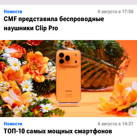
Новости
4 августа в 17:58
CMF представила беспроводные
наушники Clip Pro
Новости
4 августа в 14:37
ТОП-10 самых мощных смартфонов