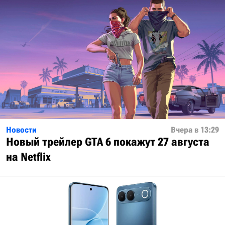
Новости
Вчера в 13:29
Новый трейлер GTA 6 покажут 27 августа
на Netflix