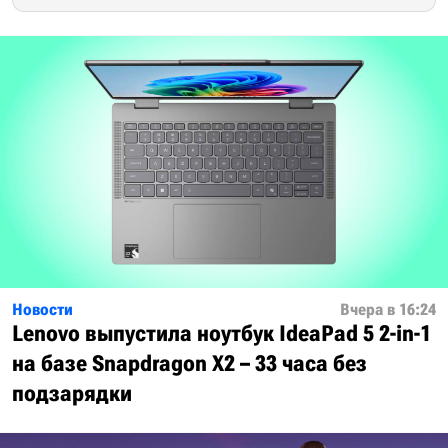
Новости
Вчера в 16:24
Lenovo выпустила ноутбук IdeaPad 5 2-in-1
на базе Snapdragon X2 – 33 часа без
подзарядки