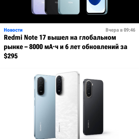
Новости
Вчера в 09:46
Redmi Note 17 вышел на глобальном
рынке – 8000 мА·ч и 6 лет обновлений за
$295