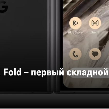
l Fold – первый складно