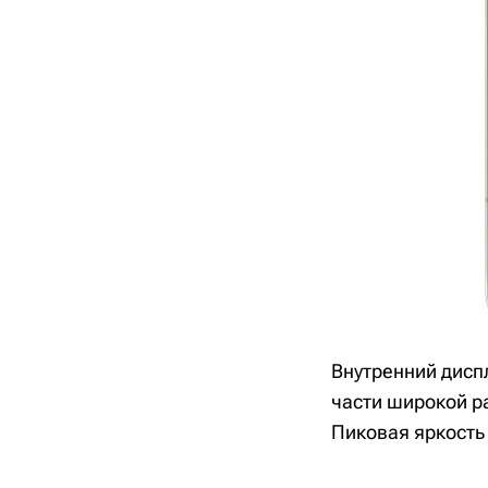
Внутренний дисп
части широкой р
Пиковая яркость 