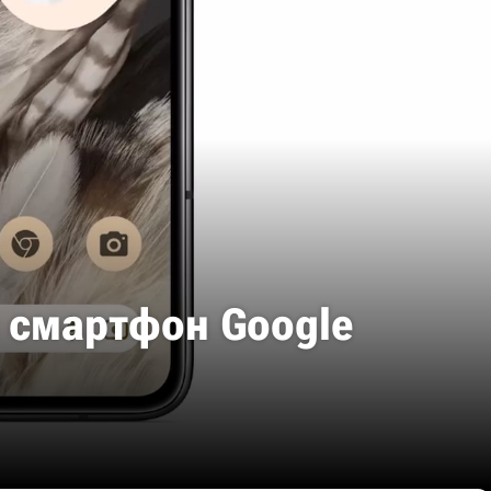
й смартфон Google