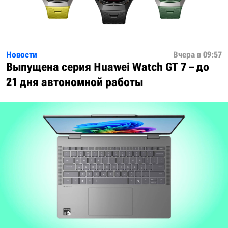
Новости
Вчера в 09:57
Выпущена серия Huawei Watch GT 7 – до
21 дня автономной работы