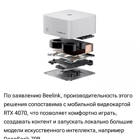
По заявлению Beelink, производительность этого
решения сопоставима с мобильной видеокартой
RTX 4070, что позволяет комфортно играть,
создавать контент и запускать локально большие
модели искусственного интеллекта, например
DeepSeek-70B.