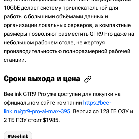
10GbE делает систему привлекательной для
работы с большими объёмами данных и
организации локальных серверов, а компактные
размеры позволяют разместить GTR9 Pro даже на
небольшом рабочем столе, не жертвуя
производительностью полноразмерной рабочей
станции.
Сроки выхода и цена
Beelink GTR9 Pro уже доступен для покупки на
официальном сайте компании
https://bee-
link.ru/gtr9-pro-ai-max-395
. Версия со 128 ГБ ОЗУ и
2 ТБ ПЗУ стоит $1985.
Beelink