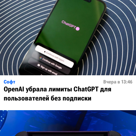
Софт
Вчера в 13:46
OpenAI убрала лимиты ChatGPT для
пользователей без подписки