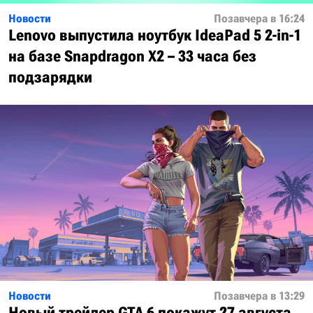
Новости
Позавчера в 16:24
Lenovo выпустила ноутбук IdeaPad 5 2-in-1
на базе Snapdragon X2 – 33 часа без
подзарядки
Новости
Позавчера в 13:29
Новый трейлер GTA 6 покажут 27 августа