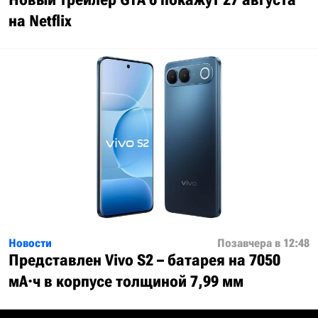
на Netflix
Новости
Позавчера в 12:48
Представлен Vivo S2 – батарея на 7050
мА·ч в корпусе толщиной 7,99 мм