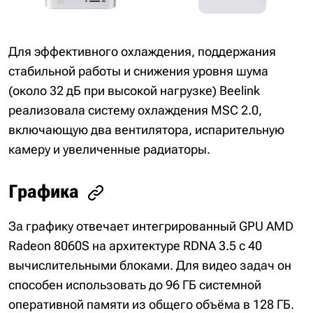
Для эффективного охлаждения, поддержания
стабильной работы и снижения уровня шума
(около 32 дБ при высокой нагрузке) Beelink
реализовала систему охлаждения MSC 2.0,
включающую два вентилятора, испарительную
камеру и увеличенные радиаторы.
Графика
За графику отвечает интегрированный GPU AMD
Radeon 8060S на архитектуре RDNA 3.5 с 40
вычислительными блоками. Для видео задач он
способен использовать до 96 ГБ системной
оперативной памяти из общего объёма в 128 ГБ.