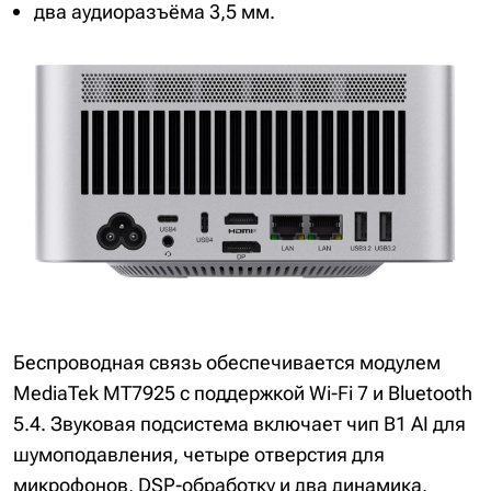
два аудиоразъёма 3,5 мм.
Беспроводная связь обеспечивается модулем
MediaTek MT7925 с поддержкой Wi-Fi 7 и Bluetooth
5.4. Звуковая подсистема включает чип B1 AI для
шумоподавления, четыре отверстия для
микрофонов, DSP-обработку и два динамика.