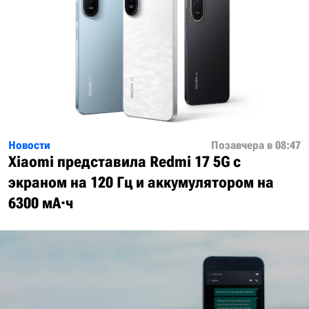
Новости
Позавчера в 08:47
Xiaomi представила Redmi 17 5G с
экраном на 120 Гц и аккумулятором на
6300 мА·ч