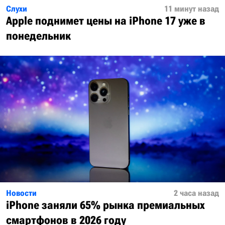
Слухи
11 минут назад
Apple поднимет цены на iPhone 17 уже в
понедельник
Новости
2 часа назад
iPhone заняли 65% рынка премиальных
смартфонов в 2026 году