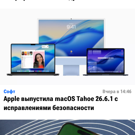
Софт
Вчера в 14:46
Apple выпустила macOS Tahoe 26.6.1 с
исправлениями безопасности