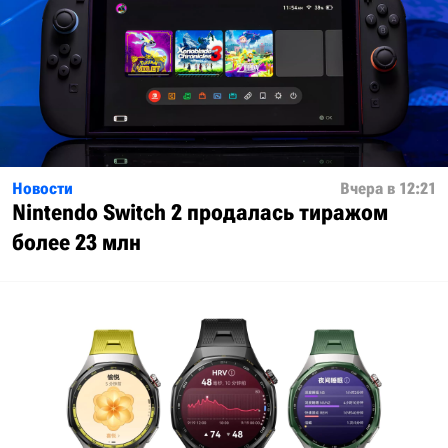
Новости
Вчера в 12:21
Nintendo Switch 2 продалась тиражом
более 23 млн