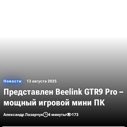
Новости
13 августа 2025
Представлен Beelink GTR9 Pro –
мощный игровой мини ПК
Александр Лазарчук
4 минуты
173