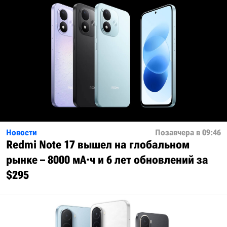
Новости
Позавчера в 09:46
Redmi Note 17 вышел на глобальном
рынке – 8000 мА·ч и 6 лет обновлений за
$295