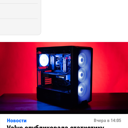
Новости
Вчера в 14:05