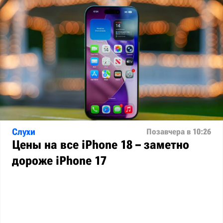
Слухи
Позавчера в 10:26
Цены на все iPhone 18 – заметно
дороже iPhone 17