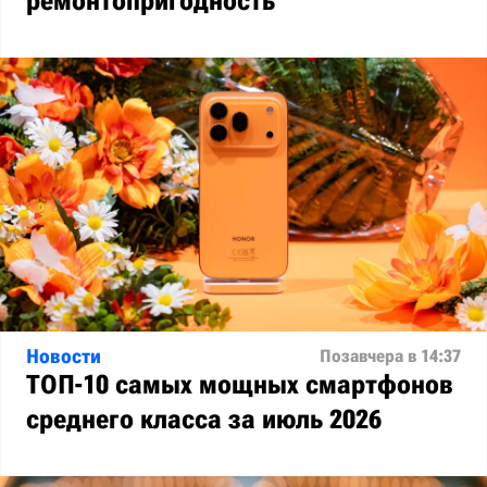
ремонтопригодность
Новости
Позавчера в 14:37
ТОП-10 самых мощных смартфонов
среднего класса за июль 2026