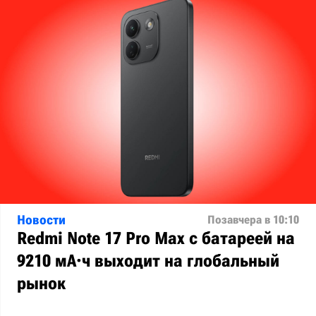
Новости
Позавчера в 10:10
Redmi Note 17 Pro Max с батареей на
9210 мА·ч выходит на глобальный
рынок