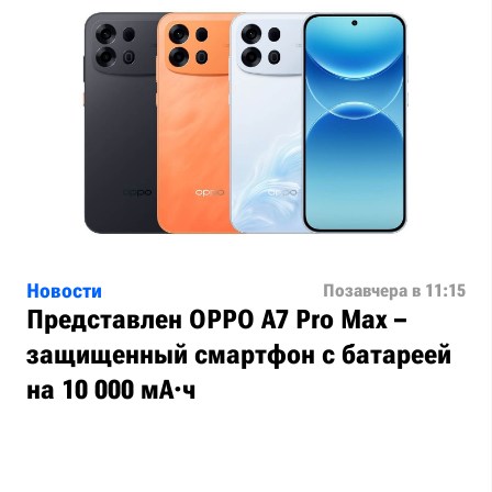
Новости
Позавчера в 11:15
Представлен OPPO A7 Pro Max –
защищенный смартфон с батареей
на 10 000 мА·ч