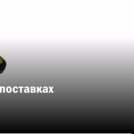
 поставках