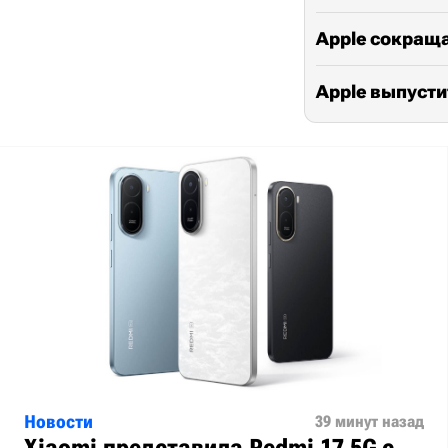
Apple сокраща
Apple выпусти
Новости
39 минут назад