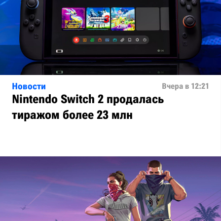
Новости
Вчера в 12:21
Nintendo Switch 2 продалась
тиражом более 23 млн