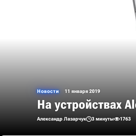
Новости
11 января 2019
На устройствах A
Александр Лазарчук
3 минуты
1763