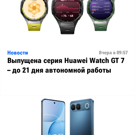
Новости
Вчера в 09:57
Выпущена серия Huawei Watch GT 7
– до 21 дня автономной работы