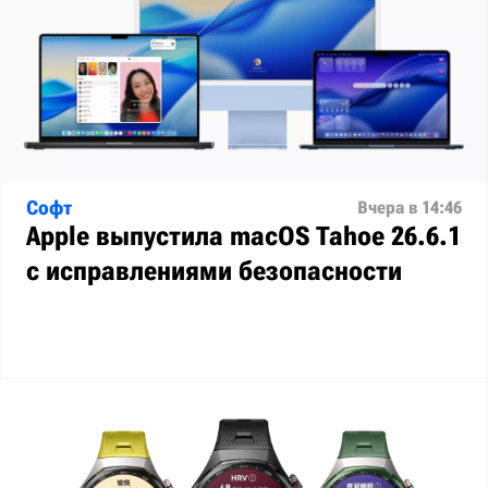
Софт
Вчера в 14:46
Apple выпустила macOS Tahoe 26.6.1
с исправлениями безопасности