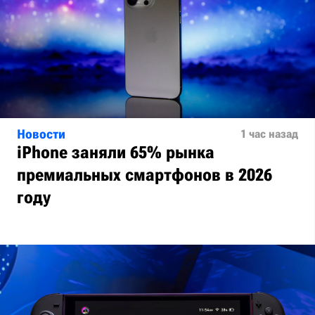
Новости
1 час назад
iPhone заняли 65% рынка
премиальных смартфонов в 2026
году