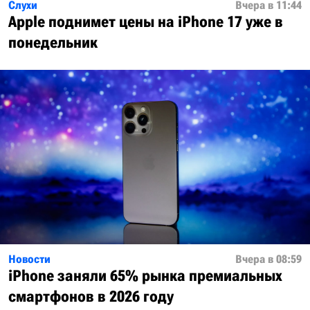
Слухи
Вчера в 11:44
Apple поднимет цены на iPhone 17 уже в
понедельник
Новости
Вчера в 08:59
iPhone заняли 65% рынка премиальных
смартфонов в 2026 году