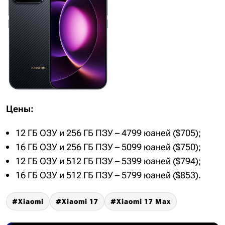
Цены:
12 ГБ ОЗУ и 256 ГБ ПЗУ – 4799 юаней ($705);
16 ГБ ОЗУ и 256 ГБ ПЗУ – 5099 юаней ($750);
12 ГБ ОЗУ и 512 ГБ ПЗУ – 5399 юаней ($794);
16 ГБ ОЗУ и 512 ГБ ПЗУ – 5799 юаней ($853).
Xiaomi
Xiaomi 17
Xiaomi 17 Max