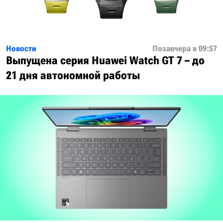
Новости
Позавчера в 09:57
Выпущена серия Huawei Watch GT 7 – до
21 дня автономной работы