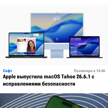
Софт
Позавчера в 14:46
Apple выпустила macOS Tahoe 26.6.1 с
исправлениями безопасности