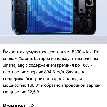
Ёмкость аккумулятора составляет 8000 мА·ч. По
словам Xiaomi, батарея использует технологию
Jinshajiang с содержанием кремния до 16% и
плотностью энергии 894 Вт·ч/л. Заявлена
поддержка быстрой проводной зарядки
мощностью 100 Вт и обратной проводной зарядки
мощностью 22,5 Вт.
Камеры