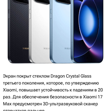
Экран покрыт стеклом Dragon Crystal Glass
третьего поколения, которое, по утверждению
Xiaomi, повышает устойчивость к падениям в 20
раз. Для обеспечения безопасности в Xiaomi 17
Max предусмотрен 3D-ультразвуковой сканер
отпечатков пальцев.