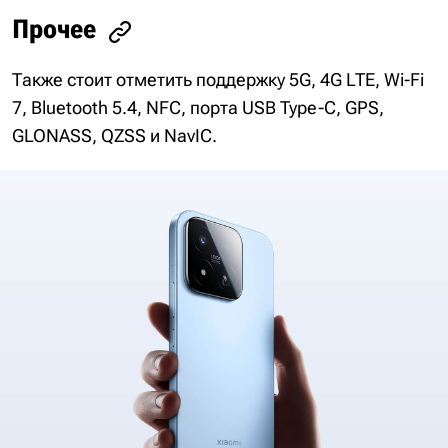
Прочее
Также стоит отметить поддержку 5G, 4G LTE, Wi-Fi
7, Bluetooth 5.4, NFC, порта USB Type-C, GPS,
GLONASS, QZSS и NavIC.