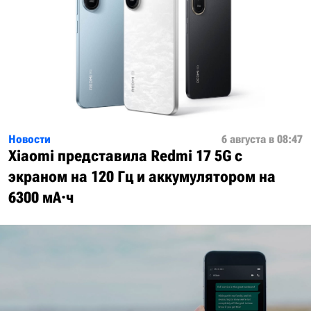
Новости
6 августа в 08:47
Xiaomi представила Redmi 17 5G с
экраном на 120 Гц и аккумулятором на
6300 мА·ч