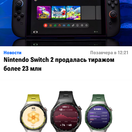
Новости
Позавчера в 12:21
Nintendo Switch 2 продалась тиражом
более 23 млн