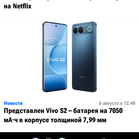
на Netflix
Новости
6 августа в 12:48
Представлен Vivo S2 – батарея на 7050
мА·ч в корпусе толщиной 7,99 мм