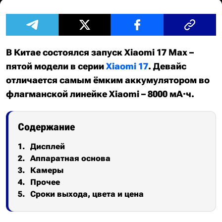
В Китае состоялся запуск Xiaomi 17 Max –
пятой модели в серии
Xiaomi 17
. Девайс
отличается самым ёмким аккумулятором во
флагманской линейке Xiaomi – 8000 мА·ч.
Содержание
Дисплей
Аппаратная основа
Камеры
Прочее
Сроки выхода, цвета и цена