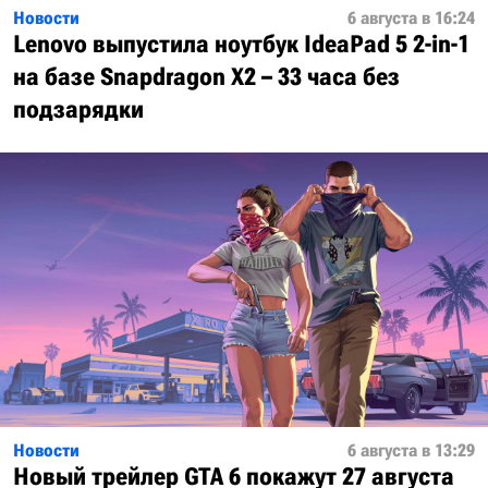
Новости
6 августа в 16:24
Lenovo выпустила ноутбук IdeaPad 5 2-in-1
на базе Snapdragon X2 – 33 часа без
подзарядки
Новости
6 августа в 13:29
Новый трейлер GTA 6 покажут 27 августа