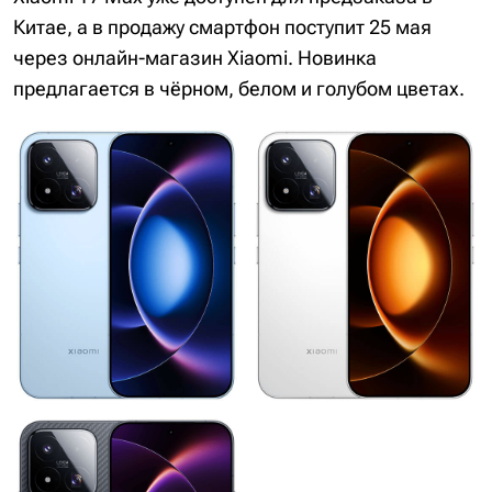
Китае, а в продажу смартфон поступит 25 мая
через онлайн-магазин Xiaomi. Новинка
предлагается в чёрном, белом и голубом цветах.