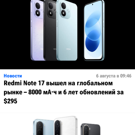
Новости
6 августа в 09:46
Redmi Note 17 вышел на глобальном
рынке – 8000 мА·ч и 6 лет обновлений за
$295