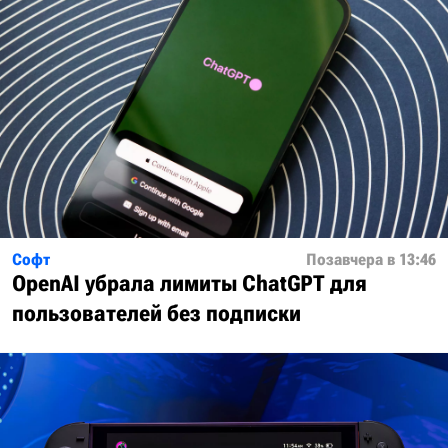
Софт
Позавчера в 13:46
OpenAI убрала лимиты ChatGPT для
пользователей без подписки