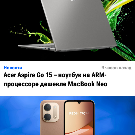
Новости
9 часов назад
Acer Aspire Go 15 – ноутбук на ARM-
процессоре дешевле MacBook Neo