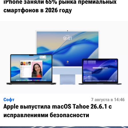
iPhone заняли 65% рынка премиальных
смартфонов в 2026 году
Софт
7 августа в 14:46
Apple выпустила macOS Tahoe 26.6.1 с
исправлениями безопасности