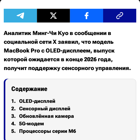
Аналитик Минг-Чи Куо в сообщении в
социальной сети X заявил, что модель
MacBook Pro с OLED-дисплеем, выпуск
которой ожидается в конце 2026 года,
получит поддержку сенсорного управления.
Содержание
OLED-дисплей
Сенсорный дисплей
Обновлённая камера
5G-модем
Процессоры серии M6