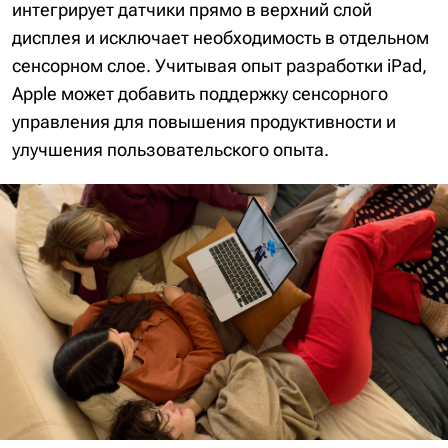
интегрирует датчики прямо в верхний слой
дисплея и исключает необходимость в отдельном
сенсорном слое. Учитывая опыт разработки iPad,
Apple может добавить поддержку сенсорного
управления для повышения продуктивности и
улучшения пользовательского опыта.