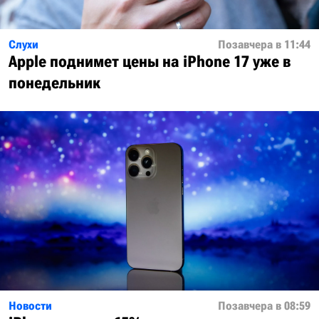
Слухи
Позавчера в 11:44
Apple поднимет цены на iPhone 17 уже в
понедельник
Новости
Позавчера в 08:59