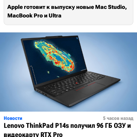
Apple готовит к выпуску новые Mac Studio,
MacBook Pro и Ultra
Новости
5 часов назад
Lenovo ThinkPad P14s получил 96 ГБ ОЗУ и
видеокарту RTX Pro