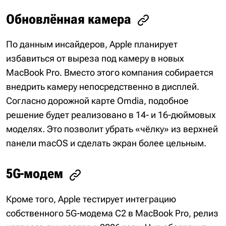
Обновлённая камера
По данным инсайдеров, Apple планирует
избавиться от выреза под камеру в новых
MacBook Pro. Вместо этого компания собирается
внедрить камеру непосредственно в дисплей.
Согласно дорожной карте Omdia, подобное
решение будет реализовано в 14- и 16-дюймовых
моделях. Это позволит убрать «чёлку» из верхней
панели macOS и сделать экран более цельным.
5G-модем
Кроме того, Apple тестирует интеграцию
собственного 5G-модема C2 в MacBook Pro, релиз