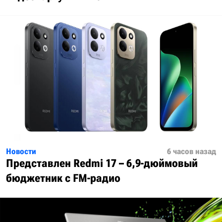
Новости
6 часов назад
Представлен Redmi 17 – 6,9-дюймовый
бюджетник с FM-радио