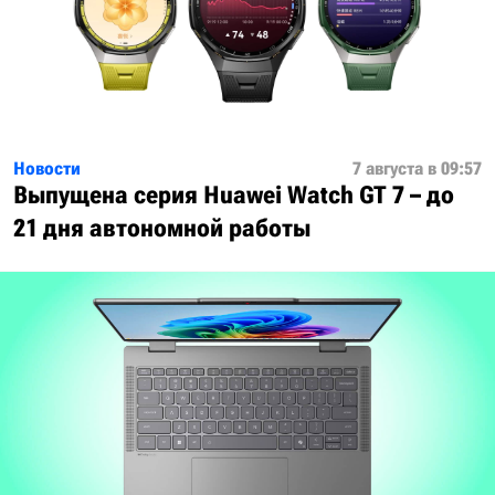
Новости
7 августа в 09:57
Выпущена серия Huawei Watch GT 7 – до
21 дня автономной работы