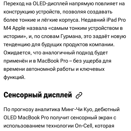
Переход на OLED-дисплей напрямую повлияет на
конструкцию устройств, позволяя создавать
более тонкие и лёгкие корпуса. Недавний iPad Pro
M4 Apple назвала «самым тонким устройством в
истории», и, по словам Гурмана, это задаёт новую
тенденцию для будущих продуктов компании.
Ожидается, что аналогичный подход будет
применён и в MacBook Pro – без ущерба для
времени автономной работы и ключевых
функций.
Сенсорный дисплей
По прогнозу аналитика Минг-Чи Куо, дебютный
OLED MacBook Pro получит сенсорный экран с
использованием технологии On-Cell, которая