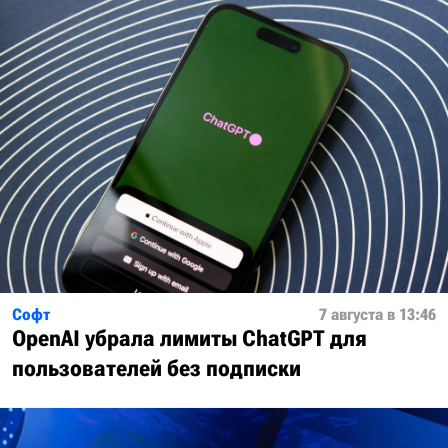
Софт
7 августа в 13:46
OpenAI убрала лимиты ChatGPT для
пользователей без подписки