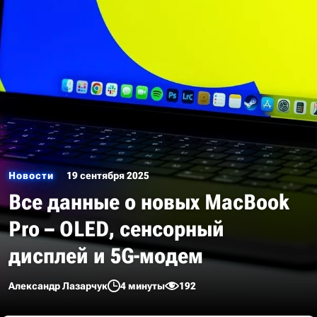
Новости
19 сентября 2025
Все данные о новых MacBook
Pro – OLED, сенсорный
дисплей и 5G-модем
Александр Лазарчук
4 минуты
192