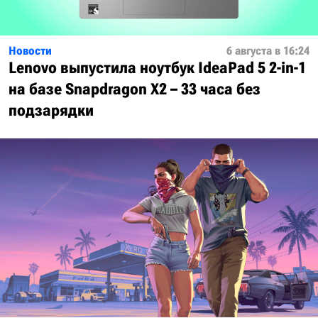
Новости
6 августа в 16:24
Lenovo выпустила ноутбук IdeaPad 5 2-in-1
на базе Snapdragon X2 – 33 часа без
подзарядки