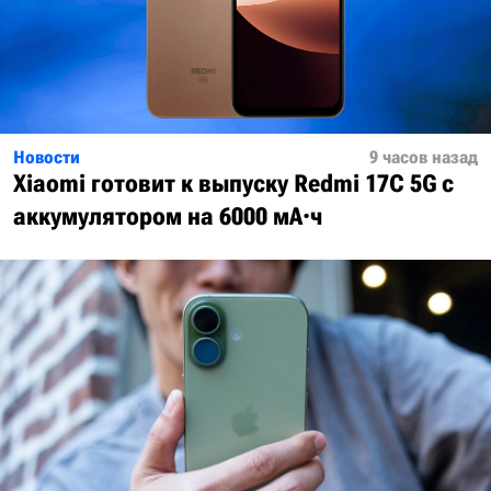
Новости
9 часов назад
Xiaomi готовит к выпуску Redmi 17C 5G с
аккумулятором на 6000 мА·ч