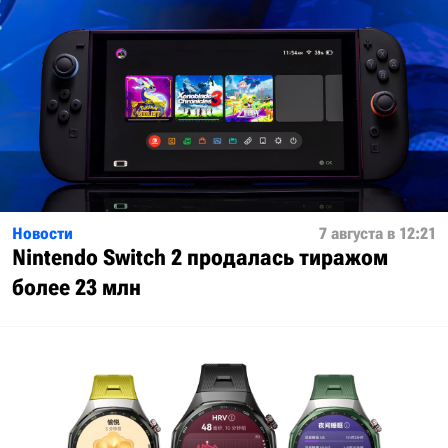
Новости
7 августа в 12:21
Nintendo Switch 2 продалась тиражом
более 23 млн