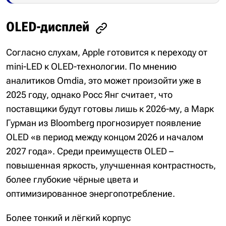
OLED-дисплей
Согласно слухам, Apple готовится к переходу от
mini-LED к OLED-технологии. По мнению
аналитиков Omdia, это может произойти уже в
2025 году, однако Росс Янг считает, что
поставщики будут готовы лишь к 2026-му, а Марк
Гурман из Bloomberg прогнозирует появление
OLED «в период между концом 2026 и началом
2027 года». Среди преимуществ OLED –
повышенная яркость, улучшенная контрастность,
более глубокие чёрные цвета и
оптимизированное энергопотребление.
Более тонкий и лёгкий корпус