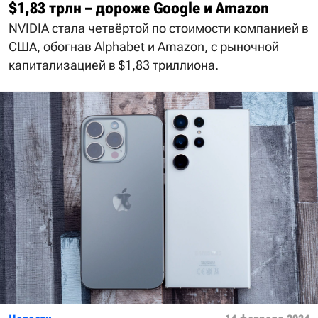
$1,83 трлн – дороже Google и Amazon
NVIDIA стала четвёртой по стоимости компанией в
США, обогнав Alphabet и Amazon, с рыночной
капитализацией в $1,83 триллиона.