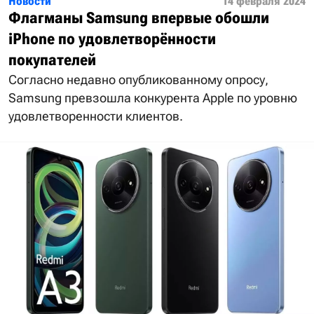
Новости
14 февраля 2024
Флагманы Samsung впервые обошли
iPhone по удовлетворённости
покупателей
Согласно недавно опубликованному опросу,
Samsung превзошла конкурента Apple по уровню
удовлетворенности клиентов.