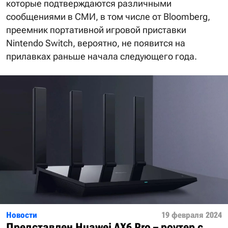
которые подтверждаются различными
сообщениями в СМИ, в том числе от Bloomberg,
преемник портативной игровой приставки
Nintendo Switch, вероятно, не появится на
прилавках раньше начала следующего года.
Новости
19 февраля 2024
Представлен Huawei AX6 Pro – роутер с