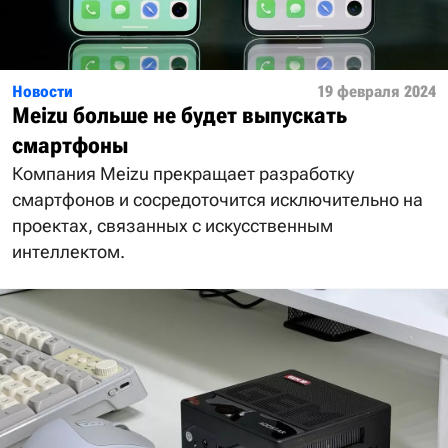
Новости
19 февраля 2024
Meizu больше не будет выпускать
смартфоны
Компания Meizu прекращает разработку
смартфонов и сосредоточится исключительно на
проектах, связанных с искусственным
интеллектом.