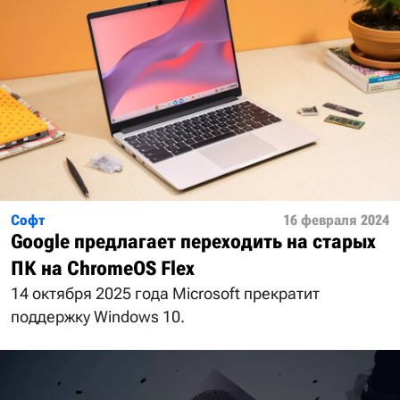
Софт
16 февраля 2024
Google предлагает переходить на старых
ПК на ChromeOS Flex
14 октября 2025 года Microsoft прекратит
поддержку Windows 10.