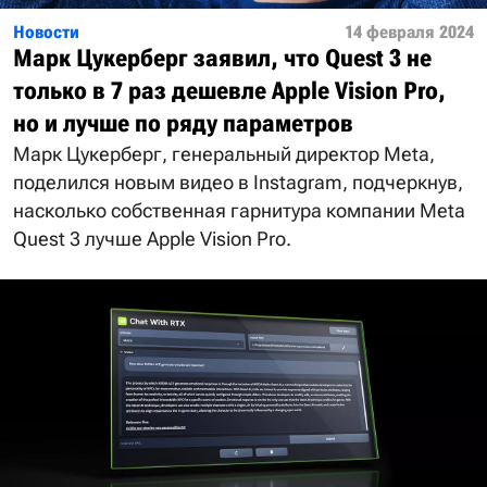
Новости
14 февраля 2024
Марк Цукерберг заявил, что Quest 3 не
только в 7 раз дешевле Apple Vision Pro,
но и лучше по ряду параметров
Марк Цукерберг, генеральный директор Meta,
поделился новым видео в Instagram, подчеркнув,
насколько собственная гарнитура компании Meta
Quest 3 лучше Apple Vision Pro.