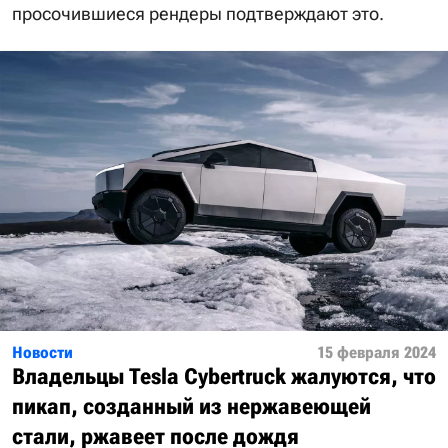
просочившиеся рендеры подтверждают это.
Новости
15 февраля 2024
Владельцы Tesla Cybertruck жалуются, что
пикап, созданный из нержавеющей
стали, ржавеет после дождя