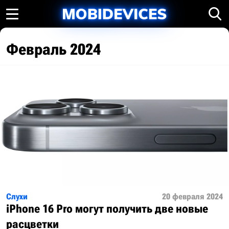
Февраль 2024
Слухи
20 февраля 2024
iPhone 16 Pro могут получить две новые
расцветки