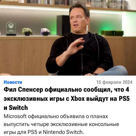
Новости
15 февраля 2024
Фил Спенсер официально сообщил, что 4
эксклюзивных игры с Xbox выйдут на PS5
и Switch
Microsoft официально объявила о планах
выпустить четыре эксклюзивные консольные
игры для PS5 и Nintendo Switch.