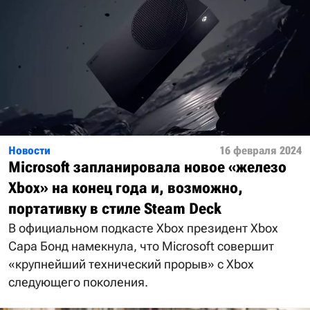
Новости
16 февраля 2024
Microsoft запланировала новое «железо
Xbox» на конец года и, возможно,
портативку в стиле Steam Deck
В официальном подкасте Xbox президент Xbox
Сара Бонд намекнула, что Microsoft совершит
«крупнейший технический прорыв» с Xbox
следующего поколения.