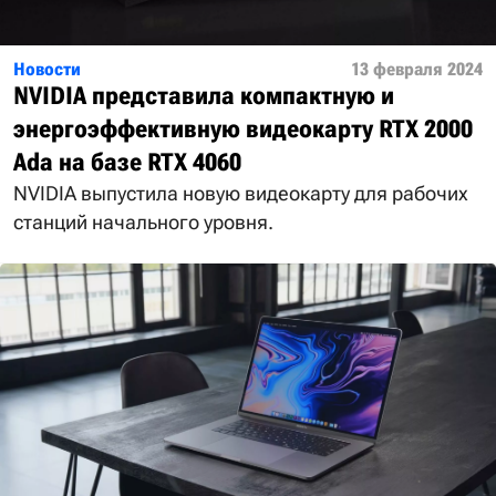
Новости
13 февраля 2024
NVIDIA представила компактную и
энергоэффективную видеокарту RTX 2000
Ada на базе RTX 4060
NVIDIA выпустила новую видеокарту для рабочих
станций начального уровня.