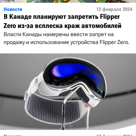
Новости
12 февраля 2024
В Канаде планируют запретить Flipper
Zero из-за всплеска краж автомобилей
Власти Канады намерены ввести запрет на
продажу и использование устройства Flipper Zero.