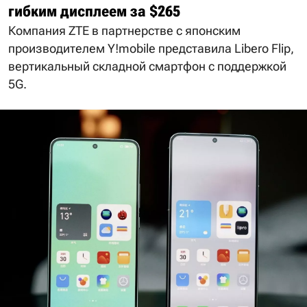
гибким дисплеем за $265
Компания ZTE в партнерстве с японским
производителем Y!mobile представила Libero Flip,
вертикальный складной смартфон с поддержкой
5G.