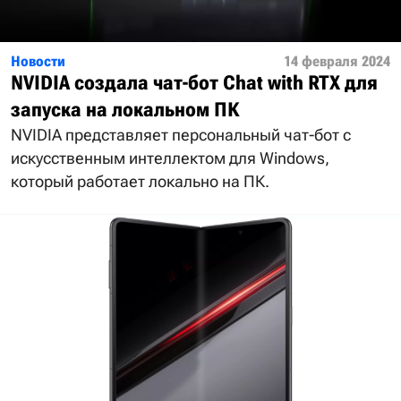
Новости
14 февраля 2024
NVIDIA создала чат-бот Chat with RTX для
запуска на локальном ПК
NVIDIA представляет персональный чат-бот с
искусственным интеллектом для Windows,
который работает локально на ПК.