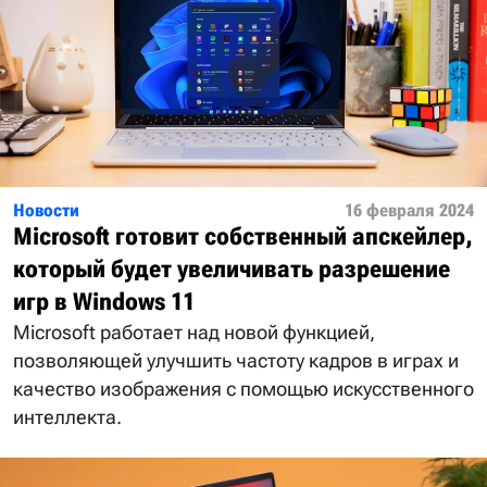
Новости
16 февраля 2024
Microsoft готовит собственный апскейлер,
который будет увеличивать разрешение
игр в Windows 11
Microsoft работает над новой функцией,
позволяющей улучшить частоту кадров в играх и
качество изображения с помощью искусственного
интеллекта.