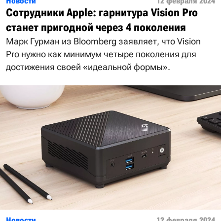
Новости
12 февраля 2024
Сотрудники Apple: гарнитура Vision Pro
станет пригодной через 4 поколения
Марк Гурман из Bloomberg заявляет, что Vision
Pro нужно как минимум четыре поколения для
достижения своей «идеальной формы».
Новости
12 февраля 2024