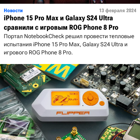
Новости
13 февраля 2024
iPhone 15 Pro Max и Galaxy S24 Ultra
сравнили с игровым ROG Phone 8 Pro
Портал NotebookCheck решил провести тепловые
испытания iPhone 15 Pro Max, Galaxy S24 Ultra и
игрового ROG Phone 8 Pro.