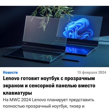
Новости
15 февраля 2024
Lenovo готовит ноутбук с прозрачным
экраном и сенсорной панелью вместо
клавиатуры
На MWC 2024 Lenovo планирует представить
полностью прозрачный ноутбук, тизер и