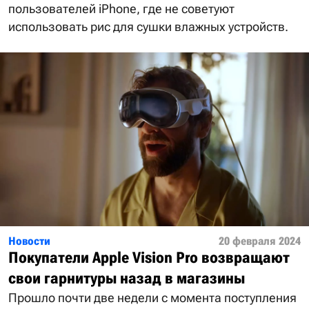
пользователей iPhone, где не советуют
использовать рис для сушки влажных устройств.
Новости
20 февраля 2024
Покупатели Apple Vision Pro возвращают
свои гарнитуры назад в магазины
Прошло почти две недели с момента поступления