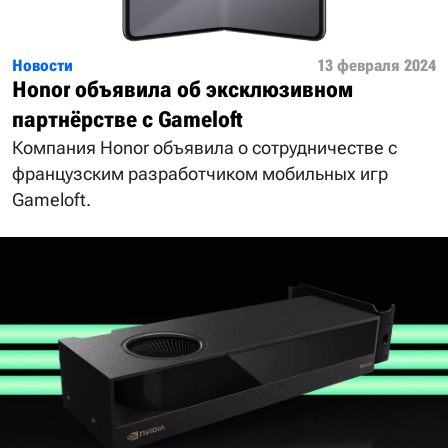
Новости
13 февраля 2024
Honor объявила об эксклюзивном
партнёрстве с Gameloft
Компания Honor объявила о сотрудничестве с
французским разработчиком мобильных игр
Gameloft.