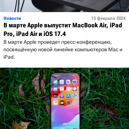
Новости
13 февраля 2024
В марте Apple выпустит MacBook Air, iPad
Pro, iPad Air и iOS 17.4
В марте Apple проведет пресс-конференцию,
посвящённую новой линейке компьютеров Mac и
iPad.