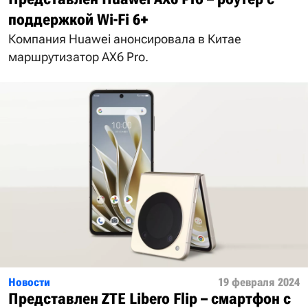
поддержкой Wi-Fi 6+
Компания Huawei анонсировала в Китае
маршрутизатор AX6 Pro.
Новости
19 февраля 2024
Представлен ZTE Libero Flip – смартфон с