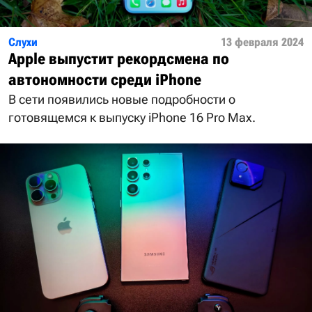
Слухи
13 февраля 2024
Apple выпустит рекордсмена по
автономности среди iPhone
В сети появились новые подробности о
готовящемся к выпуску iPhone 16 Pro Max.