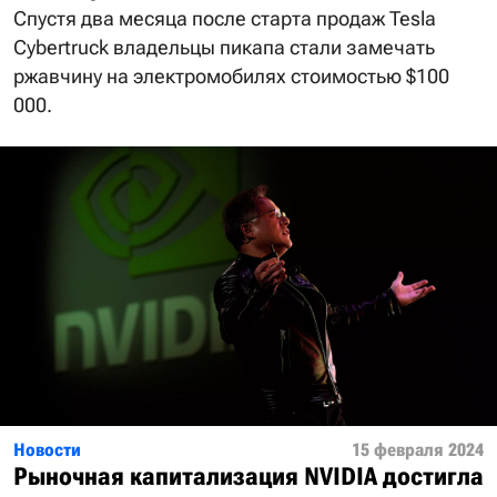
Спустя два месяца после старта продаж Tesla
Cybertruck владельцы пикапа стали замечать
ржавчину на электромобилях стоимостью $100
000.
Новости
15 февраля 2024
Рыночная капитализация NVIDIA достигла