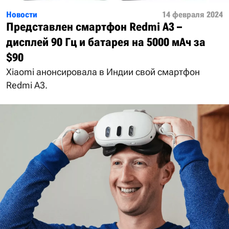
Новости
14 февраля 2024
Представлен смартфон Redmi A3 –
дисплей 90 Гц и батарея на 5000 мАч за
$90
Xiaomi анонсировала в Индии свой смартфон
Redmi A3.