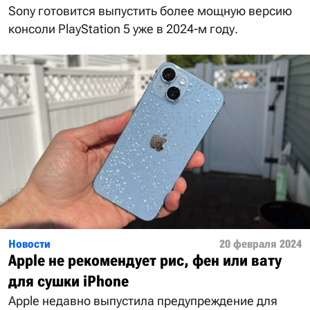
Sony готовится выпустить более мощную версию
консоли PlayStation 5 уже в 2024-м году.
Новости
20 февраля 2024
Apple не рекомендует рис, фен или вату
для сушки iPhone
Apple недавно выпустила предупреждение для