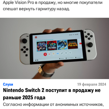
Apple Vision Pro в продажу, но многие покупатели
спешат вернуть гарнитуру назад.
Слухи
19 февраля 2024
Nintendo Switch 2 поступит в продажу не
раньше 2025 года
Согласно информации от анонимных источников,