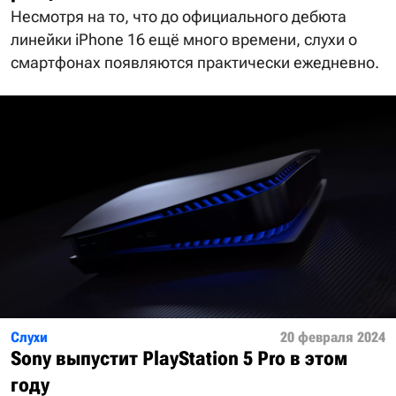
Несмотря на то, что до официального дебюта
линейки iPhone 16 ещё много времени, слухи о
смартфонах появляются практически ежедневно.
Слухи
20 февраля 2024
Sony выпустит PlayStation 5 Pro в этом
году