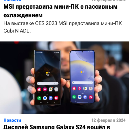
MSI представила мини-ПК с пассивным
охлаждением
На выставке CES 2023 MSI представила мини-ПК
Cubi N ADL.
Новости
12 февраля 2024
Дисплей Samsung Galaxy S24 вошёл в