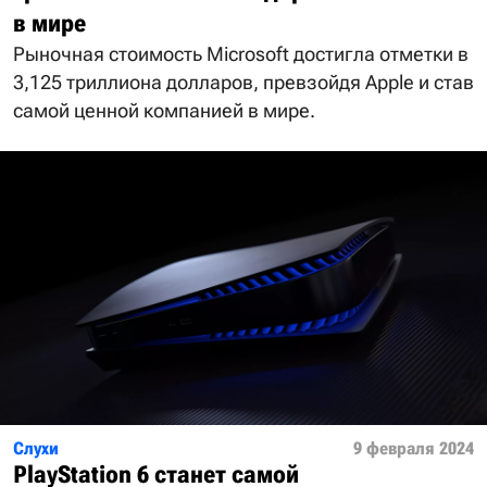
в мире
Рыночная стоимость Microsoft достигла отметки в
3,125 триллиона долларов, превзойдя Apple и став
самой ценной компанией в мире.
Слухи
9 февраля 2024
PlayStation 6 станет самой