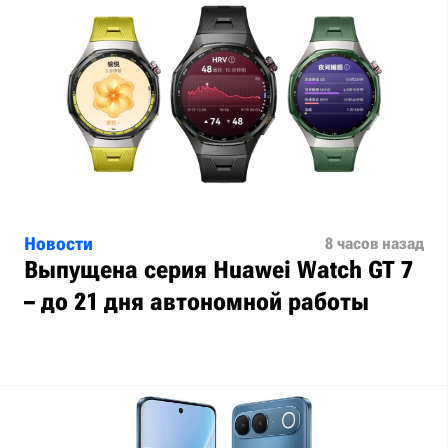
Новости
8 часов назад
Выпущена серия Huawei Watch GT 7
– до 21 дня автономной работы