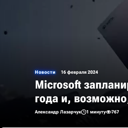
Новости
16 февраля 2024
Microsoft заплан
года и, возможно
Александр Лазарчук
1 минуту
767