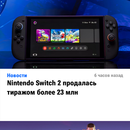
Новости
6 часов назад
Nintendo Switch 2 продалась
тиражом более 23 млн