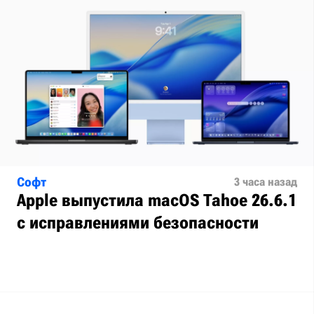
Софт
3 часа назад
Apple выпустила macOS Tahoe 26.6.1
с исправлениями безопасности