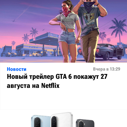
Новости
Вчера в 13:29
Новый трейлер GTA 6 покажут 27
августа на Netflix