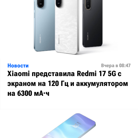
Новости
Вчера в 08:47
Xiaomi представила Redmi 17 5G с
экраном на 120 Гц и аккумулятором
на 6300 мА·ч