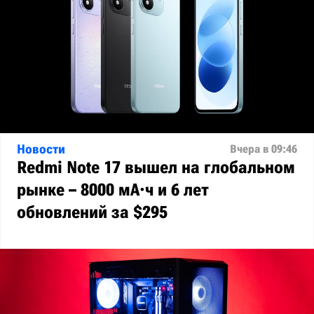
Новости
Вчера в 09:46
Redmi Note 17 вышел на глобальном
рынке – 8000 мА·ч и 6 лет
обновлений за $295