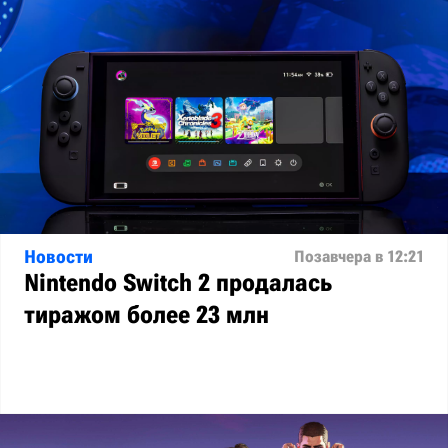
Новости
Позавчера в 12:21
Nintendo Switch 2 продалась
тиражом более 23 млн