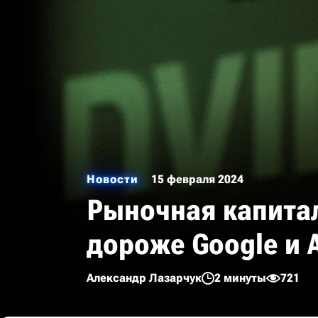
Новости
15 февраля 2024
Рыночная капитал
дороже Google и 
Александр Лазарчук
2 минуты
721