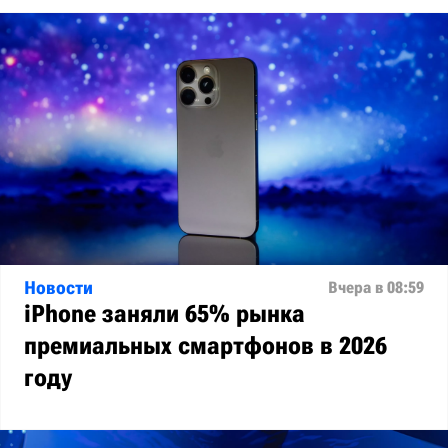
Новости
Вчера в 08:59
iPhone заняли 65% рынка
премиальных смартфонов в 2026
году