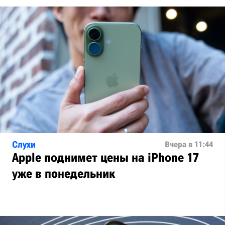
Слухи
Вчера в 11:44
Apple поднимет цены на iPhone 17
уже в понедельник