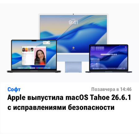
Софт
Позавчера в 14:46
Apple выпустила macOS Tahoe 26.6.1
с исправлениями безопасности