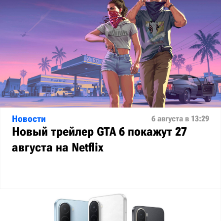
Новости
6 августа в 13:29
Новый трейлер GTA 6 покажут 27
августа на Netflix