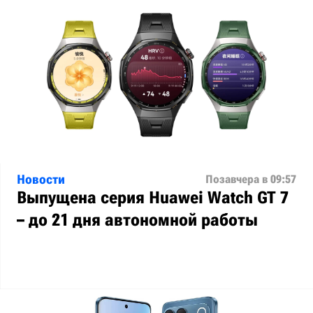
Новости
Позавчера в 09:57
Выпущена серия Huawei Watch GT 7
– до 21 дня автономной работы