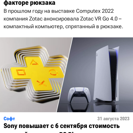
факторе рюкзака
В прошлом году на выставке Computex 2022
компания Zotac анонсировала Zotac VR Go 4.0 –
компактный компьютер, спрятанный в рюкзаке.
Софт
31 августа 2023
Sony повышает с 6 сентября стоимость