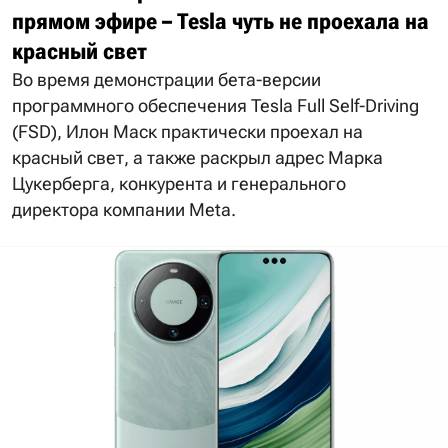
прямом эфире – Tesla чуть не проехала на
красный свет
Во время демонстрации бета-версии
программного обеспечения Tesla Full Self-Driving
(FSD), Илон Маск практически проехал на
красный свет, а также раскрыл адрес Марка
Цукерберга, конкурента и генерального
директора компании Meta.