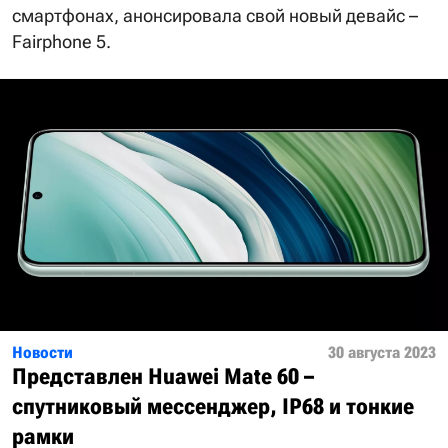
смартфонах, анонсировала свой новый девайс –
Fairphone 5.
Новости
30 августа 2023
Представлен Huawei Mate 60 –
спутниковый мессенджер, IP68 и тонкие
рамки