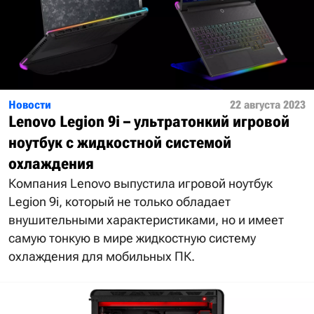
Новости
22 августа 2023
Lenovo Legion 9i – ультратонкий игровой
ноутбук с жидкостной системой
охлаждения
Компания Lenovo выпустила игровой ноутбук
Legion 9i, который не только обладает
внушительными характеристиками, но и имеет
самую тонкую в мире жидкостную систему
охлаждения для мобильных ПК.