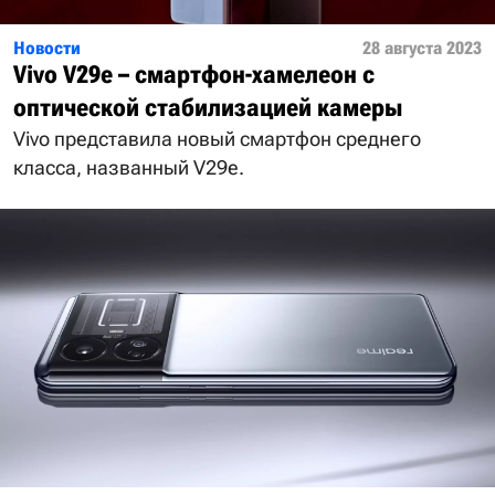
Новости
28 августа 2023
Vivo V29e – смартфон-хамелеон с
оптической стабилизацией камеры
Vivo представила новый смартфон среднего
класса, названный V29e.