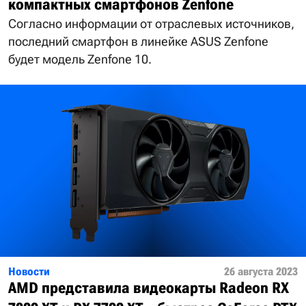
компактных смартфонов Zenfone
Согласно информации от отраслевых источников,
последний смартфон в линейке ASUS Zenfone
будет модель Zenfone 10.
Новости
26 августа 2023
AMD представила видеокарты Radeon RX