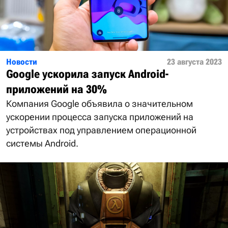
Новости
23 августа 2023
Google ускорила запуск Android-
приложений на 30%
Компания Google объявила о значительном
ускорении процесса запуска приложений на
устройствах под управлением операционной
системы Android.