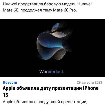
Huawei представила базовую модель Huawei
Mate 60, продолжая тему Mate 60 Pro.
Новости
29 августа 2023
Apple объявила дату презентации iPhone
15
Apple объявила о следующей презентации,