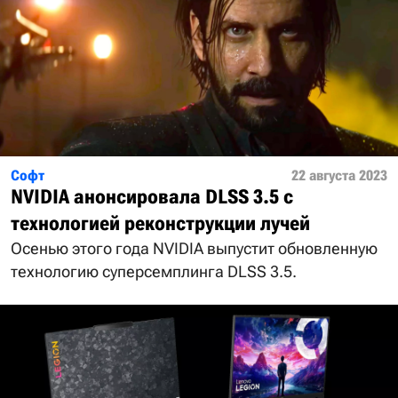
Софт
22 августа 2023
NVIDIA анонсировала DLSS 3.5 с
технологией реконструкции лучей
Осенью этого года NVIDIA выпустит обновленную
технологию суперсемплинга DLSS 3.5.