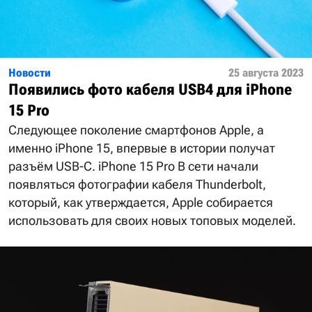
Новости
25 августа 2023
Появились фото кабеля USB4 для iPhone
15 Pro
Следующее поколение смартфонов Apple, а
именно iPhone 15, впервые в истории получат
разъём USB-C. iPhone 15 Pro В сети начали
появляться фотографии кабеля Thunderbolt,
который, как утверждается, Apple собирается
использовать для своих новых топовых моделей.