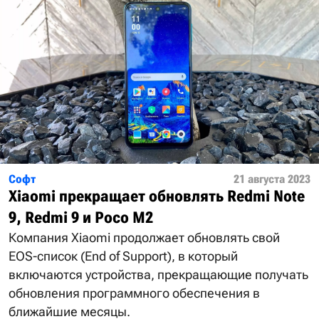
Софт
21 августа 2023
Xiaomi прекращает обновлять Redmi Note
9, Redmi 9 и Poco M2
Компания Xiaomi продолжает обновлять свой
EOS-список (End of Support), в который
включаются устройства, прекращающие получать
обновления программного обеспечения в
ближайшие месяцы.