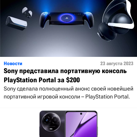
Новости
23 августа 2023
Sony представила портативную консоль
PlayStation Portal за $200
Sony сделала полноценный анонс своей новейшей
портативной игровой консоли – PlayStation Portal.