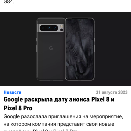
G84.
Новости
31 августа 2023
Google раскрыла дату анонса Pixel 8 и
Pixel 8 Pro
Google разослала приглашения на мероприятие,
на котором компания представит свои новые