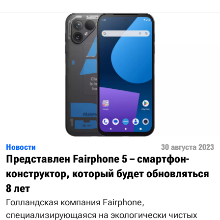
Новости
30 августа 2023
Представлен Fairphone 5 – смартфон-
конструктор, который будет обновляться
8 лет
Голландская компания Fairphone,
специализирующаяся на экологически чистых