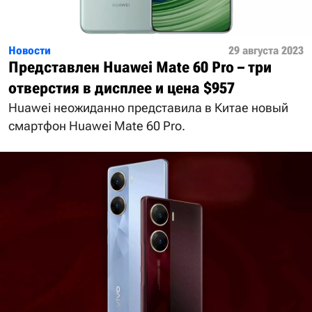
Новости
29 августа 2023
Представлен Huawei Mate 60 Pro – три
отверстия в дисплее и цена $957
Huawei неожиданно представила в Китае новый
смартфон Huawei Mate 60 Pro.