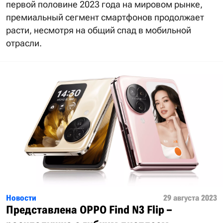
первой половине 2023 года на мировом рынке,
премиальный сегмент смартфонов продолжает
расти, несмотря на общий спад в мобильной
отрасли.
Новости
29 августа 2023
Представлена OPPO Find N3 Flip –