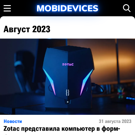
Август 2023
Новости
31 августа 2023
Zotac представила компьютер в форм-