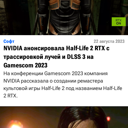
Софт
22 августа 2023
NVIDIA анонсировала Half-Life 2 RTX с
трассировкой лучей и DLSS 3 на
Gamescom 2023
На конференции Gamescom 2023 компания
NVIDIA рассказала о создании ремастера
культовой игры Half-Life 2 под названием Half-Life
2 RTX.