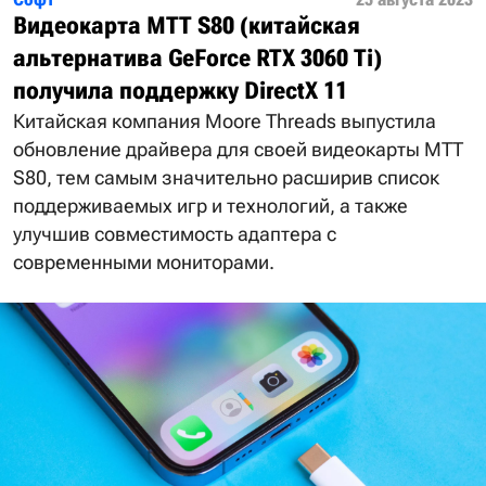
Видеокарта MTT S80 (китайская
альтернатива GeForce RTX 3060 Ti)
получила поддержку DirectX 11
Китайская компания Moore Threads выпустила
обновление драйвера для своей видеокарты MTT
S80, тем самым значительно расширив список
поддерживаемых игр и технологий, а также
улучшив совместимость адаптера с
современными мониторами.