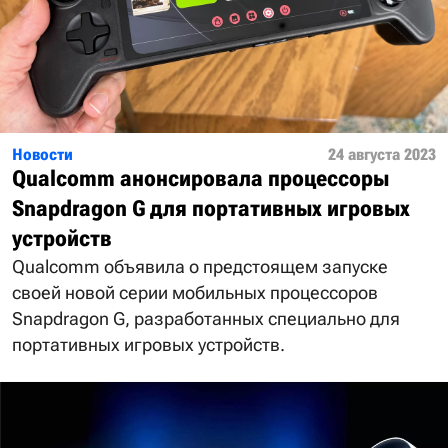
Новости
24 августа 2023
Qualcomm анонсировала процессоры
Snapdragon G для портативных игровых
устройств
Qualcomm объявила о предстоящем запуске
своей новой серии мобильных процессоров
Snapdragon G, разработанных специально для
портативных игровых устройств.