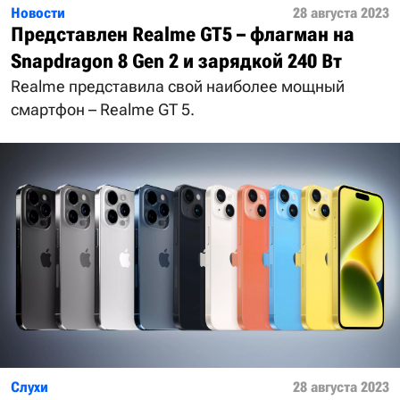
Новости
28 августа 2023
Представлен Realme GT5 – флагман на
Snapdragon 8 Gen 2 и зарядкой 240 Вт
Realme представила свой наиболее мощный
смартфон – Realme GT 5.
Слухи
28 августа 2023