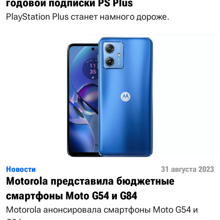
годовой подписки PS Plus
PlayStation Plus станет намного дороже.
Новости
31 августа 2023
Motorola представила бюджетные
смартфоны Moto G54 и G84
Motorola анонсировала смартфоны Moto G54 и