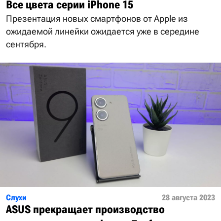
Все цвета серии iPhone 15
Презентация новых смартфонов от Apple из
ожидаемой линейки ожидается уже в середине
сентября.
Слухи
28 августа 2023
ASUS прекращает производство