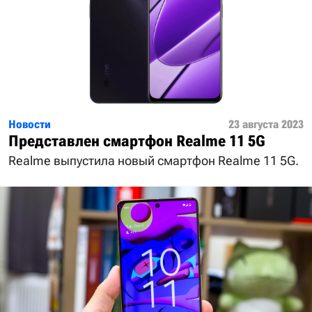
Новости
23 августа 2023
Представлен смартфон Realme 11 5G
Realme выпустила новый смартфон Realme 11 5G.