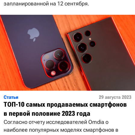
запланированной на 12 сентября.
Статьи
29 августа 2023
ТОП-10 самых продаваемых смартфонов
в первой половине 2023 года
Согласно отчету исследователей Omdia о
наиболее популярных моделях смартфонов в