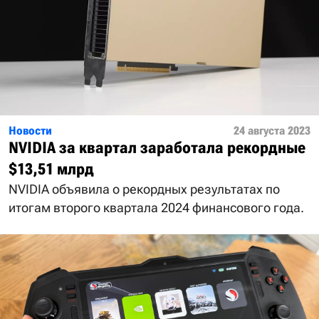
Новости
24 августа 2023
NVIDIA за квартал заработала рекордные
$13,51 млрд
NVIDIA объявила о рекордных результатах по
итогам второго квартала 2024 финансового года.