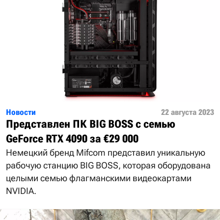
Новости
22 августа 2023
Представлен ПК BIG BOSS с семью
GeForce RTX 4090 за €29 000
Немецкий бренд Mifcom представил уникальную
рабочую станцию BIG BOSS, которая оборудована
целыми семью флагманскими видеокартами
NVIDIA.