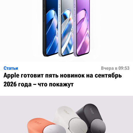
Статьи
Вчера в 09:53
Apple готовит пять новинок на сентябрь
2026 года – что покажут