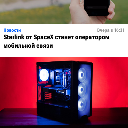
Новости
Вчера в 16:31
Starlink от SpaceX станет оператором
мобильной связи