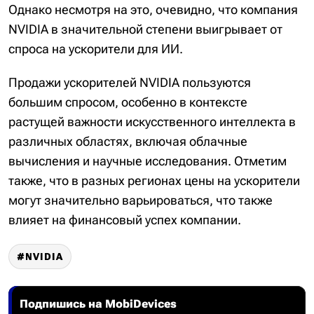
Однако несмотря на это, очевидно, что компания
NVIDIA в значительной степени выигрывает от
спроса на ускорители для ИИ.
Продажи ускорителей NVIDIA пользуются
большим спросом, особенно в контексте
растущей важности искусственного интеллекта в
различных областях, включая облачные
вычисления и научные исследования. Отметим
также, что в разных регионах цены на ускорители
могут значительно варьироваться, что также
влияет на финансовый успех компании.
NVIDIA
Подпишись на MobiDevices