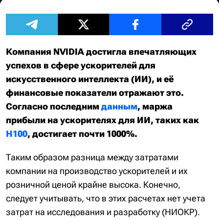
Компания NVIDIA достигла впечатляющих
успехов в сфере ускорителей для
искусственного интеллекта (ИИ), и её
финансовые показатели отражают это.
Согласно последним
данным
, маржа
прибыли на ускорителях для ИИ, таких как
H100
, достигает почти 1000%.
Таким образом разница между затратами
компании на производство ускорителей и их
розничной ценой крайне высока. Конечно,
следует учитывать, что в этих расчетах нет учета
затрат на исследования и разработку (НИОКР).