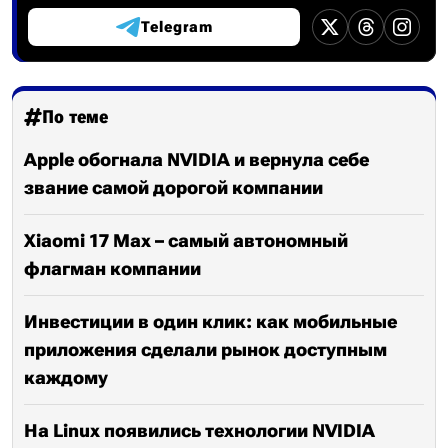
Telegram
По теме
Apple обогнала NVIDIA и вернула себе
звание самой дорогой компании
Xiaomi 17 Max – самый автономный
флагман компании
Инвестиции в один клик: как мобильные
приложения сделали рынок доступным
каждому
На Linux появились технологии NVIDIA