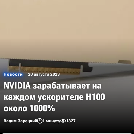
Новости
20 августа 2023
NVIDIA зарабатывает на
каждом ускорителе H100
около 1000%
Вадим Зарецкий
1 минуту
1327