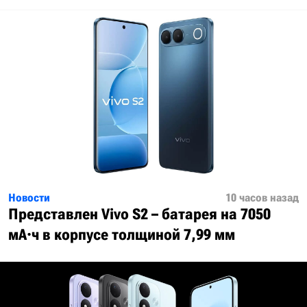
Новости
10 часов назад
Представлен Vivo S2 – батарея на 7050
мА·ч в корпусе толщиной 7,99 мм