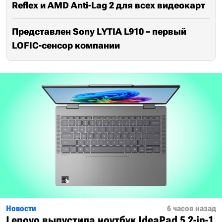
Reflex и AMD Anti-Lag 2 для всех видеокарт
Представлен Sony LYTIA L910 – первый
LOFIC-сенсор компании
Новости
6 часов назад
Lenovo выпустила ноутбук IdeaPad 5 2-in-1