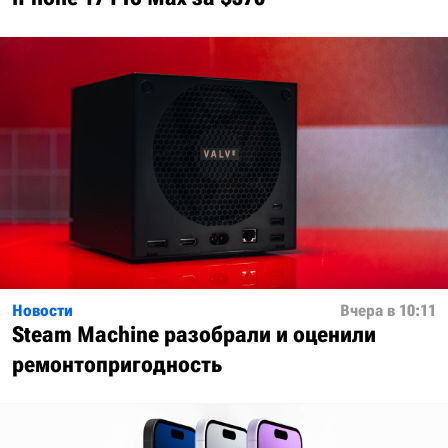
Новости
Вчера в 10:11
Steam Machine разобрали и оценили
ремонтопригодность