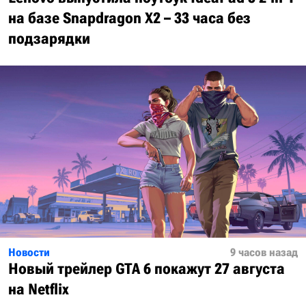
на базе Snapdragon X2 – 33 часа без
подзарядки
Новости
9 часов назад
Новый трейлер GTA 6 покажут 27 августа
на Netflix