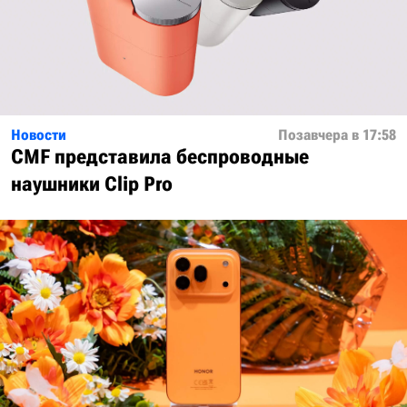
Новости
Позавчера в 17:58
CMF представила беспроводные
наушники Clip Pro