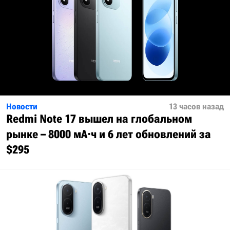
Новости
13 часов назад
Redmi Note 17 вышел на глобальном
рынке – 8000 мА·ч и 6 лет обновлений за
$295