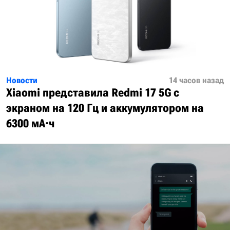
Новости
14 часов назад
Xiaomi представила Redmi 17 5G с
экраном на 120 Гц и аккумулятором на
6300 мА·ч