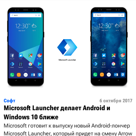
Софт
6 октября 2017
Microsoft Launcher делает Android и
Windows 10 ближе
Microsoft готовит к выпуску новый Android-лончер
Microsoft Launcher, который придет на смену Arrow