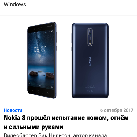
Windows.
Новости
6 октября 2017
Nokia 8 прошёл испытание ножом, огнём
и сильными руками
Видеоблогер Зак Нильсон, автор канала