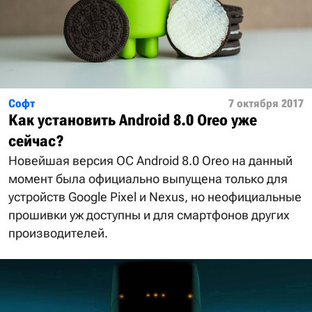
Софт
7 октября 2017
Как установить Android 8.0 Oreo уже
сейчас?
Новейшая версия ОС Android 8.0 Oreo на данный
момент была официально выпущена только для
устройств Google Pixel и Nexus, но неофициальные
прошивки уж доступны и для смартфонов других
производителей.