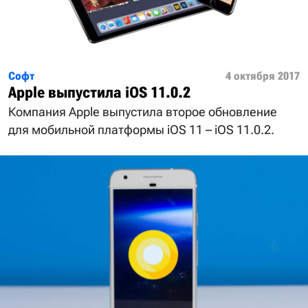
Софт
4 октября 2017
Apple выпустила iOS 11.0.2
Компания Apple выпустила второе обновление
для мобильной платформы iOS 11 – iOS 11.0.2.