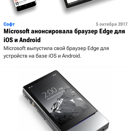
Софт
5 октября 2017
Microsoft анонсировала браузер Edge для
iOS и Android
Microsoft выпустила свой браузер Edge для
устройств на базе iOS и Android.