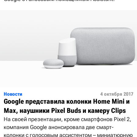
Новости
4 октября 2017
Google представила колонки Home Mini и
Max, наушники Pixel Buds и камеру Clips
На своей презентации, кроме смартфонов Pixel 2,
компания Google анонсировала две смарт-
колонки с голосовым ассистентом – миниатюрную