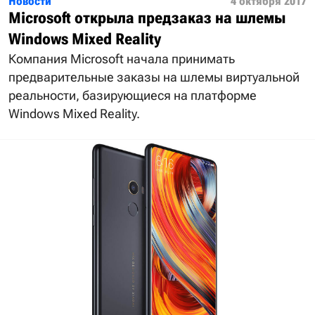
Новости
4 октября 2017
Microsoft открыла предзаказ на шлемы
Windows Mixed Reality
Компания Microsoft начала принимать
предварительные заказы на шлемы виртуальной
реальности, базирующиеся на платформе
Windows Mixed Reality.