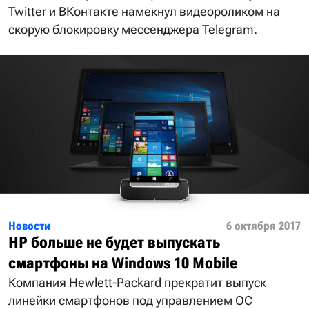
Twitter и ВКонтакте намекнул видеороликом на
скорую блокировку мессенджера Telegram.
Новости
6 октября 2017
HP больше не будет выпускать
смартфоны на Windows 10 Mobile
Компания Hewlett-Packard прекратит выпуск
линейки смартфонов под управлением ОС