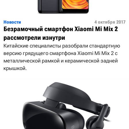
Новости
4 октября 2017
Безрамочный смартфон Xiaomi Mi Mix 2
рассмотрели изнутри
Китайские специалисты разобрали стандартную
версию грядущего смартфона Xiaomi Mi Mix 2 с
металлической рамкой и керамической задней
крышкой.