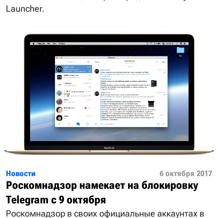
Launcher.
Новости
6 октября 2017
Роскомнадзор намекает на блокировку
Telegram с 9 октября
Роскомнадзор в своих официальные аккаунтах в