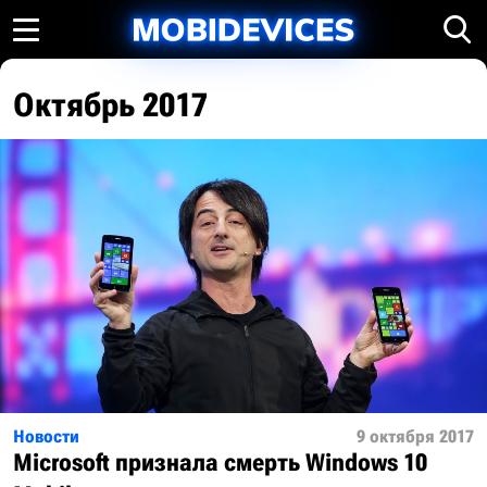
Октябрь 2017
Новости
9 октября 2017
Microsoft признала смерть Windows 10