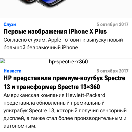
Слухи
5 октября 2017
Первые изображения iPhone X Plus
Согласно слухам, Apple готовит к выпуску новый
большой безрамочный iPhone.
Новости
5 октября 2017
HP представила премиум-ноутбук Spectre
13 и трансформер Spectre 13×360
Американская компания Hewlett-Packard
представила обновленный премиальный
ультрабук Spectre 13, который получил сенсорный
дисплей, а также стал более производительным и
автономным.