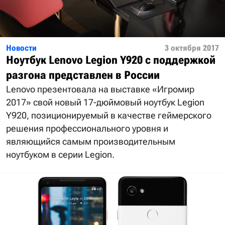
Новости
3 октября 2017
Ноутбук Lenovo Legion Y920 с поддержкой
разгона представлен в России
Lenovo презентовала на выставке «Игромир
2017» свой новый 17-дюймовый ноутбук Legion
Y920, позиционируемый в качестве геймерского
решения профессионального уровня и
являющийся самым производительным
ноутбуком в серии Legion.