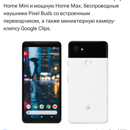
Home Mini и мощную Home Max, беспроводные
наушники Pixel Buds со встроенным
переводчиком, а также миниатюрную камеру-
клипсу Google Clips.