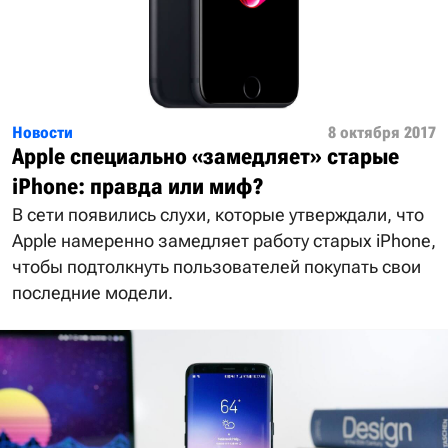
Новости
8 октября 2017
Apple специально «замедляет» старые
iPhone: правда или миф?
В сети появились слухи, которые утверждали, что
Apple намеренно замедляет работу старых iPhone,
чтобы подтолкнуть пользователей покупать свои
последние модели.