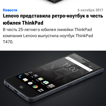
Новости
6 октября 2017
Lenovo представила ретро-ноутбук в честь
юбилея ThinkPad
В честь 25-летнего юбилея линейки ThinkPad
компания Lenovo выпустила ноутбук ThinkPad
T470.