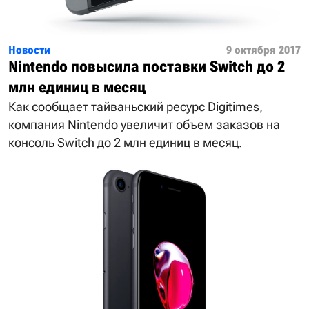
Новости
9 октября 2017
Nintendo повысила поставки Switch до 2
млн единиц в месяц
Как сообщает тайваньский ресурс Digitimes,
компания Nintendo увеличит объем заказов на
консоль Switch до 2 млн единиц в месяц.