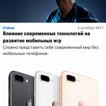
Статьи
5 октября 2017
Влияние современных технологий на
развитие мобильных игр
Сложно представить себе современный мир без
мобильных телефонов.