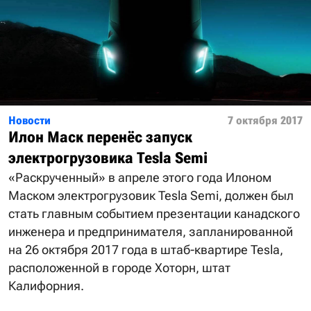
Новости
7 октября 2017
Илон Маск перенёс запуск
электрогрузовика Tesla Semi
«Раскрученный» в апреле этого года Илоном
Маском электрогрузовик Tesla Semi, должен был
стать главным событием презентации канадского
инженера и предпринимателя, запланированной
на 26 октября 2017 года в штаб-квартире Tesla,
расположенной в городе Хоторн, штат
Калифорния.