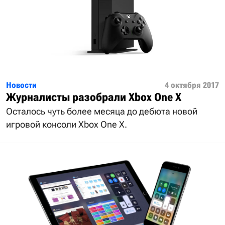
Новости
4 октября 2017
Журналисты разобрали Xbox One X
Осталось чуть более месяца до дебюта новой
игровой консоли Xbox One X.