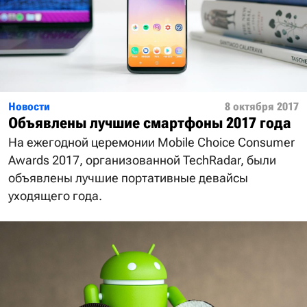
Новости
8 октября 2017
Объявлены лучшие смартфоны 2017 года
На ежегодной церемонии Mobile Choice Consumer
Awards 2017, организованной TechRadar, были
объявлены лучшие портативные девайсы
уходящего года.