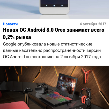
Новости
4 октября 2017
Новая ОС Android 8.0 Oreo занимает всего
0,2% рынка
Google опубликовала новые статистические
данные касательно распространенности версий
ОС Android по состоянию на 2 октября 2017 года.