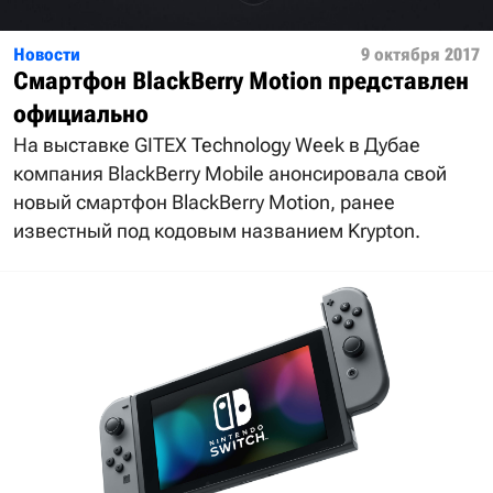
Новости
9 октября 2017
Смартфон BlackBerry Motion представлен
официально
На выставке GITEX Technology Week в Дубае
компания BlackBerry Mobile анонсировала свой
новый смартфон BlackBerry Motion, ранее
известный под кодовым названием Krypton.