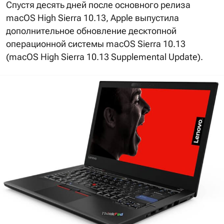
Спустя десять дней после основного релиза
macOS High Sierra 10.13, Apple выпустила
дополнительное обновление десктопной
операционной системы macOS Sierra 10.13
(macOS High Sierra 10.13 Supplemental Update).