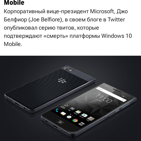
Mobile
Корпоративный вице-президент Microsoft, Джо
Белфиор (Joe Belfiore), в своем блоге в Twitter
опубликовал серию твитов, которые
подтверждают «смерть» платформы Windows 10
Mobile.