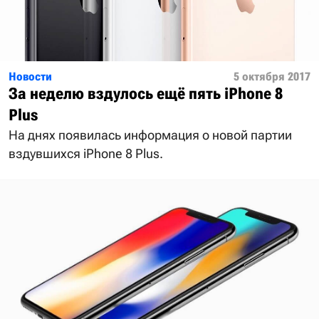
Новости
5 октября 2017
За неделю вздулось ещё пять iPhone 8
Plus
На днях появилась информация о новой партии
вздувшихся iPhone 8 Plus.