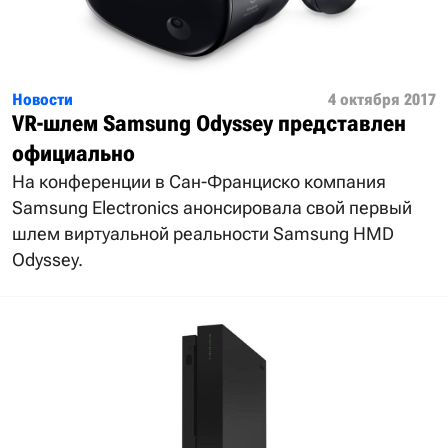
Новости
4 октября 2017
VR-шлем Samsung Odyssey представлен
официально
На конференции в Сан-Франциско компания
Samsung Electronics анонсировала свой первый
шлем виртуальной реальности Samsung HMD
Odyssey.