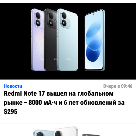
Новости
Вчера в 09:46
Redmi Note 17 вышел на глобальном
рынке – 8000 мА·ч и 6 лет обновлений за
$295