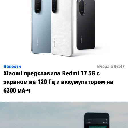
Новости
Вчера в 08:47
Xiaomi представила Redmi 17 5G с
экраном на 120 Гц и аккумулятором на
6300 мА·ч