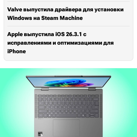
Valve выпустила драйвера для установки
Windows на Steam Machine
Apple выпустила iOS 26.3.1 с
исправлениями и оптимизациями для
iPhone