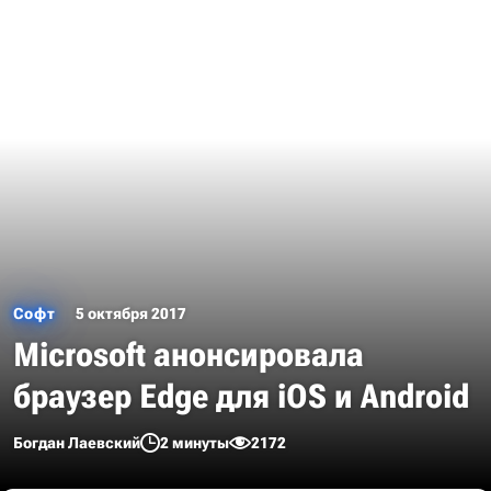
Софт
5 октября 2017
Microsoft анонсировала
браузер Edge для iOS и Android
Богдан Лаевский
2 минуты
2172