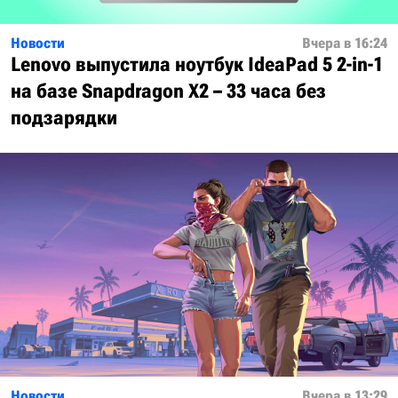
Новости
Вчера в 16:24
Lenovo выпустила ноутбук IdeaPad 5 2-in-1
на базе Snapdragon X2 – 33 часа без
подзарядки
Новости
Вчера в 13:29