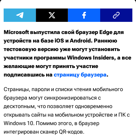
Microsoft выпустила свой браузер Edge для
устройств на базе iOS и Android. Раннюю
тестововую версию уже могут установить
участники программы Windows Insiders, а все
желающие могут принять участие
подписавшись на
страницу браузера
.
Страницы, пароли и списки чтения мобильного
браузера могут синхронизироваться с
десктопным, что позволяет одновременно
открывать сайты на мобильном устройстве и ПК с
Windows 10. Помимо этого, в браузер
интегрирован сканер QR-кодов.