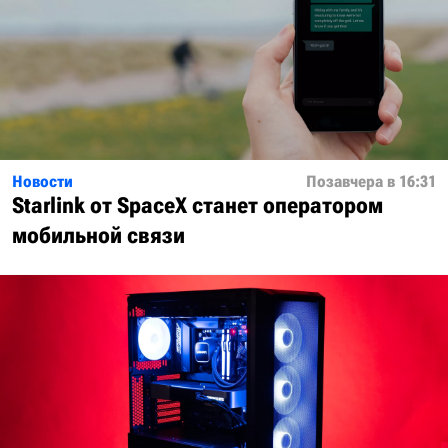
Новости
Позавчера в 16:31
Starlink от SpaceX станет оператором
мобильной связи