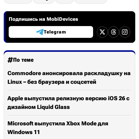
Подпишись на MobiDevices
Telegram
По теме
Commodore анонсировала раскладушку на
Linux – без браузера и соцсетей
Apple выпустила релизную версию iOS 26 с
дизайном Liquid Glass
Microsoft выпустила Xbox Mode для
Windows 11