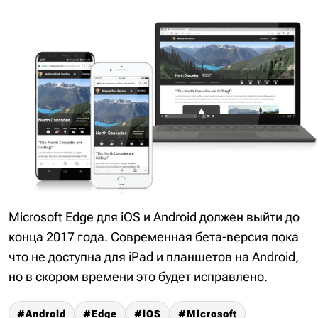
Microsoft Edge для iOS и Android должен выйти до
конца 2017 года. Современная бета-версия пока
что не доступна для iPad и планшетов на Android,
но в скором времени это будет исправлено.
Android
Edge
iOS
Microsoft