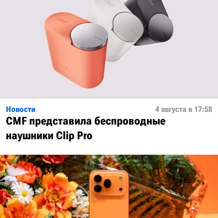
Новости
4 августа в 17:58
CMF представила беспроводные
наушники Clip Pro