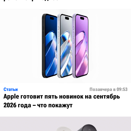
Статьи
Позавчера в 09:53
Apple готовит пять новинок на сентябрь
2026 года – что покажут