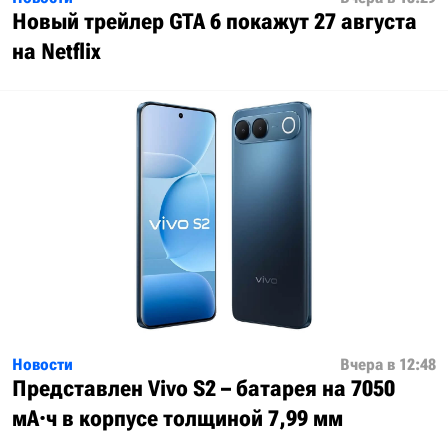
Новый трейлер GTA 6 покажут 27 августа
на Netflix
Новости
Вчера в 12:48
Представлен Vivo S2 – батарея на 7050
мА·ч в корпусе толщиной 7,99 мм