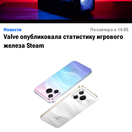
Новости
Позавчера в 14:05
Valve опубликовала статистику игрового
железа Steam