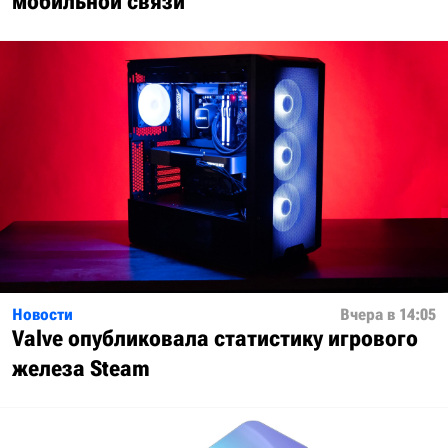
мобильной связи
Новости
Вчера в 14:05
Valve опубликовала статистику игрового
железа Steam