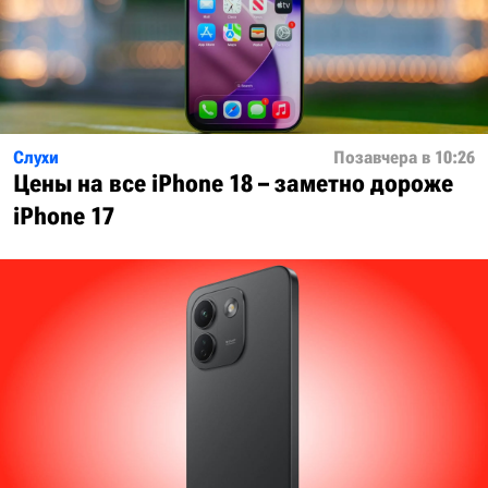
Слухи
Позавчера в 10:26
Цены на все iPhone 18 – заметно дороже
iPhone 17