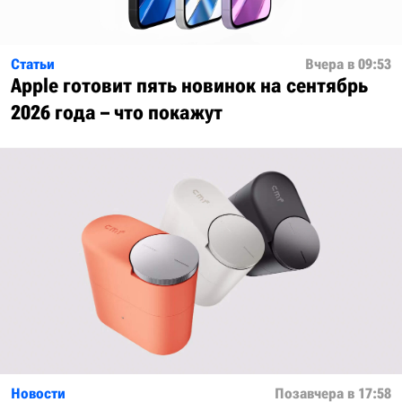
Статьи
Вчера в 09:53
Apple готовит пять новинок на сентябрь
2026 года – что покажут
Новости
Позавчера в 17:58