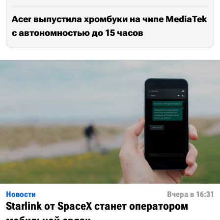
Acer выпустила хромбуки на чипе MediaTek
с автономностью до 15 часов
Новости
Вчера в 16:31
Starlink от SpaceX станет оператором