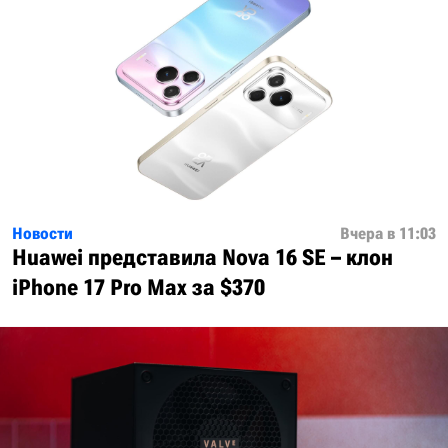
Новости
Вчера в 11:03
Huawei представила Nova 16 SE – клон
iPhone 17 Pro Max за $370