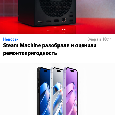
Новости
Вчера в 10:11
Steam Machine разобрали и оценили
ремонтопригодность