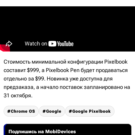
Стоимость минимальной конфигурации Pixelbook
составит $999, а Pixelbook Pen будет продаваться
отдельно за $99. Новинка уже доступна для
предзаказа, а начало поставок запланировано на
31 октября.
Chrome OS
Google
Google Pixelbook
Подпишись на MobiDevices