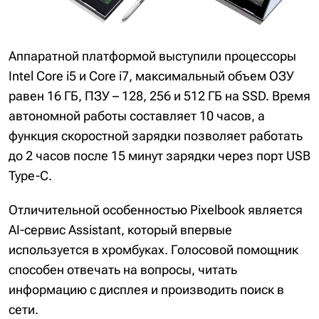
Аппаратной платформой выступили процессоры
Intel Core i5 и Core i7, максимальный объем ОЗУ
равен 16 ГБ, ПЗУ – 128, 256 и 512 ГБ на SSD. Время
автономной работы составляет 10 часов, а
функция скоростной зарядки позволяет работать
до 2 часов после 15 минут зарядки через порт USB
Type-C.
Отличительной особенностью Pixelbook является
AI-сервис Assistant, который впервые
используется в хромбуках. Голосовой помощник
способен отвечать на вопросы, читать
информацию с дисплея и производить поиск в
сети.