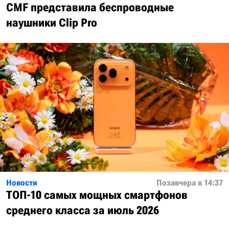
CMF представила беспроводные
наушники Clip Pro
Новости
Позавчера в 14:37
ТОП-10 самых мощных смартфонов
среднего класса за июль 2026