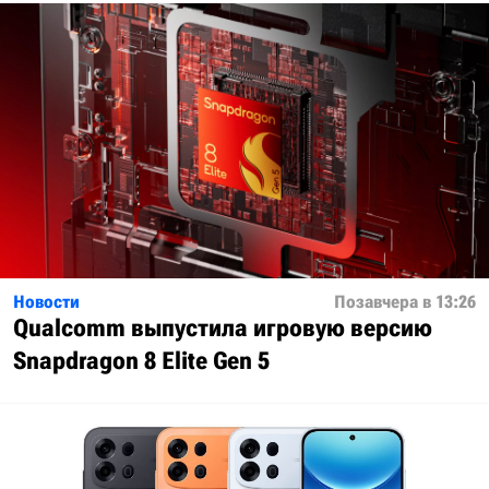
Новости
Позавчера в 13:26
Qualcomm выпустила игровую версию
Snapdragon 8 Elite Gen 5