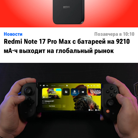
Новости
Позавчера в 10:10
Redmi Note 17 Pro Max с батареей на 9210
мА·ч выходит на глобальный рынок