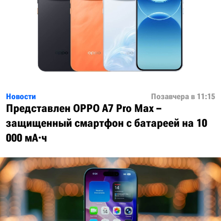
Новости
Позавчера в 11:15
Представлен OPPO A7 Pro Max –
защищенный смартфон с батареей на 10
000 мА·ч