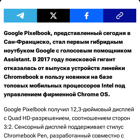
Google Pixelbook, представленный сегодня в
Сан-Франциско, стал первым гибридным
ноутбуком Google с голосовым помощником
Assistant. В 2017 году поисковой гигант
отказалась от выпуска устройств линейки
Chromebook в пользу новинки на базе
топовых мобильных процессоров Intel под
управлением фирменной Chrome OS.
Google Pixelbook получил 12,3-дюймовый дисплей
с Quad HD-разрешением, соотношением сторон
3:2. Сенсорный дисплей поддерживает стилус
Chromebook Pen, разработанный совместно с