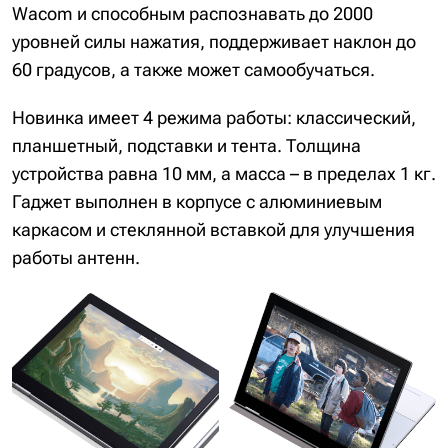
Wacom и способным распознавать до 2000
уровней силы нажатия, поддерживает наклон до
60 градусов, а также может самообучаться.
Новинка имеет 4 режима работы: классический,
планшетный, подставки и тента. Толщина
устройства равна 10 мм, а масса – в пределах 1 кг.
Гаджет выполнен в корпусе с алюминиевым
каркасом и стеклянной вставкой для улучшения
работы антенн.