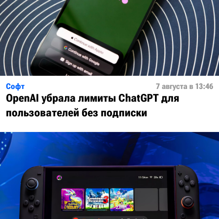
Софт
7 августа в 13:46
OpenAI убрала лимиты ChatGPT для
пользователей без подписки