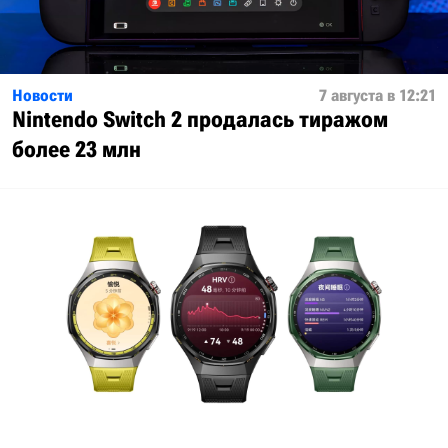
Новости
7 августа в 12:21
Nintendo Switch 2 продалась тиражом
более 23 млн