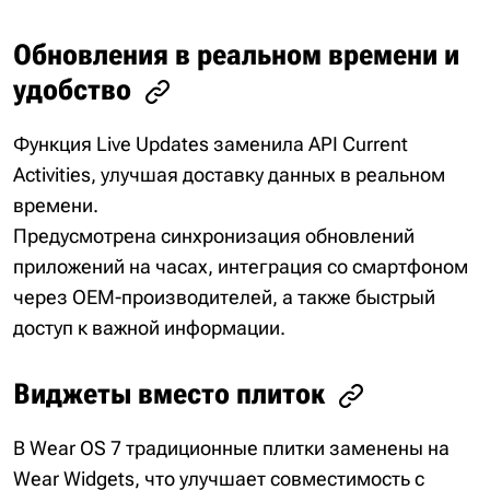
Обновления в реальном времени и
удобство
Функция Live Updates заменила API Current
Activities, улучшая доставку данных в реальном
времени.
Предусмотрена синхронизация обновлений
приложений на часах, интеграция со смартфоном
через OEM-производителей, а также быстрый
доступ к важной информации.
Виджеты вместо плиток
В Wear OS 7 традиционные плитки заменены на
Wear Widgets, что улучшает совместимость с