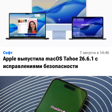
Софт
7 августа в 14:46
Apple выпустила macOS Tahoe 26.6.1 с
исправлениями безопасности