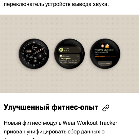
переключатель устройств вывода звука.
Улучшенный фитнес-опыт
Новый фитнес-модуль Wear Workout Tracker
призван унифицировать сбор данных о