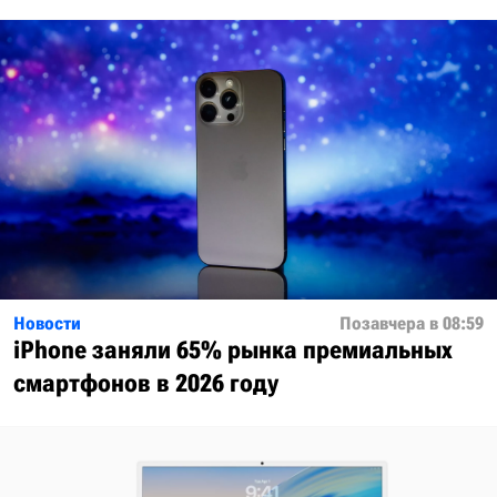
Новости
Позавчера в 08:59
iPhone заняли 65% рынка премиальных
смартфонов в 2026 году