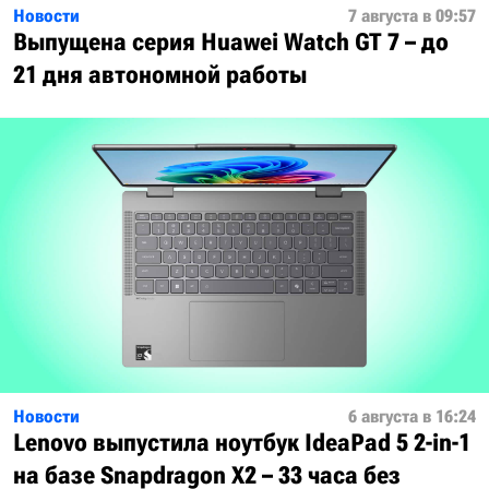
Новости
7 августа в 09:57
Выпущена серия Huawei Watch GT 7 – до
21 дня автономной работы
Новости
6 августа в 16:24
Lenovo выпустила ноутбук IdeaPad 5 2-in-1
на базе Snapdragon X2 – 33 часа без