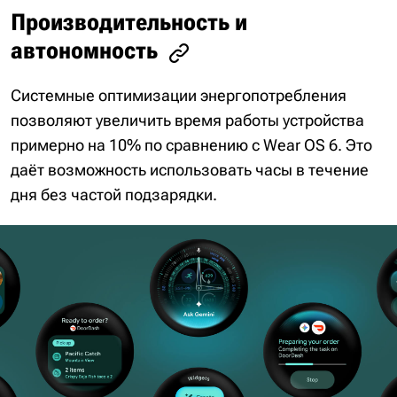
Производительность и
автономность
Системные оптимизации энергопотребления
позволяют увеличить время работы устройства
примерно на 10% по сравнению с Wear OS 6. Это
даёт возможность использовать часы в течение
дня без частой подзарядки.