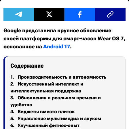
Google представила крупное обновление
своей платформы для смарт-часов Wear OS 7,
основанное на
Android 17
.
Содержание
Производительность и автономность
Искусственный интеллект и
интеллектуальная поддержка
Обновления в реальном времени и
удобство
Виджеты вместо плиток
Управление мультимедиа и звуком
Улучшенный фитнес-опыт