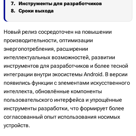
Инструменты для разработчиков
Сроки выхода
Новый релиз сосредоточен на повышении
производительности, оптимизации
энергопотребления, расширении
интеллектуальных возможностей, развитии
инструментов для разработчиков и более тесной
интеграции внутри экосистемы Android. В версии
появились функции с элементами искусственного
интеллекта, обновлённые компоненты
пользовательского интерфейса и упрощённые
инструменты разработки, что формирует более
согласованный опыт использования носимых
устройств.