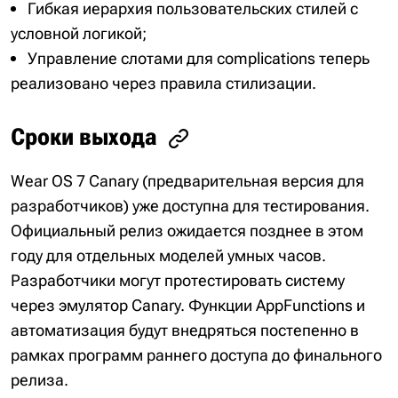
Гибкая иерархия пользовательских стилей с
условной логикой;
Управление слотами для complications теперь
реализовано через правила стилизации.
Сроки выхода
Wear OS 7 Canary (предварительная версия для
разработчиков) уже доступна для тестирования.
Официальный релиз ожидается позднее в этом
году для отдельных моделей умных часов.
Разработчики могут протестировать систему
через эмулятор Canary. Функции AppFunctions и
автоматизация будут внедряться постепенно в
рамках программ раннего доступа до финального
релиза.