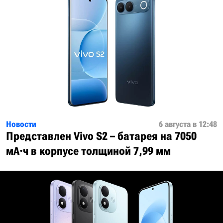
Новости
6 августа в 12:48
Представлен Vivo S2 – батарея на 7050
мА·ч в корпусе толщиной 7,99 мм