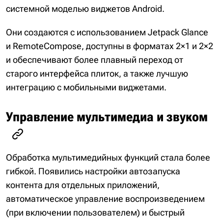
системной моделью виджетов Android.
Они создаются с использованием Jetpack Glance
и RemoteCompose, доступны в форматах 2×1 и 2×2
и обеспечивают более плавный переход от
старого интерфейса плиток, а также лучшую
интеграцию с мобильными виджетами.
Управление мультимедиа и звуком
Обработка мультимедийных функций стала более
гибкой. Появились настройки автозапуска
контента для отдельных приложений,
автоматическое управление воспроизведением
(при включении пользователем) и быстрый