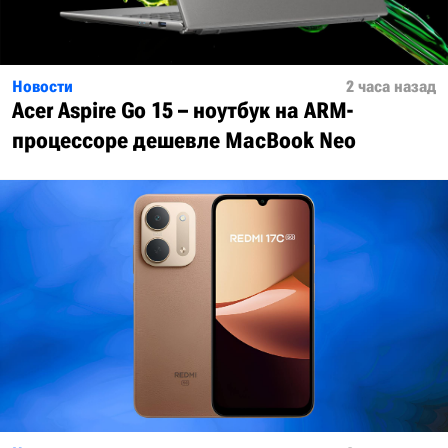
Новости
2 часа назад
Acer Aspire Go 15 – ноутбук на ARM-
процессоре дешевле MacBook Neo