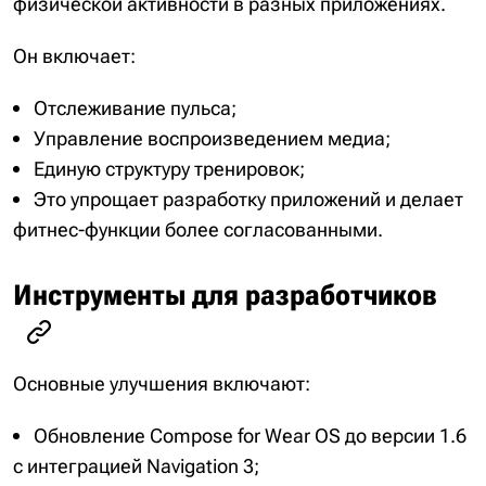
физической активности в разных приложениях.
Он включает:
Отслеживание пульса;
Управление воспроизведением медиа;
Единую структуру тренировок;
Это упрощает разработку приложений и делает
фитнес-функции более согласованными.
Инструменты для разработчиков
Основные улучшения включают:
Обновление Compose for Wear OS до версии 1.6
с интеграцией Navigation 3;