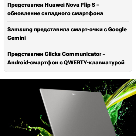
Представлен Huawei Nova Flip S –
обновление складного смартфона
Samsung представила смарт-очки с Google
Gemini
Представлен Clicks Communicator –
Android-смартфон с QWERTY-клавиатурой