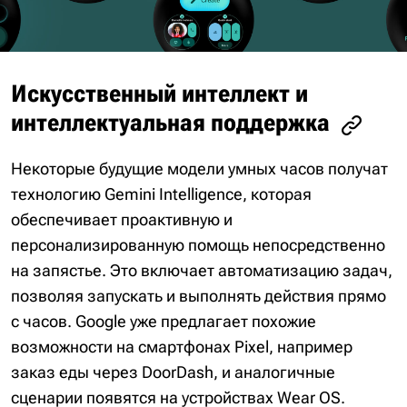
Искусственный интеллект и
интеллектуальная поддержка
Некоторые будущие модели умных часов получат
технологию Gemini Intelligence, которая
обеспечивает проактивную и
персонализированную помощь непосредственно
на запястье. Это включает автоматизацию задач,
позволяя запускать и выполнять действия прямо
с часов. Google уже предлагает похожие
возможности на смартфонах Pixel, например
заказ еды через DoorDash, и аналогичные
сценарии появятся на устройствах Wear OS.