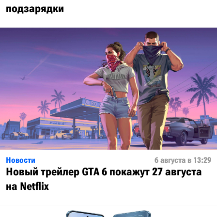
подзарядки
Новости
6 августа в 13:29
Новый трейлер GTA 6 покажут 27 августа
на Netflix