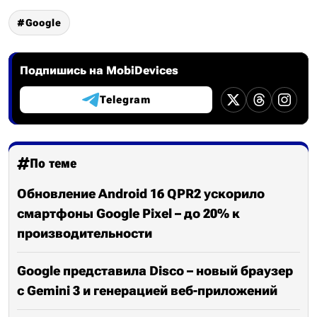
Google
Подпишись на MobiDevices
Telegram
По теме
Обновление Android 16 QPR2 ускорило
смартфоны Google Pixel – до 20% к
производительности
Google представила Disco – новый браузер
с Gemini 3 и генерацией веб-приложений