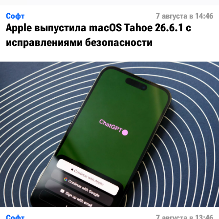
Софт
7 августа в 14:46
Apple выпустила macOS Tahoe 26.6.1 с
исправлениями безопасности
Софт
7 августа в 13:46