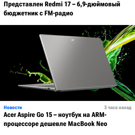
Представлен Redmi 17 – 6,9-дюймовый
бюджетник с FM-радио
Новости
3 часа назад
Acer Aspire Go 15 – ноутбук на ARM-
процессоре дешевле MacBook Neo