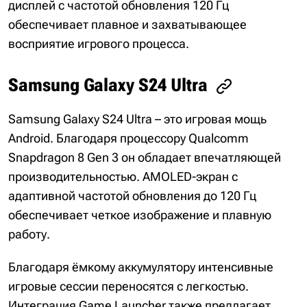
дисплей с частотой обновления 120 Гц
обеспечивает плавное и захватывающее
восприятие игрового процесса.
Samsung Galaxy S24 Ultra
Samsung Galaxy S24 Ultra – это игровая мощь
Android. Благодаря процессору Qualcomm
Snapdragon 8 Gen 3 он обладает впечатляющей
производительностью. AMOLED-экран с
адаптивной частотой обновления до 120 Гц
обеспечивает четкое изображение и плавную
работу.
Благодаря ёмкому аккумулятору интенсивные
игровые сессии переносятся с легкостью.
Интеграция Game Launcher также предлагает