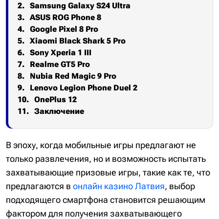
Samsung Galaxy S24 Ultra
ASUS ROG Phone 8
Google Pixel 8 Pro
Xiaomi Black Shark 5 Pro
Sony Xperia 1 III
Realme GT5 Pro
Nubia Red Magic 9 Pro
Lenovo Legion Phone Duel 2
OnePlus 12
Заключение
В эпоху, когда мобильные игры предлагают не
только развлечения, но и возможность испытать
захватывающие призовые игры, такие как те, что
предлагаются в
онлайн казино Латвия
, выбор
подходящего смартфона становится решающим
фактором для получения захватывающего