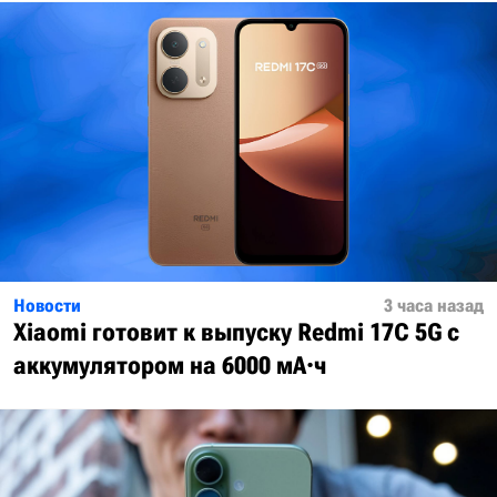
Новости
3 часа назад
Xiaomi готовит к выпуску Redmi 17C 5G с
аккумулятором на 6000 мА·ч