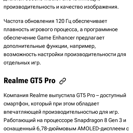
производительность и качество изображения.
Частота обновления 120 Гц обеспечивает
плавность игрового процесса, а программное
обеспечение Game Enhancer предлагает
дополнительные функции, например,
возможность настройки производительности для
отдельных игр.
Realme GT5 Pro
Компания Realme выпустила GT5 Pro – доступный
смартфон, который при этом обладает
впечатляющей производительностью для игр.
Работающий на процессоре Snapdragon 8 Gen 3 и
оснащенный 6,78-дюймовым AMOLED-дисплеем с