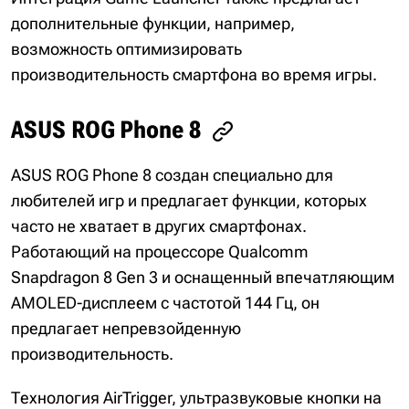
дополнительные функции, например,
возможность оптимизировать
производительность смартфона во время игры.
ASUS ROG Phone 8
ASUS ROG Phone 8 создан специально для
любителей игр и предлагает функции, которых
часто не хватает в других смартфонах.
Работающий на процессоре Qualcomm
Snapdragon 8 Gen 3 и оснащенный впечатляющим
AMOLED-дисплеем с частотой 144 Гц, он
предлагает непревзойденную
производительность.
Технология AirTrigger, ультразвуковые кнопки на