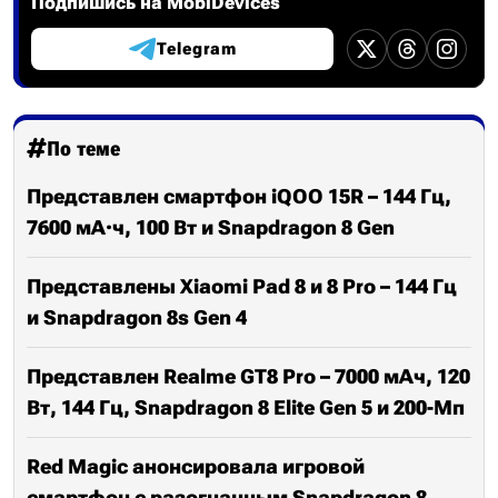
Подпишись на MobiDevices
Telegram
По теме
Представлен смартфон iQOO 15R – 144 Гц,
7600 мА·ч, 100 Вт и Snapdragon 8 Gen
Представлены Xiaomi Pad 8 и 8 Pro – 144 Гц
и Snapdragon 8s Gen 4
Представлен Realme GT8 Pro – 7000 мАч, 120
Вт, 144 Гц, Snapdragon 8 Elite Gen 5 и 200-Мп
Red Magic анонсировала игровой
смартфон с разогнанным Snapdragon 8