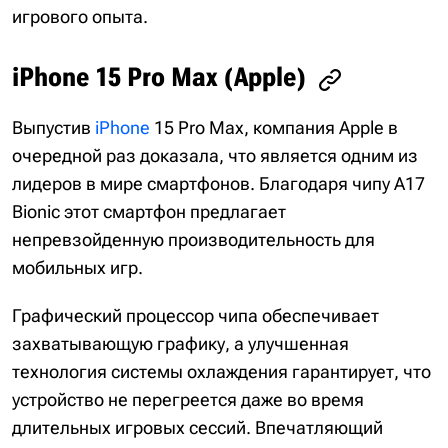
игрового опыта.
iPhone 15 Pro Max (Apple)
Выпустив
iPhone
15 Pro Max, компания Apple в
очередной раз доказала, что является одним из
лидеров в мире смартфонов. Благодаря чипу A17
Bionic этот смартфон предлагает
непревзойденную производительность для
мобильных игр.
Графический процессор чипа обеспечивает
захватывающую графику, а улучшенная
технология системы охлаждения гарантирует, что
устройство не перегреется даже во время
длительных игровых сессий. Впечатляющий