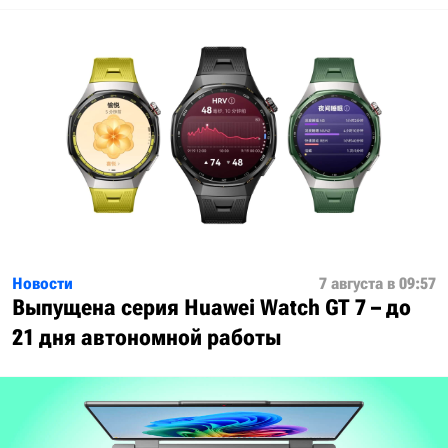
Новости
7 августа в 09:57
Выпущена серия Huawei Watch GT 7 – до
21 дня автономной работы